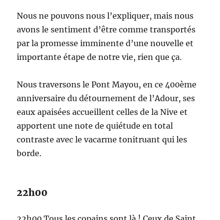
Nous ne pouvons nous l’expliquer, mais nous
avons le sentiment d’être comme transportés
par la promesse imminente d’une nouvelle et
importante étape de notre vie, rien que ça.
Nous traversons le Pont Mayou, en ce 400ème
anniversaire du détournement de l’Adour, ses
eaux apaisées accueillent celles de la Nive et
apportent une note de quiétude en total
contraste avec le vacarme tonitruant qui les
borde.
22h00
22h00 Tous les copains sont là ! Ceux de Saint