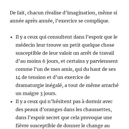
De fait, chacun rivalise d’imagination, même si
année après année, l’exercice se complique.
Il y a ceux qui consultent dans l’espoir que le
médecin leur trouve un petit quelque chose
susceptible de leur valoir un arrêt de travail
d’au moins 6 jours, et certains y parviennent
comme l’un de mes amis, qui du haut de ses
14 de tension et d’un exercice de
dramaturgie inégalé, a tout de même arraché
un maigre 3 jours.
Il y a ceux qui n’hésitent pas à dormir avec
des peaux d’oranges dans les chaussettes,
dans l’espoir secret que cela provoque une
fièvre susceptible de donner le change au