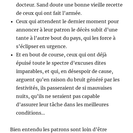
docteur. Sand doute une bonne vieille recette
de ceux qui ont fait l’armée.
Ceux qui attendent le dernier moment pour
annoncer à leur patron le décès subit d’une
tante à l’autre bout du pays, qui les force à
s’éclipser en urgence.
Et en bout de course, ceux qui ont déjà
épuisé toute le spectre d’excuses dites
imparables, et qui, en désespoir de cause,
arguent qu’en raison du bruit généré par les
festivités, ils passeraient de si mauvaises
nuits, qu’ils ne seraient pas capable
d’assurer leur tâche dans les meilleures
conditions…
Bien entendu les patrons sont loin d’être