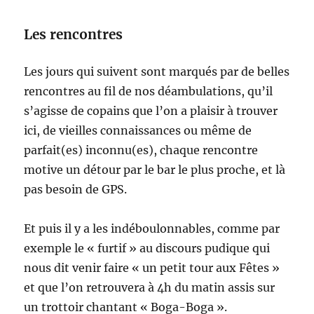
Les rencontres
Les jours qui suivent sont marqués par de belles
rencontres au fil de nos déambulations, qu’il
s’agisse de copains que l’on a plaisir à trouver
ici, de vieilles connaissances ou même de
parfait(es) inconnu(es), chaque rencontre
motive un détour par le bar le plus proche, et là
pas besoin de GPS.
Et puis il y a les indéboulonnables, comme par
exemple le « furtif » au discours pudique qui
nous dit venir faire « un petit tour aux Fêtes »
et que l’on retrouvera à 4h du matin assis sur
un trottoir chantant « Boga-Boga ».