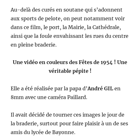
Au-delà des curés en soutane qui s’adonnent
aux sports de pelote, on peut notamment voir
dans ce film, le port, la Mairie, la Cathédrale,
ainsi que la foule envahissant les rues du centre
en pleine braderie.
Une vidéo en couleurs des Fêtes de 1954 ! Une
véritable pépite !
Elle a été réalisée par la papa d’
André GIL
en
8mm avec une caméra Paillard.
Il avait décidé de tourner ces images le jour de
la braderie, surtout pour faire plaisir à un de ses
amis du lycée de Bayonne.