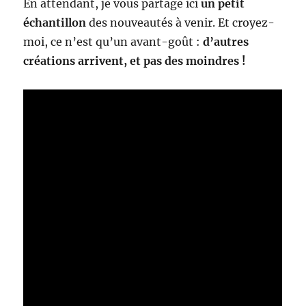
En attendant, je vous partage ici
un petit
échantillon
des nouveautés à venir. Et croyez-
moi, ce n’est qu’un avant-goût :
d’autres
créations arrivent, et pas des moindres !