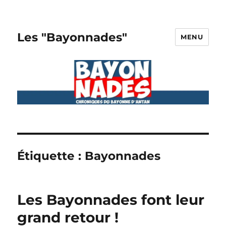
Les "Bayonnades"
MENU
Étiquette :
Bayonnades
Les Bayonnades font leur
grand retour !