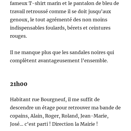
fameux T-shirt marin et le pantalon de bleu de
travail retroussé comme il se doit jusqu’aux
genoux, le tout agrémenté des non moins
indispensables foulards, bérets et ceintures
rouges.
Il ne manque plus que les sandales noires qui
complètent avantageusement l’ensemble.
21h00
Habitant rue Bourgneuf, il me suffit de
descendre un étage pour retrouver ma bande de
copains, Alain, Roger, Roland, Jean-Marie,
José… c’est parti ! Direction la Mairie !