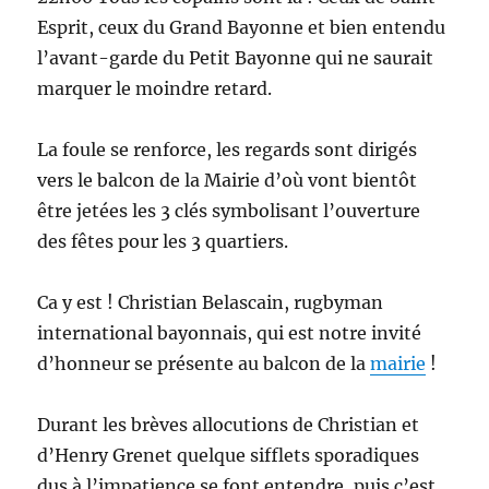
Esprit, ceux du Grand Bayonne et bien entendu
l’avant-garde du Petit Bayonne qui ne saurait
marquer le moindre retard.
La foule se renforce, les regards sont dirigés
vers le balcon de la Mairie d’où vont bientôt
être jetées les 3 clés symbolisant l’ouverture
des fêtes pour les 3 quartiers.
Ca y est ! Christian Belascain, rugbyman
international bayonnais, qui est notre invité
d’honneur se présente au balcon de la
mairie
!
Durant les brèves allocutions de Christian et
d’Henry Grenet quelque sifflets sporadiques
dus à l’impatience se font entendre, puis c’est