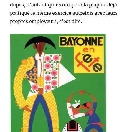
dupes, d’autant qu’ils ont pour la plupart déjà
pratiqué le même exercice autrefois avec leurs
propres employeurs, c’est dire.