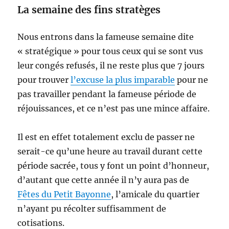
La semaine des fins stratèges
Nous entrons dans la fameuse semaine dite
« stratégique » pour tous ceux qui se sont vus
leur congés refusés, il ne reste plus que 7 jours
pour trouver
l’excuse la plus imparable
pour ne
pas travailler pendant la fameuse période de
réjouissances, et ce n’est pas une mince affaire.
Il est en effet totalement exclu de passer ne
serait-ce qu’une heure au travail durant cette
période sacrée, tous y font un point d’honneur,
d’autant que cette année il n’y aura pas de
Fêtes du Petit Bayonne
, l’amicale du quartier
n’ayant pu récolter suffisamment de
cotisations.