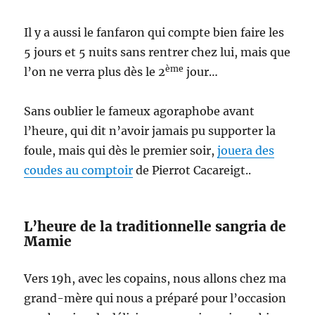
Il y a aussi le fanfaron qui compte bien faire les
5 jours et 5 nuits sans rentrer chez lui, mais que
ème
l’on ne verra plus dès le 2
jour…
Sans oublier le fameux agoraphobe avant
l’heure, qui dit n’avoir jamais pu supporter la
foule, mais qui dès le premier soir,
jouera des
coudes au comptoir
de Pierrot Cacareigt..
L’heure de la traditionnelle sangria de
Mamie
Vers 19h, avec les copains, nous allons chez ma
grand-mère qui nous a préparé pour l’occasion