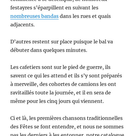
festayres s’éparpillent en suivant les
nombreuses bandas
dans les rues et quais
adjacents.
D’autres restent sur place puisque le bal va
débuter dans quelques minutes.
Les cafetiers sont sur le pied de guerre, ils
savent ce qui les attend et ils s’y sont préparés
à merveille, des cohortes de camions les ont
ravitaillés toute la journée, et il en sera de
même pour les cinq jours qui viennent.
Ci et là, les premières chansons traditionnelles
des Fêtes se font entendre, et nous ne sommes
pas les derniers à les entonner, notre catalogue