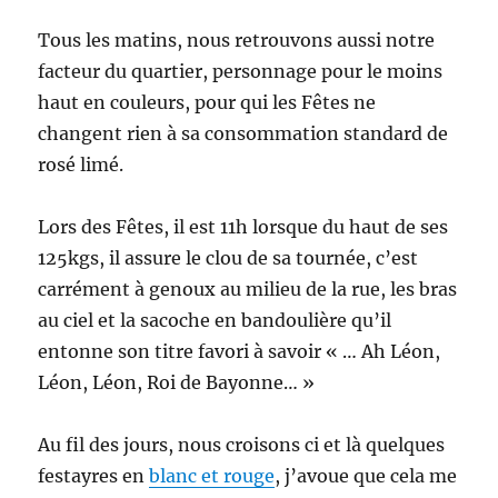
Tous les matins, nous retrouvons aussi notre
facteur du quartier, personnage pour le moins
haut en couleurs, pour qui les Fêtes ne
changent rien à sa consommation standard de
rosé limé.
Lors des Fêtes, il est 11h lorsque du haut de ses
125kgs, il assure le clou de sa tournée, c’est
carrément à genoux au milieu de la rue, les bras
au ciel et la sacoche en bandoulière qu’il
entonne son titre favori à savoir « … Ah Léon,
Léon, Léon, Roi de Bayonne… »
Au fil des jours, nous croisons ci et là quelques
festayres en
blanc et rouge
, j’avoue que cela me