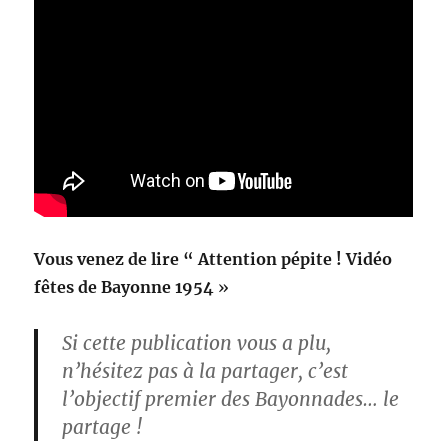
Vous venez de lire “
Attention pépite ! Vidéo
fêtes de Bayonne 1954
»
Si cette publication vous a plu,
n’hésitez pas à la partager, c’est
l’objectif premier des Bayonnades… le
partage !