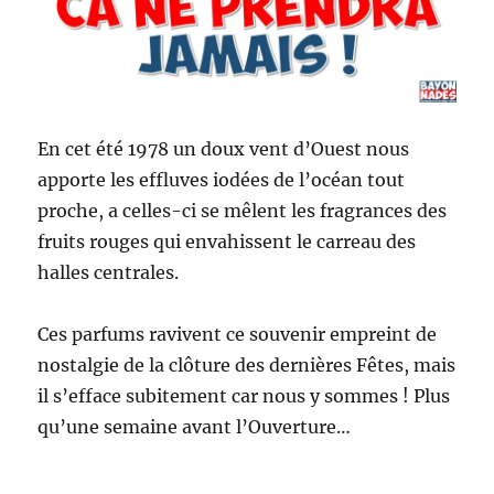
En cet été 1978 un doux vent d’Ouest nous
apporte les effluves iodées de l’océan tout
proche, a celles-ci se mêlent les fragrances des
fruits rouges qui envahissent le carreau des
halles centrales.
Ces parfums ravivent ce souvenir empreint de
nostalgie de la clôture des dernières Fêtes, mais
il s’efface subitement car nous y sommes ! Plus
qu’une semaine avant l’Ouverture…