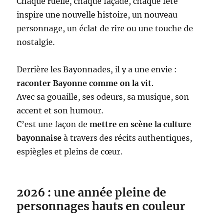
Chaque ruelle, chaque façade, chaque fête
inspire une nouvelle histoire, un nouveau
personnage, un éclat de rire ou une touche de
nostalgie.
Derrière les Bayonnades, il y a une envie :
raconter Bayonne comme on la vit
.
Avec sa gouaille, ses odeurs, sa musique, son
accent et son humour.
C’est une façon de
mettre en scène la culture
bayonnaise
à travers des récits authentiques,
espiègles et pleins de cœur.
2026 : une année pleine de
personnages hauts en couleur