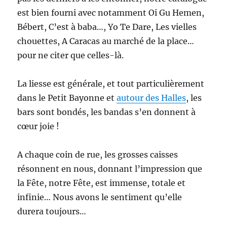
est bien fourni avec notamment Oi Gu Hemen,
Bébert, C’est à baba…, Yo Te Dare, Les vielles
chouettes, A Caracas au marché de la place…
pour ne citer que celles-là.
La liesse est générale, et tout particulièrement
dans le Petit Bayonne et
autour des Halles
, les
bars sont bondés, les bandas s’en donnent à
cœur joie !
A chaque coin de rue, les grosses caisses
résonnent en nous, donnant l’impression que
la Fête, notre Fête, est immense, totale et
infinie… Nous avons le sentiment qu’elle
durera toujours…