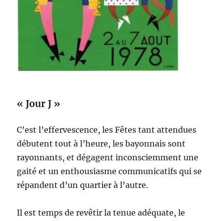
« Jour J »
C’est l’effervescence, les Fêtes tant attendues
débutent tout à l’heure, les bayonnais sont
rayonnants, et dégagent inconsciemment une
gaité et un enthousiasme communicatifs qui se
répandent d’un quartier à l’autre.
Il est temps de revêtir la tenue adéquate, le