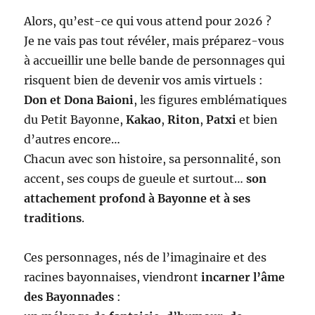
Alors, qu’est-ce qui vous attend pour 2026 ?
Je ne vais pas tout révéler, mais préparez-vous
à accueillir une belle bande de personnages qui
risquent bien de devenir vos amis virtuels :
Don et Dona Baioni
, les figures emblématiques
du Petit Bayonne,
Kakao
,
Riton
,
Patxi
et bien
d’autres encore…
Chacun avec son histoire, sa personnalité, son
accent, ses coups de gueule et surtout…
son
attachement profond à Bayonne et à ses
traditions
.
Ces personnages, nés de l’imaginaire et des
racines bayonnaises, viendront
incarner l’âme
des Bayonnades
: