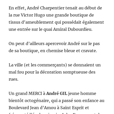
En effet, André Charpentier tenait au début de
la rue Victor Hugo une grande boutique de
tissus d’ameublement qui possédait également
une entrée sur le quai Amiral Dubourdieu.
On peut d’ailleurs apercevoir André sur le pas
de sa boutique, en chemise bleue et cravate.
La ville (et les commerçants) se donnaient un
mal fou pour la décoration somptueuse des
rues.
Un grand MERCI à
André GIL
jeune homme
bientôt octogénaire, qui a passé son enfance au
Boulevard Jean d’Amou à Saint Esprit et