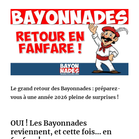
Le grand retour des Bayonnades : préparez-
vous à une année 2026 pleine de surprises !
OUI ! Les Bayonnades
reviennent, et cette fois… en