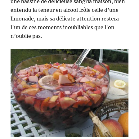
une bassine de délicieuse sangria maison, bien
entendu la teneur en alcool frôle celle d’une
limonade, mais sa délicate attention restera
l’un de ces moments inoubliables que l’on
n’oublie pas.