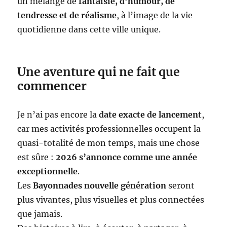
un mélange de
fantaisie, d’humour, de
tendresse et de réalisme
, à l’image de la vie
quotidienne dans cette ville unique.
Une aventure qui ne fait que
commencer
Je n’ai pas encore la
date exacte de lancement
,
car mes activités professionnelles occupent la
quasi-totalité de mon temps, mais une chose
est sûre :
2026 s’annonce comme une année
exceptionnelle
.
Les
Bayonnades nouvelle génération
seront
plus vivantes, plus visuelles et plus connectées
que jamais.