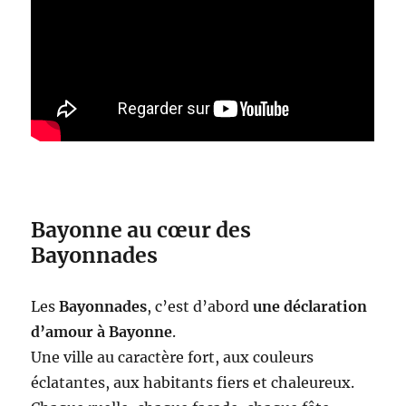
Bayonne au cœur des
Bayonnades
Les
Bayonnades
, c’est d’abord
une déclaration
d’amour à Bayonne
.
Une ville au caractère fort, aux couleurs
éclatantes, aux habitants fiers et chaleureux.