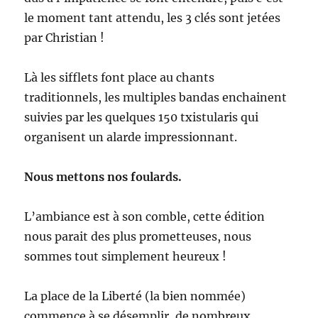
le moment tant attendu, les 3 clés sont jetées
par Christian !
Là les sifflets font place au chants
traditionnels, les multiples bandas enchainent
suivies par les quelques 150 txistularis qui
organisent un alarde impressionnant.
Nous mettons nos foulards.
L’ambiance est à son comble, cette édition
nous parait des plus prometteuses, nous
sommes tout simplement heureux !
La place de la Liberté (la bien nommée)
commence à se désemplir, de nombreux