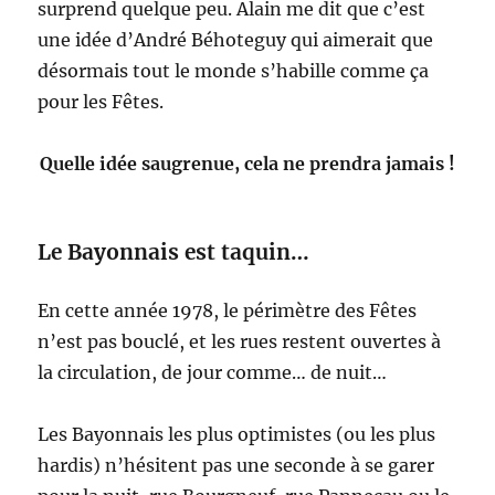
surprend quelque peu. Alain me dit que c’est
une idée d’André Béhoteguy qui aimerait que
désormais tout le monde s’habille comme ça
pour les Fêtes.
Quelle idée saugrenue, cela ne prendra jamais !
Le Bayonnais est taquin…
En cette année 1978, le périmètre des Fêtes
n’est pas bouclé, et les rues restent ouvertes à
la circulation, de jour comme… de nuit…
Les Bayonnais les plus optimistes (ou les plus
hardis) n’hésitent pas une seconde à se garer