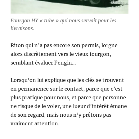
Fourgon HY « tube » qui nous servait pour les
livraisons.
Riton qui n’a pas encore son permis, lorgne
alors discrètement vers le vieux fourgon,
semblant évaluer l’engin…
Lorsqu’on lui explique que les clés se trouvent
en permanence sur le contact, parce que c’est
plus pratique pour nous, et parce que personne
ne risque de le voler, une lueur d’intérêt émane
de son regard, mais nous n’y prêtons pas
vraiment attention.