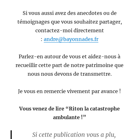
Si vous aussi avez des anecdotes ou de
témoignages que vous souhaitez partager,
contactez-moi directement
:
andre@bayonnades.fr
Parlez-en autour de vous et aidez-nous à
recueillir cette part de notre patrimoine que
nous nous devons de transmettre.
Je vous en remercie vivement par avance !
Vous venez de lire “Riton la catastrophe
ambulante !”
Si cette publication vous a plu,