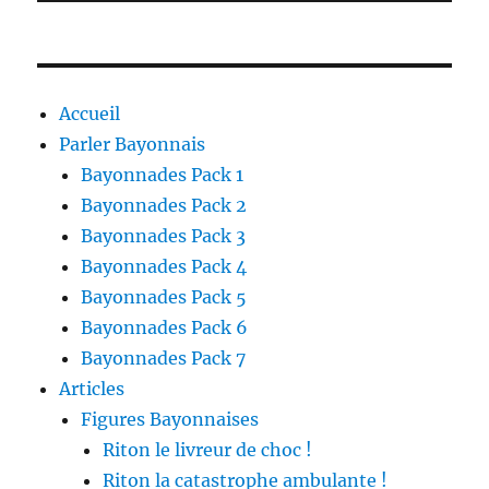
Accueil
Parler Bayonnais
Bayonnades Pack 1
Bayonnades Pack 2
Bayonnades Pack 3
Bayonnades Pack 4
Bayonnades Pack 5
Bayonnades Pack 6
Bayonnades Pack 7
Articles
Figures Bayonnaises
Riton le livreur de choc !
Riton la catastrophe ambulante !