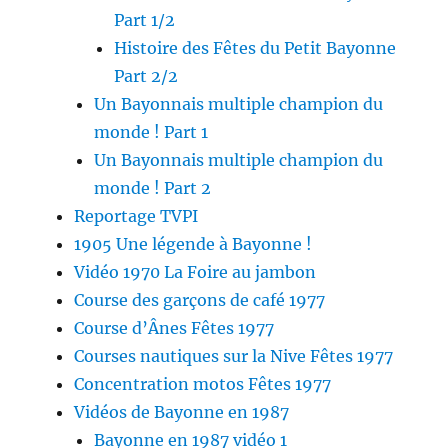
Part 1/2
Histoire des Fêtes du Petit Bayonne
Part 2/2
Un Bayonnais multiple champion du
monde ! Part 1
Un Bayonnais multiple champion du
monde ! Part 2
Reportage TVPI
1905 Une légende à Bayonne !
Vidéo 1970 La Foire au jambon
Course des garçons de café 1977
Course d’Ânes Fêtes 1977
Courses nautiques sur la Nive Fêtes 1977
Concentration motos Fêtes 1977
Vidéos de Bayonne en 1987
Bayonne en 1987 vidéo 1