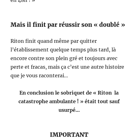
en 48h ! »
Mais il finit par réussir son « doublé »
Riton finit quand même par quitter
l’établissement quelque temps plus tard, là
encore contre son plein gré et toujours avec
perte et fracas, mais ça c’est une autre histoire
que je vous raconterai…
En conclusion le sobriquet de « Riton la
catastrophe ambulante ! » était tout sauf
usurpé…
IMPORTANT