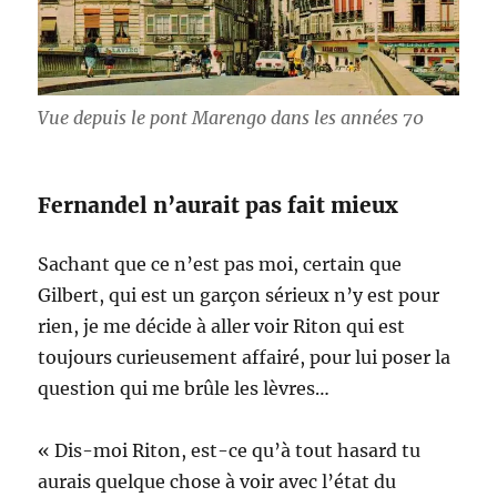
Vue depuis le pont Marengo dans les années 70
Fernandel n’aurait pas fait mieux
Sachant que ce n’est pas moi, certain que
Gilbert, qui est un garçon sérieux n’y est pour
rien, je me décide à aller voir Riton qui est
toujours curieusement affairé, pour lui poser la
question qui me brûle les lèvres…
« Dis-moi Riton, est-ce qu’à tout hasard tu
aurais quelque chose à voir avec l’état du