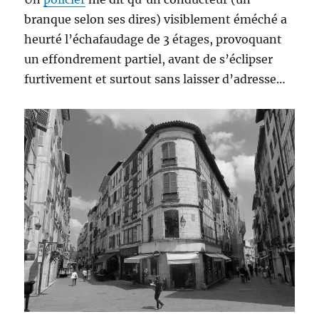
branque selon ses dires) visiblement éméché a
heurté l’échafaudage de 3 étages, provoquant
un effondrement partiel, avant de s’éclipser
furtivement et surtout sans laisser d’adresse…