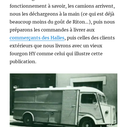
fonctionnement à savoir, les camions arrivent,
nous les déchargeons à la main (ce qui est déjà
beaucoup moins du goût de Riton…), puis nous
préparons les commandes à livrer aux
commerçants des Halles
, puis celles des clients
extérieurs que nous livrons avec un vieux
fourgon HY comme celui qui illustre cette
publication.