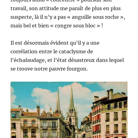
travail, son attitude me paraît de plus en plus
suspecte, là il n’y a pas « anguille sous roche »,
mais bel et bien « congre sous bloc » !
Il est désormais évident qu’il y a une
corrélation entre le cataclysme de
l’échafaudage, et l’état désastreux dans lequel
se trouve notre pauvre fourgon.