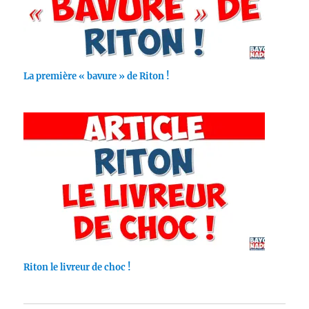
La première « bavure » de Riton !
Riton le livreur de choc !