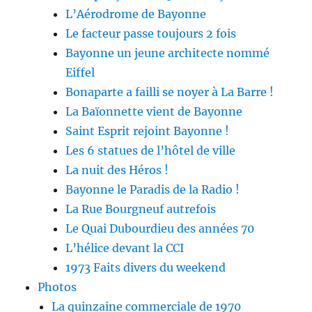
L’Aérodrome de Bayonne
Le facteur passe toujours 2 fois
Bayonne un jeune architecte nommé
Eiffel
Bonaparte a failli se noyer à La Barre !
La Baïonnette vient de Bayonne
Saint Esprit rejoint Bayonne !
Les 6 statues de l’hôtel de ville
La nuit des Héros !
Bayonne le Paradis de la Radio !
La Rue Bourgneuf autrefois
Le Quai Dubourdieu des années 70
L’hélice devant la CCI
1973 Faits divers du weekend
Photos
La quinzaine commerciale de 1970