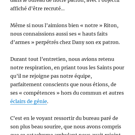
dans le bureau de notre patron, avec l’objectif
affiché d’être recruté…
Même si nous l’aimions bien « notre » Riton,
nous connaissions aussi ses « hauts faits
d’armes » perpétrés chez Dany son ex patron.
Durant tout l’entretien, nous avions retenu
notre respiration, en priant tous les Saints pour
qu’il ne rejoigne pas notre équipe,
parfaitement conscients que nous étions, de
ses « compétences » hors du commun et autres
éclairs de génie
.
C’est en le voyant ressortir du bureau paré de
son plus beau sourire, que nous avons compris