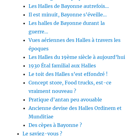
Les Halles de Bayonne autrefois…
Il est minuit, Bayonne s’éveille…
Les halles de Bayonne durant la
guerre…
Vues aériennes des Halles à travers les
époques
Les Halles du 19ème siècle à aujourd’hui
1930 Étal familial aux Halles
Le toit des Halles s’est effondré !
Concept store, Food trucks, est-ce
vraiment nouveau ?
Pratique d’antan peu avouable
Ancienne devise des Halles Ordinem et
Munditiae
Des cèpes à Bayonne ?
Le saviez-vous ?