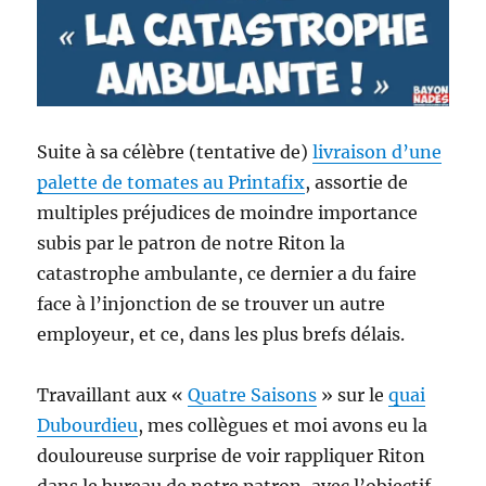
Suite à sa célèbre (tentative de)
livraison d’une
palette de tomates au Printafix
, assortie de
multiples préjudices de moindre importance
subis par le patron de notre Riton la
catastrophe ambulante, ce dernier a du faire
face à l’injonction de se trouver un autre
employeur, et ce, dans les plus brefs délais.
Travaillant aux «
Quatre Saisons
» sur le
quai
Dubourdieu
, mes collègues et moi avons eu la
douloureuse surprise de voir rappliquer Riton