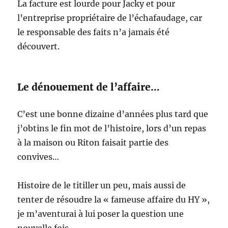
La facture est lourde pour Jacky et pour
l’entreprise propriétaire de l’échafaudage, car
le responsable des faits n’a jamais été
découvert.
Le dénouement de l’affaire…
C’est une bonne dizaine d’années plus tard que
j’obtins le fin mot de l’histoire, lors d’un repas
à la maison ou Riton faisait partie des
convives…
Histoire de le titiller un peu, mais aussi de
tenter de résoudre la « fameuse affaire du HY »,
je m’aventurai à lui poser la question une