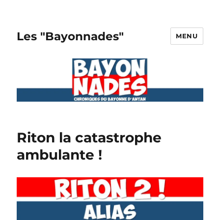
Les "Bayonnades"
MENU
Riton la catastrophe
ambulante !