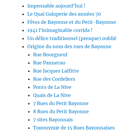
Impensable aujourd’hui !
Le Quai Galuperie des années 70
Fêtes de Bayonne et du Petit-Bayonne
1941 l’inimaginable corrida !
Un délice traditionnel (presque) oublié
Origine du nom des rues de Bayonne
Rue Bourgneuf
Rue Pannecau
Rue Jacques Laffitte
Rue des Cordeliers
Ponts de La Nive
Quais de La Nive
7 Rues du Petit Bayonne
8 Rues du Petit Bayonne
7 sites Bayonnais
Toponymie de 15 Rues Bayonnaises