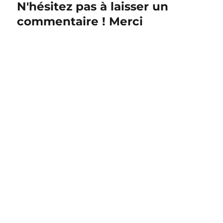
N'hésitez pas à laisser un
commentaire ! Merci