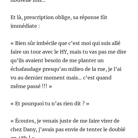
nouvelle fois…
Et là, prescription oblige, sa réponse fût
immédiate :
« Bien sûr imbécile que c’est moi qui suis allé
faire un tour avec le HY, mais tu vas pas me dire
qu’ils avaient besoin de me planter un
échafaudage presqu’au milieu de la rue, je l’ai
vu au dernier moment mais… c’est quand
même passé !!! »
« Et pourquoi tu n’as rien dit ? »
« Écoutes, je venais juste de me faire virer de
chez Dany, j’avais pas envie de tenter le doublé