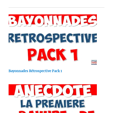
Bayonnades Rétrospective Pack 1