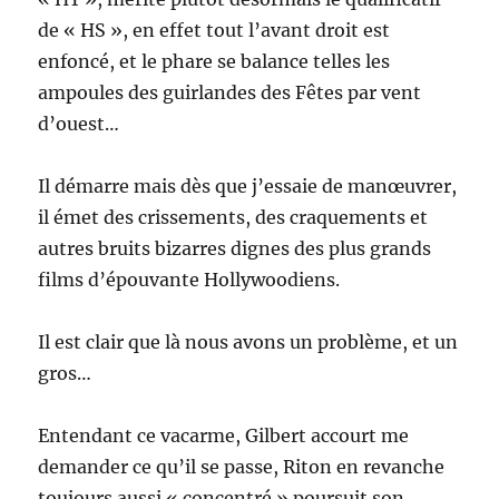
de « HS », en effet tout l’avant droit est
enfoncé, et le phare se balance telles les
ampoules des guirlandes des Fêtes par vent
d’ouest…
Il démarre mais dès que j’essaie de manœuvrer,
il émet des crissements, des craquements et
autres bruits bizarres dignes des plus grands
films d’épouvante Hollywoodiens.
Il est clair que là nous avons un problème, et un
gros…
Entendant ce vacarme, Gilbert accourt me
demander ce qu’il se passe, Riton en revanche
toujours aussi « concentré » poursuit son