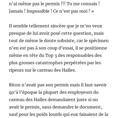
n’ai même pas le permis !!! Tu me connais !
Jamais ! Impossible ! Ce n’est pas moi ! »
Il semble tellement sincère que je m’en veux
presque de lui avoir posé cette question, mais
tout de même le doute subsiste, car le spécimen
n’en est pas à son coup d’essai, il se positionne
même en tête du Top 3 des responsables des
plus grosses catastrophes perpétrées par les
ripeurs sur le carreau des Halles.
Riton n’avait pas son permis mais il faut savoir
qu’à l’époque la plupart des employeurs du
carreau des Halles demandaient juste si on
avait le permis, sans demander le document,
sauf pour les poids lourds qui eux faisaient de la