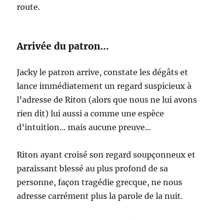
route.
Arrivée du patron…
Jacky le patron arrive, constate les dégâts et
lance immédiatement un regard suspicieux à
l’adresse de Riton (alors que nous ne lui avons
rien dit) lui aussi a comme une espèce
d’intuition… mais aucune preuve…
Riton ayant croisé son regard soupçonneux et
paraissant blessé au plus profond de sa
personne, façon tragédie grecque, ne nous
adresse carrément plus la parole de la nuit.