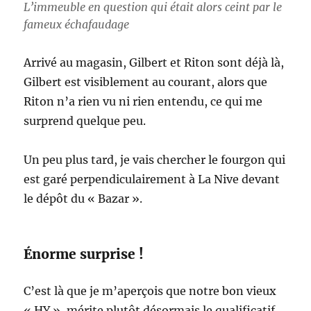
L’immeuble en question qui était alors ceint par le
fameux échafaudage
Arrivé au magasin, Gilbert et Riton sont déjà là,
Gilbert est visiblement au courant, alors que
Riton n’a rien vu ni rien entendu, ce qui me
surprend quelque peu.
Un peu plus tard, je vais chercher le fourgon qui
est garé perpendiculairement à La Nive devant
le dépôt du « Bazar ».
Énorme surprise !
C’est là que je m’aperçois que notre bon vieux
« HY », mérite plutôt désormais le qualificatif