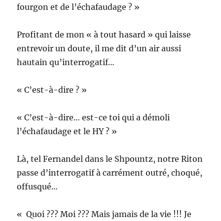
fourgon et de l’échafaudage ? »
Profitant de mon « à tout hasard » qui laisse
entrevoir un doute, il me dit d’un air aussi
hautain qu’interrogatif…
« C’est-à-dire ? »
« C’est-à-dire… est-ce toi qui a démoli
l’échafaudage et le HY ? »
Là, tel Fernandel dans le Shpountz, notre Riton
passe d’interrogatif à carrément outré, choqué,
offusqué…
« Quoi ??? Moi ??? Mais jamais de la vie !!! Je