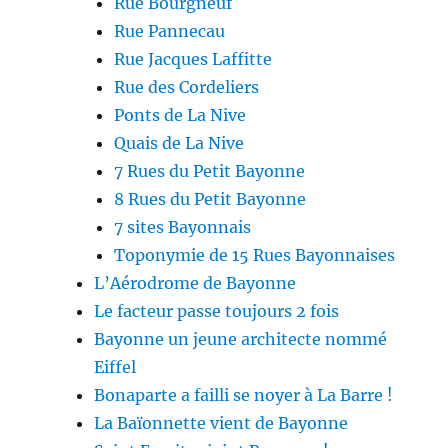
Rue Bourgneuf
Rue Pannecau
Rue Jacques Laffitte
Rue des Cordeliers
Ponts de La Nive
Quais de La Nive
7 Rues du Petit Bayonne
8 Rues du Petit Bayonne
7 sites Bayonnais
Toponymie de 15 Rues Bayonnaises
L’Aérodrome de Bayonne
Le facteur passe toujours 2 fois
Bayonne un jeune architecte nommé
Eiffel
Bonaparte a failli se noyer à La Barre !
La Baïonnette vient de Bayonne