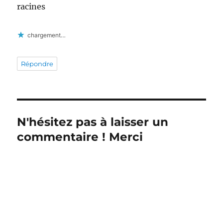
racines
chargement…
Répondre
N'hésitez pas à laisser un
commentaire ! Merci