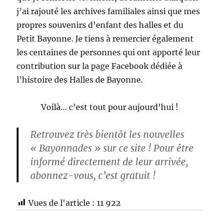
j’ai rajouté les archives familiales ainsi que mes
propres souvenirs d’enfant des halles et du
Petit Bayonne. Je tiens à remercier également
les centaines de personnes qui ont apporté leur
contribution sur la page Facebook dédiée à
l’histoire des Halles de Bayonne.
Voilà… c’est tout pour aujourd’hui !
Retrouvez très bientôt les nouvelles
« Bayonnades » sur ce site ! Pour être
informé directement de leur arrivée,
abonnez-vous, c’est gratuit !
Vues de l'article :
11 922