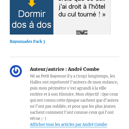
Bayonnades Pack 3
Auteur/autrice :
André Combe
Né au Petit Bayonne il y a (trop) longtemps, les
Halles ont représenté l'univers de mon enfance,
puis mon périmètre s'est agrandi à la ville
entière et à son Histoire. Mon objectif : Que ceux
qui ont connu cette époque sachent que d’autres
ne l’ont pas oubliée, et pour que les plus jeunes
sachent comment l'ont connue ceux qui l'ont
vécue ;-)
Afficher tous les articles par André Combe