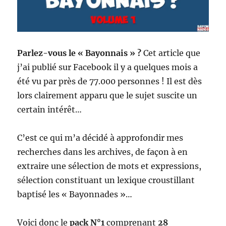
Parlez-vous le « Bayonnais » ?
Cet article que
j’ai publié sur Facebook il y a quelques mois a
été vu par près de 77.000 personnes ! Il est dès
lors clairement apparu que le sujet suscite un
certain intérêt…
C’est ce qui m’a décidé à approfondir mes
recherches dans les archives, de façon à en
extraire une sélection de mots et expressions,
sélection constituant un lexique croustillant
baptisé les « Bayonnades »…
Voici donc le
pack N°1
comprenant
28