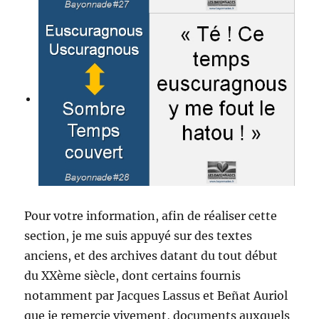
Pour votre information, afin de réaliser cette
section, je me suis appuyé sur des textes
anciens, et des archives datant du tout début
du XXème siècle, dont certains fournis
notamment par Jacques Lassus et Beñat Auriol
que je remercie vivement, documents auxquels