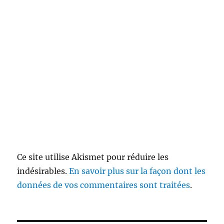
Ce site utilise Akismet pour réduire les
indésirables.
En savoir plus sur la façon dont les
données de vos commentaires sont traitées
.