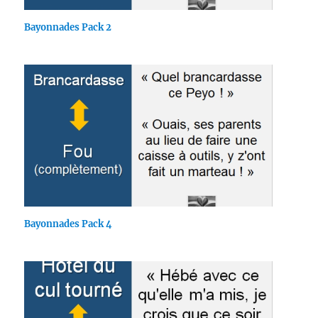
Bayonnades Pack 2
Bayonnades Pack 4