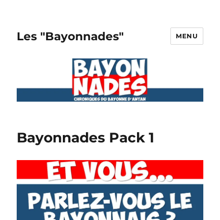
Les "Bayonnades"
MENU
Bayonnades Pack 1