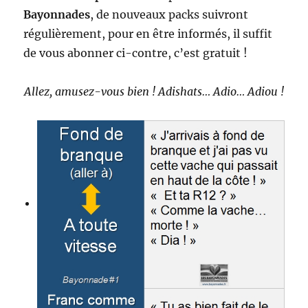
Bayonnades
, de nouveaux packs suivront
régulièrement, pour en être informés, il suffit
de vous abonner ci-contre, c’est gratuit !
Allez, amusez-vous bien ! Adishats… Adio… Adiou !