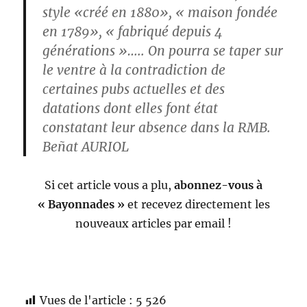
style «créé en 1880», « maison fondée
en 1789», « fabriqué depuis 4
générations »….. On pourra se taper sur
le ventre à la contradiction de
certaines pubs actuelles et des
datations dont elles font état
constatant leur absence dans la RMB.
Beñat AURIOL
Si cet article vous a plu,
abonnez-vous à
« Bayonnades »
et recevez directement les
nouveaux articles par email !
Vues de l'article :
5 526