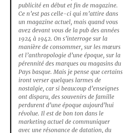
publicité en début et fin de magazine.
Ce n’est pas celle-ci qui m’attire dans
un magazine actuel, mais quand vous
avez devant vous de la pub des années
1924 à 1942. On s’interroge sur la
manière de consommer, sur les mœurs
et l’anthropologie d’une époque, sur la
pérennité des marques ou magasins du
Pays basque. Mais je pense que certains
iront verser quelques larmes de
nostalgie, car si beaucoup d’enseignes
ont disparu, des souvenirs de famille
perdurent d’une époque aujourd’hui
révolue. Il est de bon ton dans le
marketing actuel de communiquer
avec une résonance de datation, du