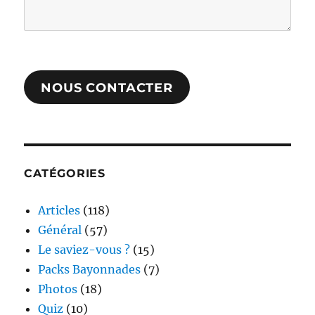
NOUS CONTACTER
CATÉGORIES
Articles
(118)
Général
(57)
Le saviez-vous ?
(15)
Packs Bayonnades
(7)
Photos
(18)
Quiz
(10)