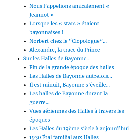
Nous l’appelions amicalement «
Jeannot »
Lorsque les « stars » étaient
bayonnaises !
Norbert chez le “Clopologue”…
Alexandre, la trace du Prince
Sur les Halles de Bayonne…
Fin de la grande époque des halles
Les Halles de Bayonne autrefois…
Il est minuit, Bayonne s’éveille…
Les halles de Bayonne durant la
guerre…
Vues aériennes des Halles à travers les
époques
Les Halles du 19ème siècle à aujourd’hui
1930 Étal familial aux Halles