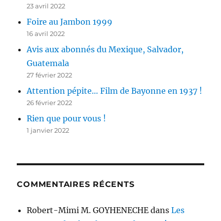
23 avril 2022
Foire au Jambon 1999
16 avril 2022
Avis aux abonnés du Mexique, Salvador,
Guatemala
27 février 2022
Attention pépite… Film de Bayonne en 1937 !
26 février 2022
Rien que pour vous !
1 janvier 2022
COMMENTAIRES RÉCENTS
Robert-Mimi M. GOYHENECHE
dans
Les