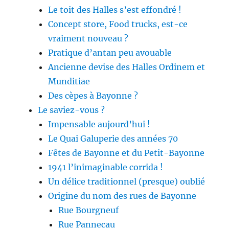
Le toit des Halles s’est effondré !
Concept store, Food trucks, est-ce
vraiment nouveau ?
Pratique d’antan peu avouable
Ancienne devise des Halles Ordinem et
Munditiae
Des cèpes à Bayonne ?
Le saviez-vous ?
Impensable aujourd’hui !
Le Quai Galuperie des années 70
Fêtes de Bayonne et du Petit-Bayonne
1941 l’inimaginable corrida !
Un délice traditionnel (presque) oublié
Origine du nom des rues de Bayonne
Rue Bourgneuf
Rue Pannecau