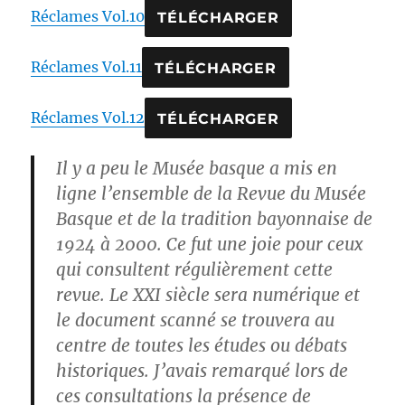
Réclames Vol.10
TÉLÉCHARGER
Réclames Vol.11
TÉLÉCHARGER
Réclames Vol.12
TÉLÉCHARGER
Il y a peu le Musée basque a mis en
ligne l’ensemble de la Revue du Musée
Basque et de la tradition bayonnaise de
1924 à 2000. Ce fut une joie pour ceux
qui consultent régulièrement cette
revue. Le XXI siècle sera numérique et
le document scanné se trouvera au
centre de toutes les études ou débats
historiques. J’avais remarqué lors de
ces consultations la présence de