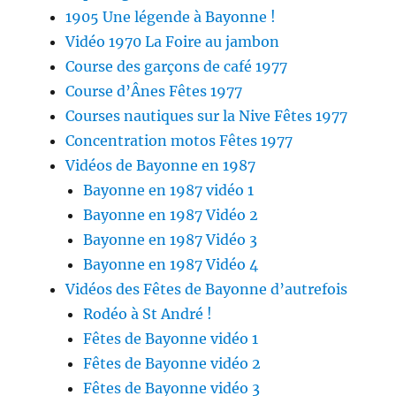
1905 Une légende à Bayonne !
Vidéo 1970 La Foire au jambon
Course des garçons de café 1977
Course d’Ânes Fêtes 1977
Courses nautiques sur la Nive Fêtes 1977
Concentration motos Fêtes 1977
Vidéos de Bayonne en 1987
Bayonne en 1987 vidéo 1
Bayonne en 1987 Vidéo 2
Bayonne en 1987 Vidéo 3
Bayonne en 1987 Vidéo 4
Vidéos des Fêtes de Bayonne d’autrefois
Rodéo à St André !
Fêtes de Bayonne vidéo 1
Fêtes de Bayonne vidéo 2
Fêtes de Bayonne vidéo 3