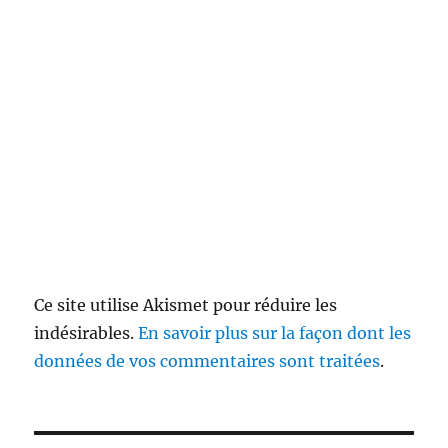
Ce site utilise Akismet pour réduire les
indésirables.
En savoir plus sur la façon dont les
données de vos commentaires sont traitées
.