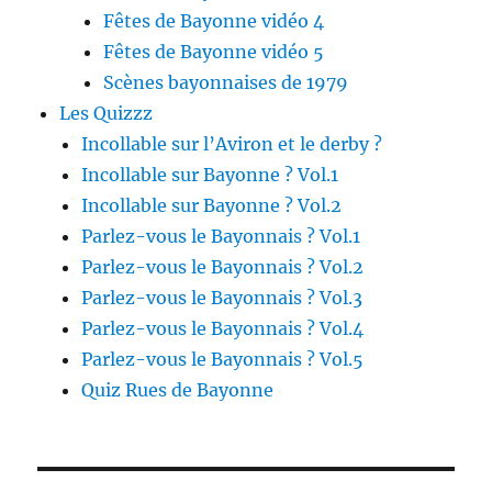
Fêtes de Bayonne vidéo 4
Fêtes de Bayonne vidéo 5
Scènes bayonnaises de 1979
Les Quizzz
Incollable sur l’Aviron et le derby ?
Incollable sur Bayonne ? Vol.1
Incollable sur Bayonne ? Vol.2
Parlez-vous le Bayonnais ? Vol.1
Parlez-vous le Bayonnais ? Vol.2
Parlez-vous le Bayonnais ? Vol.3
Parlez-vous le Bayonnais ? Vol.4
Parlez-vous le Bayonnais ? Vol.5
Quiz Rues de Bayonne