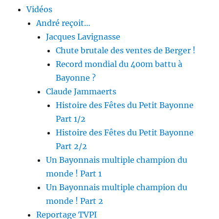
Vidéos
André reçoit…
Jacques Lavignasse
Chute brutale des ventes de Berger !
Record mondial du 400m battu à
Bayonne ?
Claude Jammaerts
Histoire des Fêtes du Petit Bayonne
Part 1/2
Histoire des Fêtes du Petit Bayonne
Part 2/2
Un Bayonnais multiple champion du
monde ! Part 1
Un Bayonnais multiple champion du
monde ! Part 2
Reportage TVPI