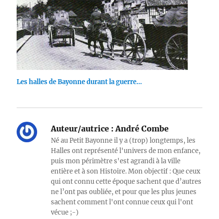
Les halles de Bayonne durant la guerre…
Auteur/autrice :
André Combe
Né au Petit Bayonne il y a (trop) longtemps, les
Halles ont représenté l'univers de mon enfance,
puis mon périmètre s'est agrandi à la ville
entière et à son Histoire. Mon objectif : Que ceux
qui ont connu cette époque sachent que d’autres
ne l’ont pas oubliée, et pour que les plus jeunes
sachent comment l'ont connue ceux qui l'ont
vécue ;-)