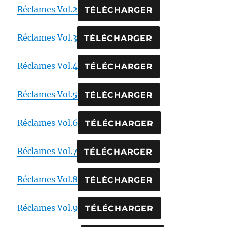
Réclames Vol.2
TÉLÉCHARGER
Réclames Vol.3
TÉLÉCHARGER
Réclames Vol.4
TÉLÉCHARGER
Réclames Vol.5
TÉLÉCHARGER
Réclames Vol.6
TÉLÉCHARGER
Réclames Vol.7
TÉLÉCHARGER
Réclames Vol.8
TÉLÉCHARGER
Réclames Vol.9
TÉLÉCHARGER