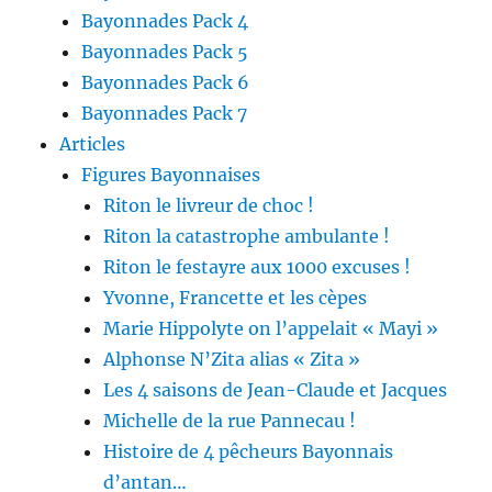
Bayonnades Pack 4
Bayonnades Pack 5
Bayonnades Pack 6
Bayonnades Pack 7
Articles
Figures Bayonnaises
Riton le livreur de choc !
Riton la catastrophe ambulante !
Riton le festayre aux 1000 excuses !
Yvonne, Francette et les cèpes
Marie Hippolyte on l’appelait « Mayi »
Alphonse N’Zita alias « Zita »
Les 4 saisons de Jean-Claude et Jacques
Michelle de la rue Pannecau !
Histoire de 4 pêcheurs Bayonnais
d’antan…