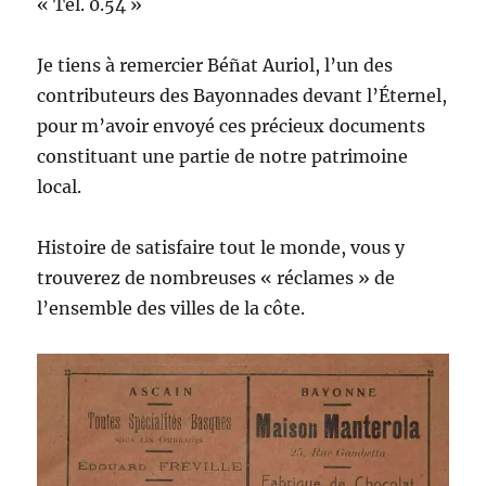
« Tel. 0.54 »
Je tiens à remercier Béñat Auriol, l’un des
contributeurs des Bayonnades devant l’Éternel,
pour m’avoir envoyé ces précieux documents
constituant une partie de notre patrimoine
local.
Histoire de satisfaire tout le monde, vous y
trouverez de nombreuses « réclames » de
l’ensemble des villes de la côte.