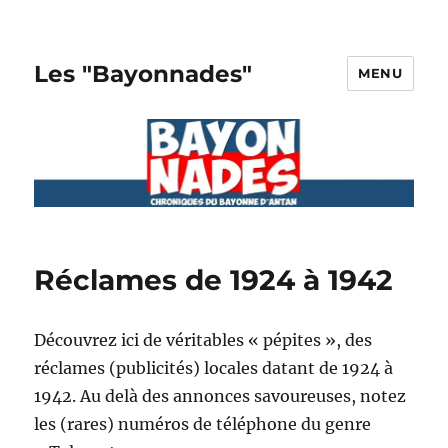
Les "Bayonnades"
MENU
Réclames de 1924 à 1942
Découvrez ici de véritables « pépites », des
réclames (publicités) locales datant de 1924 à
1942. Au delà des annonces savoureuses, notez
les (rares) numéros de téléphone du genre