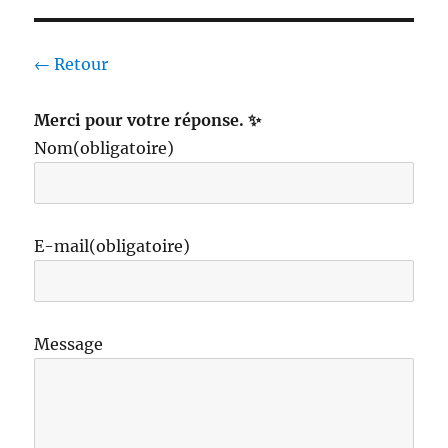
← Retour
Merci pour votre réponse. ✨
Nom
(obligatoire)
E-mail
(obligatoire)
Message