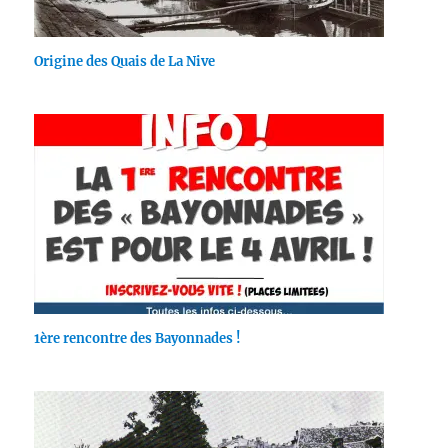
Origine des Quais de La Nive
1ère rencontre des Bayonnades !