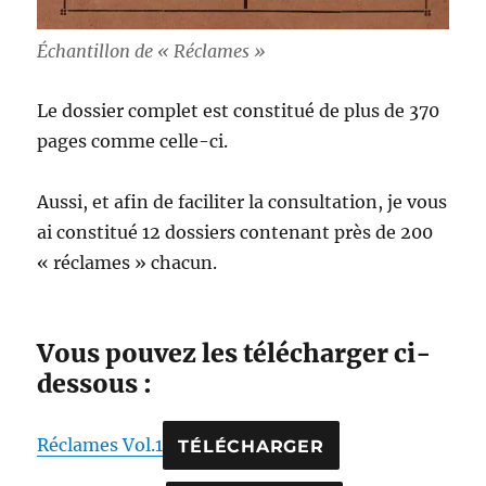
Échantillon de « Réclames »
Le dossier complet est constitué de plus de 370
pages comme celle-ci.
Aussi, et afin de faciliter la consultation, je vous
ai constitué 12 dossiers contenant près de 200
« réclames » chacun.
Vous pouvez les télécharger ci-
dessous :
Réclames Vol.1
TÉLÉCHARGER