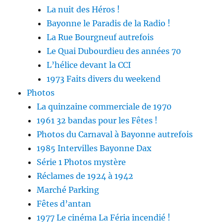
La nuit des Héros !
Bayonne le Paradis de la Radio !
La Rue Bourgneuf autrefois
Le Quai Dubourdieu des années 70
L’hélice devant la CCI
1973 Faits divers du weekend
Photos
La quinzaine commerciale de 1970
1961 32 bandas pour les Fêtes !
Photos du Carnaval à Bayonne autrefois
1985 Intervilles Bayonne Dax
Série 1 Photos mystère
Réclames de 1924 à 1942
Marché Parking
Fêtes d’antan
1977 Le cinéma La Féria incendié !