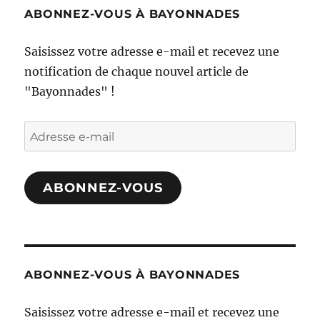
ABONNEZ-VOUS À BAYONNADES
Saisissez votre adresse e-mail et recevez une
notification de chaque nouvel article de
"Bayonnades" !
Adresse
e-
mail
ABONNEZ-VOUS
ABONNEZ-VOUS À BAYONNADES
Saisissez votre adresse e-mail et recevez une