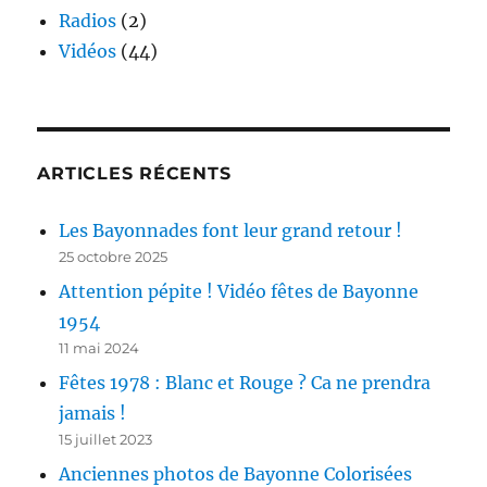
Radios
(2)
Vidéos
(44)
ARTICLES RÉCENTS
Les Bayonnades font leur grand retour !
25 octobre 2025
Attention pépite ! Vidéo fêtes de Bayonne
1954
11 mai 2024
Fêtes 1978 : Blanc et Rouge ? Ca ne prendra
jamais !
15 juillet 2023
Anciennes photos de Bayonne Colorisées