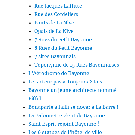
Rue Jacques Laffitte
Rue des Cordeliers
Ponts de La Nive
Quais de La Nive
7 Rues du Petit Bayonne
8 Rues du Petit Bayonne
7 sites Bayonnais
Toponymie de 15 Rues Bayonnaises
L’Aérodrome de Bayonne
Le facteur passe toujours 2 fois
Bayonne un jeune architecte nommé
Eiffel
Bonaparte a failli se noyer à La Barre !
La Baïonnette vient de Bayonne
Saint Esprit rejoint Bayonne !
Les 6 statues de l’hôtel de ville