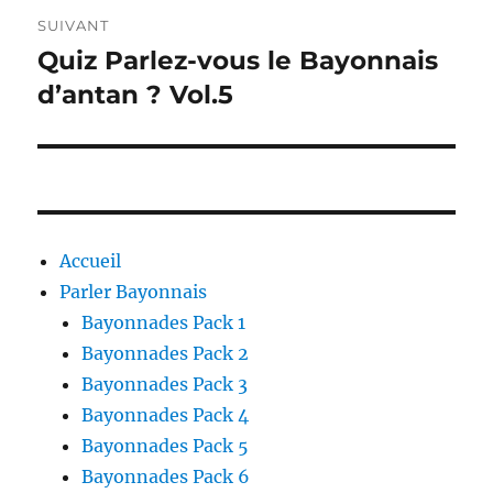
SUIVANT
Quiz Parlez-vous le Bayonnais
Publication
suivante :
d’antan ? Vol.5
Accueil
Parler Bayonnais
Bayonnades Pack 1
Bayonnades Pack 2
Bayonnades Pack 3
Bayonnades Pack 4
Bayonnades Pack 5
Bayonnades Pack 6