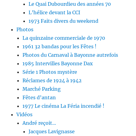
Le Quai Dubourdieu des années 70
L’hélice devant la CCI
1973 Faits divers du weekend
Photos
La quinzaine commerciale de 1970
1961 32 bandas pour les Fêtes !
Photos du Carnaval à Bayonne autrefois
1985 Intervilles Bayonne Dax
Série 1 Photos mystère
Réclames de 1924 à 1942
Marché Parking
Fêtes d’antan
1977 Le cinéma La Féria incendié !
Vidéos
André reçoit…
Jacques Lavignasse