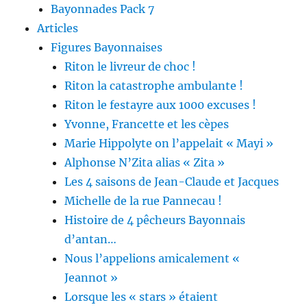
Bayonnades Pack 7
Articles
Figures Bayonnaises
Riton le livreur de choc !
Riton la catastrophe ambulante !
Riton le festayre aux 1000 excuses !
Yvonne, Francette et les cèpes
Marie Hippolyte on l’appelait « Mayi »
Alphonse N’Zita alias « Zita »
Les 4 saisons de Jean-Claude et Jacques
Michelle de la rue Pannecau !
Histoire de 4 pêcheurs Bayonnais
d’antan…
Nous l’appelions amicalement «
Jeannot »
Lorsque les « stars » étaient