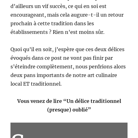
d’ailleurs un vif succès, ce qui en soi est
encourageant, mais cela augure-t-il un retour
prochain à cette tradition dans les
établissements ? Rien n’est moins sûr.
Quoi qu’il en soit, j’espère que ces deux délices
évoqués dans ce post ne vont pas finir par
s’éteindre complètement, nous perdrions alors
deux pans importants de notre art culinaire
local ET traditionnel.
Vous venez de lire “Un délice traditionnel
(presque) oublié”