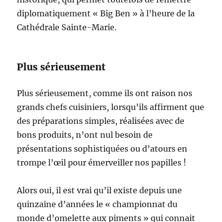
diplomatiquement « Big Ben » à l’heure de la
Cathédrale Sainte-Marie.
Plus sérieusement
Plus sérieusement, comme ils ont raison nos
grands chefs cuisiniers, lorsqu’ils affirment que
des préparations simples, réalisées avec de
bons produits, n’ont nul besoin de
présentations sophistiquées ou d’atours en
trompe l’œil pour émerveiller nos papilles !
Alors oui, il est vrai qu’il existe depuis une
quinzaine d’années le « championnat du
monde d’omelette aux piments » qui connait