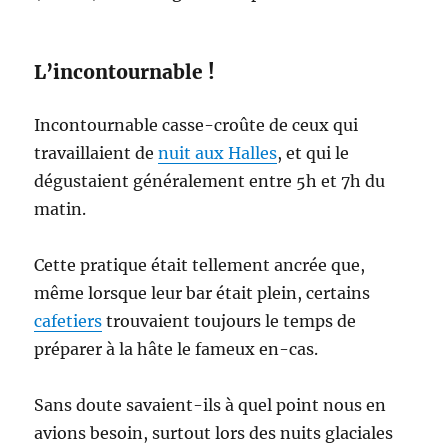
L’incontournable !
Incontournable casse-croûte de ceux qui
travaillaient de
nuit aux Halles
, et qui le
dégustaient généralement entre 5h et 7h du
matin.
Cette pratique était tellement ancrée que,
même lorsque leur bar était plein, certains
cafetiers
trouvaient toujours le temps de
préparer à la hâte le fameux en-cas.
Sans doute savaient-ils à quel point nous en
avions besoin, surtout lors des nuits glaciales