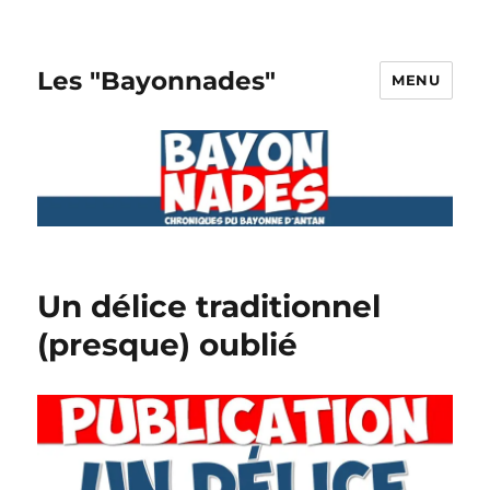
Les "Bayonnades"
MENU
Un délice traditionnel
(presque) oublié