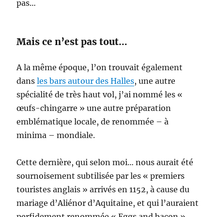
pas…
Mais ce n’est pas tout…
A la même époque, l’on trouvait également
dans
les bars autour des Halles
, une autre
spécialité de très haut vol, j’ai nommé les «
œufs-chingarre » une autre préparation
emblématique locale, de renommée – à
minima – mondiale.
Cette dernière, qui selon moi… nous aurait été
sournoisement subtilisée par les « premiers
touristes anglais » arrivés en 1152, à cause du
mariage d’Aliénor d’Aquitaine, et qui l’auraient
perfidement renommée « Eggs and bacon »