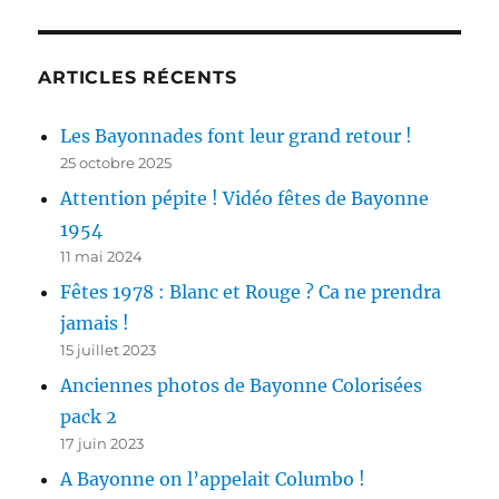
ARTICLES RÉCENTS
Les Bayonnades font leur grand retour !
25 octobre 2025
Attention pépite ! Vidéo fêtes de Bayonne
1954
11 mai 2024
Fêtes 1978 : Blanc et Rouge ? Ca ne prendra
jamais !
15 juillet 2023
Anciennes photos de Bayonne Colorisées
pack 2
17 juin 2023
A Bayonne on l’appelait Columbo !