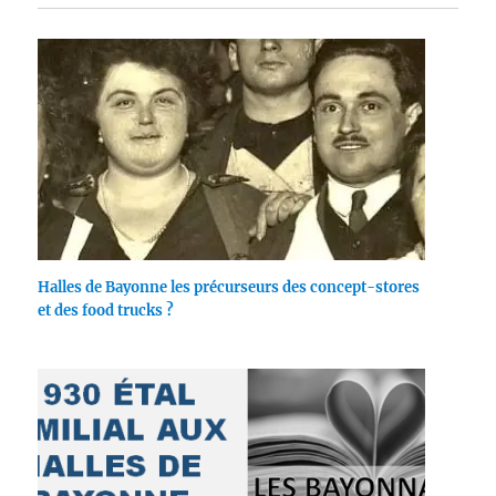
Halles de Bayonne les précurseurs des concept-stores
et des food trucks ?