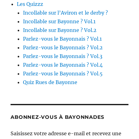
Les Quizzz
Incollable sur l’Aviron et le derby ?
Incollable sur Bayonne ? Vol.1
Incollable sur Bayonne ? Vol.2
Parlez-vous le Bayonnais ? Vol.1
Parlez-vous le Bayonnais ? Vol.2
Parlez-vous le Bayonnais ? Vol.3
Parlez-vous le Bayonnais ? Vol.4
Parlez-vous le Bayonnais ? Vol.5
Quiz Rues de Bayonne
ABONNEZ-VOUS À BAYONNADES
Saisissez votre adresse e-mail et recevez une