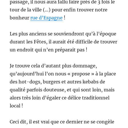
passage, il nous aura fallu faire près de 3 fois le
tour de la ville (…) pour enfin trouver notre
bonheur
rue d’Espagne
!
Les plus anciens se souviendront qu’à l’époque
durant les Fêtes, il aurait été difficile de trouver
un endroit qui n’en préparait pas !
Je trouve cela d’autant plus dommage,
qu’aujourd’hui l’on nous « propose » à la place
des hot-dogs, burgers et autres kebabs de
qualité parfois douteuse, et qui sont loin, mais
alors très loin d’égaler ce délice traditionnel
local !
Ceci dit, il est vrai que ce dernier ne se congèle