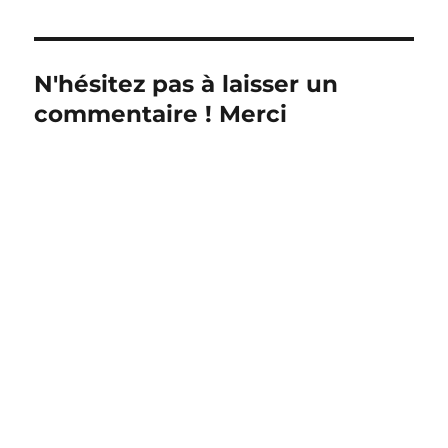
N'hésitez pas à laisser un
commentaire ! Merci