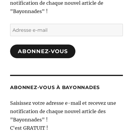
notification de chaque nouvel article de
"Bayonnades" !
Adresse
e-
mail
ABONNEZ-VOUS
ABONNEZ-VOUS À BAYONNADES
Saisissez votre adresse e-mail et recevez une
notification de chaque nouvel article des
"Bayonnades" !
C'est GRATUIT !