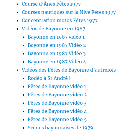
Course d’Ânes Fêtes 1977
Courses nautiques sur la Nive Fêtes 1977
Concentration motos Fêtes 1977
Vidéos de Bayonne en 1987
Bayonne en 1987 vidéo 1
Bayonne en 1987 Vidéo 2
Bayonne en 1987 Vidéo 3
Bayonne en 1987 Vidéo 4
Vidéos des Fêtes de Bayonne d’autrefois
Rodéo à St André !
Fêtes de Bayonne vidéo 1
Fêtes de Bayonne vidéo 2
Fêtes de Bayonne vidéo 3
Fêtes de Bayonne vidéo 4
Fêtes de Bayonne vidéo 5
Scènes bayonnaises de 1979