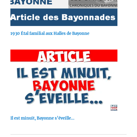
1930 Étal familial aux Halles de Bayonne
Il est minuit, Bayonne s’éveille…