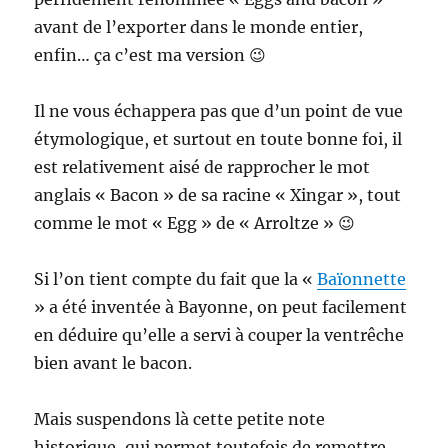
avant de l’exporter dans le monde entier,
enfin… ça c’est ma version 😉
Il ne vous échappera pas que d’un point de vue
étymologique, et surtout en toute bonne foi, il
est relativement aisé de rapprocher le mot
anglais « Bacon » de sa racine « Xingar », tout
comme le mot « Egg » de « Arroltze » 😉
Si l’on tient compte du fait que la «
Baïonnette
» a été inventée à Bayonne, on peut facilement
en déduire qu’elle a servi à couper la ventrêche
bien avant le bacon.
Mais suspendons là cette petite note
historique, qui permet toutefois de remettre