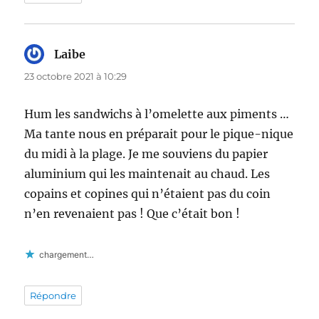
Laibe
dit :
23 octobre 2021 à 10:29
Hum les sandwichs à l’omelette aux piments …
Ma tante nous en préparait pour le pique-nique
du midi à la plage. Je me souviens du papier
aluminium qui les maintenait au chaud. Les
copains et copines qui n’étaient pas du coin
n’en revenaient pas ! Que c’était bon !
chargement…
Répondre