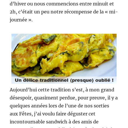
d’hiver ou nous commencions entre minuit et
2h, c’était un peu notre récompense de la « mi-
journée ».
Aujourd’hui cette tradition s’est, à mon grand
désespoir, quasiment perdue, pour preuve, il y a
quelques années lors de l’une de nos sorties
aux Fêtes, j’ai voulu faire déguster cet
incontournable sandwich à des amis de