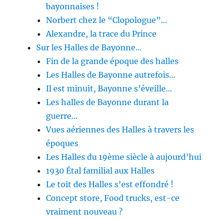
bayonnaises !
Norbert chez le “Clopologue”…
Alexandre, la trace du Prince
Sur les Halles de Bayonne…
Fin de la grande époque des halles
Les Halles de Bayonne autrefois…
Il est minuit, Bayonne s’éveille…
Les halles de Bayonne durant la
guerre…
Vues aériennes des Halles à travers les
époques
Les Halles du 19ème siècle à aujourd’hui
1930 Étal familial aux Halles
Le toit des Halles s’est effondré !
Concept store, Food trucks, est-ce
vraiment nouveau ?