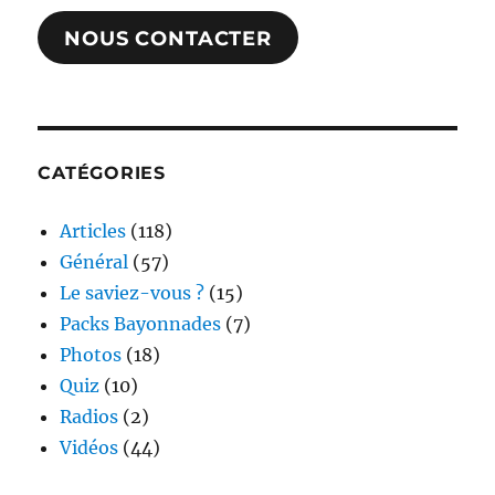
NOUS CONTACTER
CATÉGORIES
Articles
(118)
Général
(57)
Le saviez-vous ?
(15)
Packs Bayonnades
(7)
Photos
(18)
Quiz
(10)
Radios
(2)
Vidéos
(44)