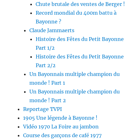
Chute brutale des ventes de Berger !
Record mondial du 400m battu à
Bayonne ?
Claude Jammaerts
Histoire des Fêtes du Petit Bayonne
Part 1/2
Histoire des Fêtes du Petit Bayonne
Part 2/2
Un Bayonnais multiple champion du
monde ! Part 1
Un Bayonnais multiple champion du
monde ! Part 2
Reportage TVPI
1905 Une légende à Bayonne !
Vidéo 1970 La Foire au jambon
Course des garçons de café 1977