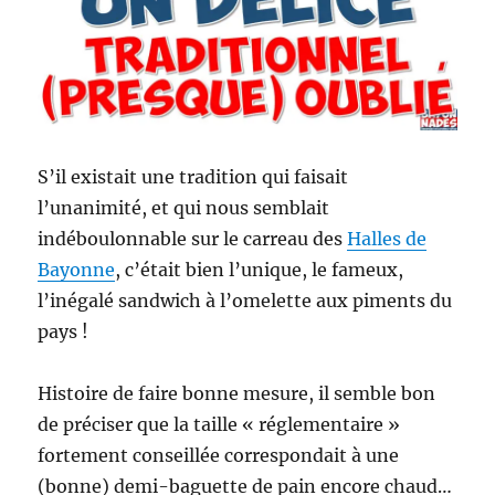
S’il existait une tradition qui faisait
l’unanimité, et qui nous semblait
indéboulonnable sur le carreau des
Halles de
Bayonne
, c’était bien l’unique, le fameux,
l’inégalé sandwich à l’omelette aux piments du
pays !
Histoire de faire bonne mesure, il semble bon
de préciser que la taille « réglementaire »
fortement conseillée correspondait à une
(bonne) demi-baguette de pain encore chaud…