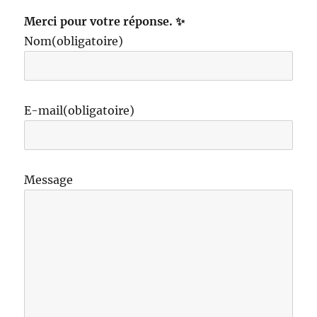
Merci pour votre réponse. ✨
Nom
(obligatoire)
E-mail
(obligatoire)
Message