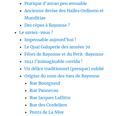
Pratique d’antan peu avouable
Ancienne devise des Halles Ordinem et
Munditiae
Des cèpes à Bayonne ?
Le saviez-vous ?
Impensable aujourd’hui !
Le Quai Galuperie des années 70
Fêtes de Bayonne et du Petit-Bayonne
1941 l’inimaginable corrida !
Un délice traditionnel (presque) oublié
Origine du nom des rues de Bayonne
Rue Bourgneuf
Rue Pannecau
Rue Jacques Laffitte
Rue des Cordeliers
Ponts de La Nive