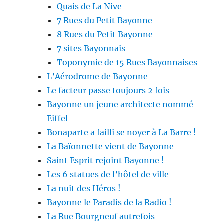
Quais de La Nive
7 Rues du Petit Bayonne
8 Rues du Petit Bayonne
7 sites Bayonnais
Toponymie de 15 Rues Bayonnaises
L’Aérodrome de Bayonne
Le facteur passe toujours 2 fois
Bayonne un jeune architecte nommé
Eiffel
Bonaparte a failli se noyer à La Barre !
La Baïonnette vient de Bayonne
Saint Esprit rejoint Bayonne !
Les 6 statues de l’hôtel de ville
La nuit des Héros !
Bayonne le Paradis de la Radio !
La Rue Bourgneuf autrefois