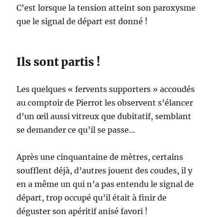
C’est lorsque la tension atteint son paroxysme
que le signal de départ est donné !
Ils sont partis !
Les quelques « fervents supporters » accoudés
au comptoir de Pierrot les observent s’élancer
d’un œil aussi vitreux que dubitatif, semblant
se demander ce qu’il se passe…
Après une cinquantaine de mètres, certains
soufflent déjà, d’autres jouent des coudes, il y
en a même un qui n’a pas entendu le signal de
départ, trop occupé qu’il était à finir de
déguster son apéritif anisé favori !