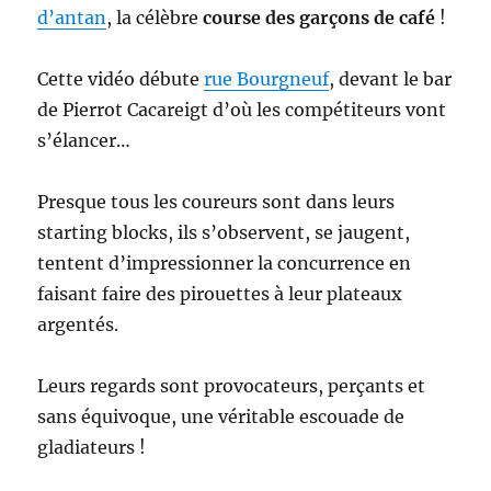
d’antan
, la célèbre
course des garçons de café
!
Cette vidéo débute
rue Bourgneuf
, devant le bar
de Pierrot Cacareigt d’où les compétiteurs vont
s’élancer…
Presque tous les coureurs sont dans leurs
starting blocks, ils s’observent, se jaugent,
tentent d’impressionner la concurrence en
faisant faire des pirouettes à leur plateaux
argentés.
Leurs regards sont provocateurs, perçants et
sans équivoque, une véritable escouade de
gladiateurs !