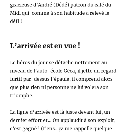
gracieuse d’André (Dédé) patron du café du
Midi qui, comme à son habitude a relevé le
défi !
L’arrivée est en vue !
Le héros du jour se détache nettement au
niveau de l’auto-école Géca, il jette un regard
furtif par-dessus l’épaule, il comprend alors
que plus rien ni personne ne lui volera son
triomphe.
La ligne d’arrivée est là juste devant lui, un
dernier effort et… On applaudit à son exploit,
c’est gagné ! (tiens…ça me rappelle quelque