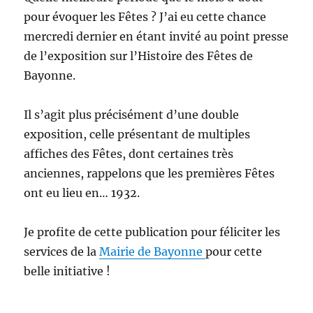
pour évoquer les Fêtes ? J’ai eu cette chance
mercredi dernier en étant invité au point presse
de l’exposition sur l’Histoire des Fêtes de
Bayonne.
Il s’agit plus précisément d’une double
exposition, celle présentant de multiples
affiches des Fêtes, dont certaines très
anciennes, rappelons que les premières Fêtes
ont eu lieu en… 1932.
Je profite de cette publication pour féliciter les
services de la
Mairie de Bayonne
pour cette
belle initiative !