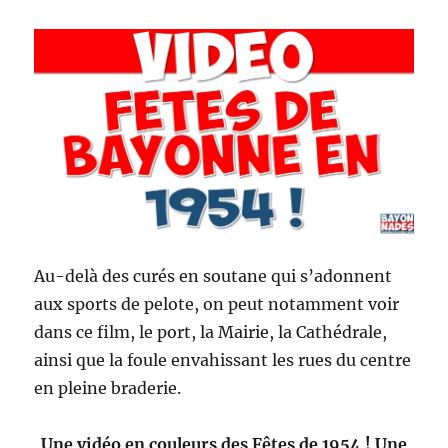
Au-delà des curés en soutane qui s’adonnent
aux sports de pelote, on peut notamment voir
dans ce film, le port, la Mairie, la Cathédrale,
ainsi que la foule envahissant les rues du centre
en pleine braderie.
Une vidéo en couleurs des Fêtes de 1954 ! Une