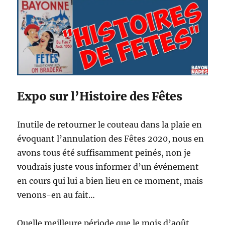
Expo sur l’Histoire des Fêtes
Inutile de retourner le couteau dans la plaie en
évoquant l’annulation des Fêtes 2020, nous en
avons tous été suffisamment peinés, non je
voudrais juste vous informer d’un événement
en cours qui lui a bien lieu en ce moment, mais
venons-en au fait…
Quelle meilleure période que le mois d’août