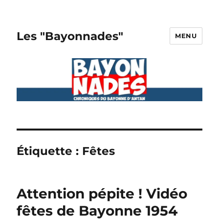
Les "Bayonnades"
MENU
Étiquette :
Fêtes
Attention pépite ! Vidéo
fêtes de Bayonne 1954