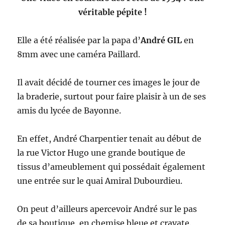
véritable pépite !
Elle a été réalisée par la papa d’
André GIL
en
8mm avec une caméra Paillard.
Il avait décidé de tourner ces images le jour de
la braderie, surtout pour faire plaisir à un de ses
amis du lycée de Bayonne.
En effet, André Charpentier tenait au début de
la rue Victor Hugo une grande boutique de
tissus d’ameublement qui possédait également
une entrée sur le quai Amiral Dubourdieu.
On peut d’ailleurs apercevoir André sur le pas
de sa boutique, en chemise bleue et cravate.