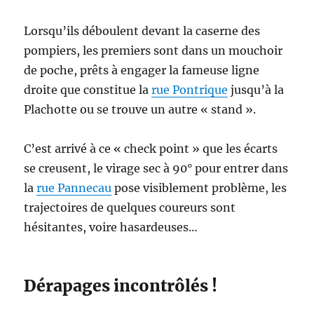
Lorsqu’ils déboulent devant la caserne des
pompiers, les premiers sont dans un mouchoir
de poche, prêts à engager la fameuse ligne
droite que constitue la
rue Pontrique
jusqu’à la
Plachotte ou se trouve un autre « stand ».
C’est arrivé à ce « check point » que les écarts
se creusent, le virage sec à 90° pour entrer dans
la
rue Pannecau
pose visiblement problème, les
trajectoires de quelques coureurs sont
hésitantes, voire hasardeuses…
Dérapages incontrôlés !