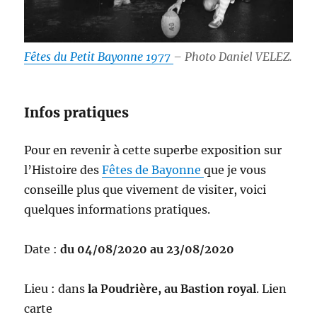
Fêtes du Petit Bayonne 1977
– Photo Daniel VELEZ.
Infos pratiques
Pour en revenir à cette superbe exposition sur
l’Histoire des
Fêtes de Bayonne
que je vous
conseille plus que vivement de visiter, voici
quelques informations pratiques.
Date :
du 04/08/2020 au 23/08/2020
Lieu : dans
la Poudrière, au Bastion royal
. Lien
carte