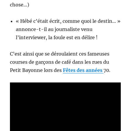
chose…)
« Hébé c’était écrit, comme quoi le destin… »
annonce-t-il au journaliste venu
l’interviewer, la foule est en délire !
C’est ainsi que se déroulaient ces fameuses
courses de garçons de café dans les rues du
Petit Bayonne lors des
Fêtes des années
70.