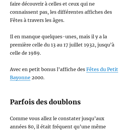
faire découvrir à celles et ceux qui ne
connaissent pas, les différentes affiches des
Fêtes à travers les âges.
Il en manque quelques-unes, mais il y a la
première celle du 13 au 17 juillet 1932, jusqu’à
celle de 1989.
Avec en petit bonus l’affiche des
Fêtes du Petit
Bayonne
2000.
Parfois des doublons
Comme vous allez le constater jusqu’aux
années 80, il était fréquent qu’une même