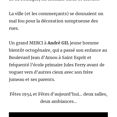
La ville (et les commerçants) se donnaient un
mal fou pour la décoration somptueuse des
rues.
Un grand MERCI à
André GIL
jeune homme
bientôt octogénaire, qui a passé son enfance au
Boulevard Jean d’Amou à Saint Esprit et
fréquenté l’école primaire Jules Ferry avant de
voguer vers d’autres cieux avec son frère
jumeau et ses parents.
Fêtes 1954 et Fêtes d’aujourd’hui… deux salles,
deux ambiances…