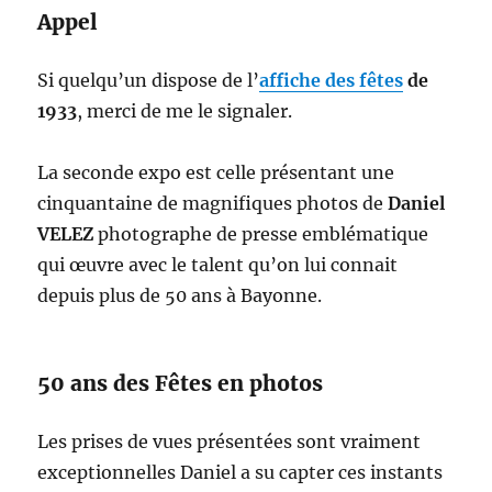
Appel
Si quelqu’un dispose de l’
affiche des fêtes
de
1933
, merci de me le signaler.
La seconde expo est celle présentant une
cinquantaine de magnifiques photos de
Daniel
VELEZ
photographe de presse emblématique
qui œuvre avec le talent qu’on lui connait
depuis plus de 50 ans à Bayonne.
50 ans des Fêtes en photos
Les prises de vues présentées sont vraiment
exceptionnelles Daniel a su capter ces instants