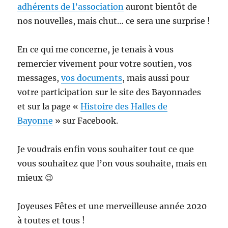
adhérents de l’association
auront bientôt de
nos nouvelles, mais chut… ce sera une surprise !
En ce qui me concerne, je tenais à vous
remercier vivement pour votre soutien, vos
messages,
vos documents
, mais aussi pour
votre participation sur le site des Bayonnades
et sur la page «
Histoire des Halles de
Bayonne
» sur Facebook.
Je voudrais enfin vous souhaiter tout ce que
vous souhaitez que l’on vous souhaite, mais en
mieux 😉
Joyeuses Fêtes et une merveilleuse année 2020
à toutes et tous !