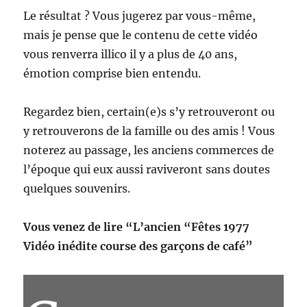
Le résultat ? Vous jugerez par vous-même,
mais je pense que le contenu de cette vidéo
vous renverra illico il y a plus de 40 ans,
émotion comprise bien entendu.
Regardez bien, certain(e)s s’y retrouveront ou
y retrouverons de la famille ou des amis ! Vous
noterez au passage, les anciens commerces de
l’époque qui eux aussi raviveront sans doutes
quelques souvenirs.
Vous venez de lire “L’ancien “Fêtes 1977
Vidéo inédite course des garçons de café”