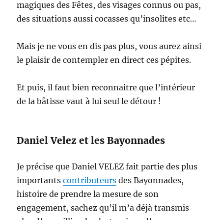
magiques des Fêtes, des visages connus ou pas,
des situations aussi cocasses qu’insolites etc…
Mais je ne vous en dis pas plus, vous aurez ainsi
le plaisir de contempler en direct ces pépites.
Et puis, il faut bien reconnaitre que l’intérieur
de la bâtisse vaut à lui seul le détour !
Daniel Velez et les Bayonnades
Je précise que Daniel VELEZ fait partie des plus
importants
contributeurs
des Bayonnades,
histoire de prendre la mesure de son
engagement, sachez qu’il m’a déjà transmis