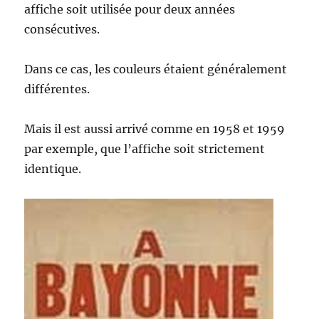
affiche soit utilisée pour deux années
consécutives.
Dans ce cas, les couleurs étaient généralement
différentes.
Mais il est aussi arrivé comme en 1958 et 1959
par exemple, que l’affiche soit strictement
identique.