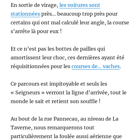
En sortie de virage,
les voitures sont
stationnées
près… beaucoup trop près pour
certains qui ont mal calculé leur angle, la course
s’arrête là pour eux !
Et ce n’est pas les bottes de pailles qui
amortissent leur choc, ces dernières ayant été
réquisitionnées pour les
courses de… vaches
.
Ce parcours est impitoyable et seuls les
« Seigneurs » verront la ligne d’arrivée, tout le
monde le sait et retient son souffle !
Au bout de la rue Pannecau, au niveau de La
Taverne, nous remarquerons tout
particulièrement la foulée aussi aérienne que