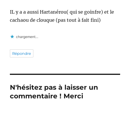
IL y a a aussi Hartanérou( qui se goinfre) et le
cachaou de clouque (pas tout à fait fini)
chargement…
Répondre
N'hésitez pas à laisser un
commentaire ! Merci