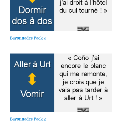
Bayonnades Pack 3
Bayonnades Pack 2