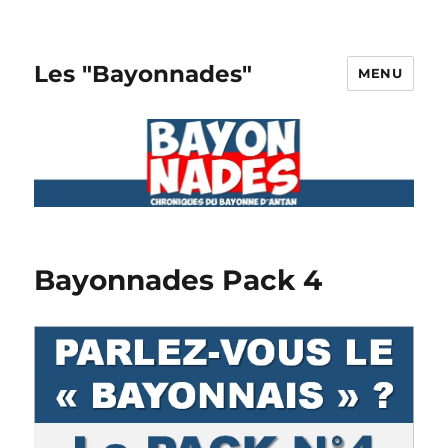
Les "Bayonnades"
MENU
Bayonnades Pack 4