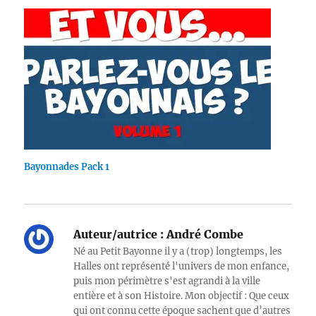
Bayonnades Pack 1
Auteur/autrice :
André Combe
Né au Petit Bayonne il y a (trop) longtemps, les
Halles ont représenté l'univers de mon enfance,
puis mon périmètre s'est agrandi à la ville
entière et à son Histoire. Mon objectif : Que ceux
qui ont connu cette époque sachent que d’autres