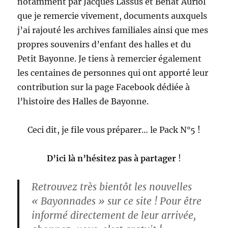
notamment par Jacques Lassus et Beñat Auriol
que je remercie vivement, documents auxquels
j’ai rajouté les archives familiales ainsi que mes
propres souvenirs d’enfant des halles et du
Petit Bayonne. Je tiens à remercier également
les centaines de personnes qui ont apporté leur
contribution sur la page Facebook dédiée à
l’histoire des Halles de Bayonne.
Ceci dit, je file vous préparer… le Pack N°5 !
D’ici là n’hésitez pas à partager
!
Retrouvez très bientôt les
nouvelles
« Bayonnades »
sur ce site ! Pour être
informé directement de leur arrivée,