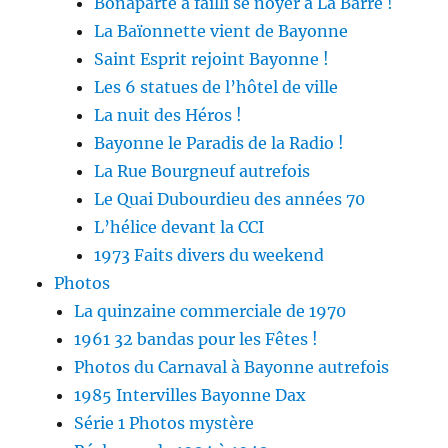
Bonaparte a failli se noyer à La Barre !
La Baïonnette vient de Bayonne
Saint Esprit rejoint Bayonne !
Les 6 statues de l’hôtel de ville
La nuit des Héros !
Bayonne le Paradis de la Radio !
La Rue Bourgneuf autrefois
Le Quai Dubourdieu des années 70
L’hélice devant la CCI
1973 Faits divers du weekend
Photos
La quinzaine commerciale de 1970
1961 32 bandas pour les Fêtes !
Photos du Carnaval à Bayonne autrefois
1985 Intervilles Bayonne Dax
Série 1 Photos mystère