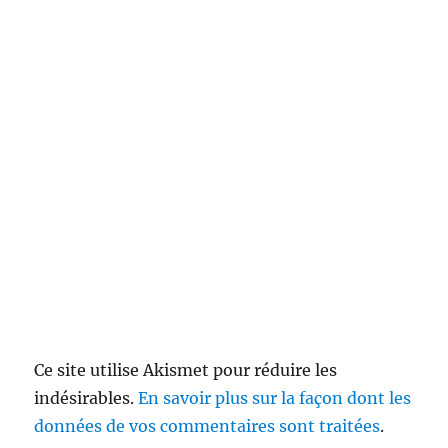
Ce site utilise Akismet pour réduire les
indésirables.
En savoir plus sur la façon dont les
données de vos commentaires sont traitées
.