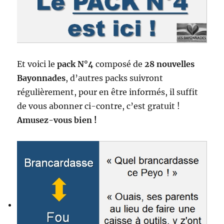
Et voici le
pack N°4
composé de
28 nouvelles
Bayonnades
, d’autres packs suivront
régulièrement, pour en être informés, il suffit
de vous abonner ci-contre, c’est gratuit !
Amusez-vous bien !