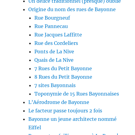
Un délice traditionnel (presque) oublié
Origine du nom des rues de Bayonne
Rue Bourgneuf
Rue Pannecau
Rue Jacques Laffitte
Rue des Cordeliers
Ponts de La Nive
Quais de La Nive
7 Rues du Petit Bayonne
8 Rues du Petit Bayonne
7 sites Bayonnais
Toponymie de 15 Rues Bayonnaises
L’Aérodrome de Bayonne
Le facteur passe toujours 2 fois
Bayonne un jeune architecte nommé
Eiffel