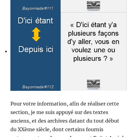
Pour votre information, afin de réaliser cette
section, je me suis appuyé sur des textes
anciens, et des archives datant du tout début
du XXème siècle, dont certains fournis