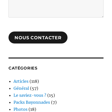
NOUS CONTACTER
CATÉGORIES
Articles
(118)
Général
(57)
Le saviez-vous ?
(15)
Packs Bayonnades
(7)
Photos
(18)