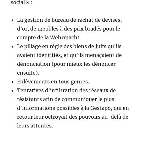
social » :
La gestion de bureau de rachat de devises,
d’or, de meubles à des prix bradés pour le
compte de la Wehrmacht.
Le pillage en règle des biens de Juifs qu’ils
avaient identifiés, et qu’ils menaçaient de
dénonciation (pour mieux les dénoncer
ensuite).
Enlèvements en tous genres.
Tentatives d’infiltration des réseaux de
résistants afin de communiquer le plus
d’informations possibles à la Gestapo, qui en
retour leur octroyait des pouvoirs au-delà de
leurs attentes.