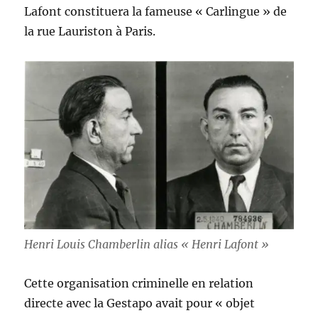
Lafont constituera la fameuse « Carlingue » de
la rue Lauriston à Paris.
Henri Louis Chamberlin alias « Henri Lafont »
Cette organisation criminelle en relation
directe avec la Gestapo avait pour « objet