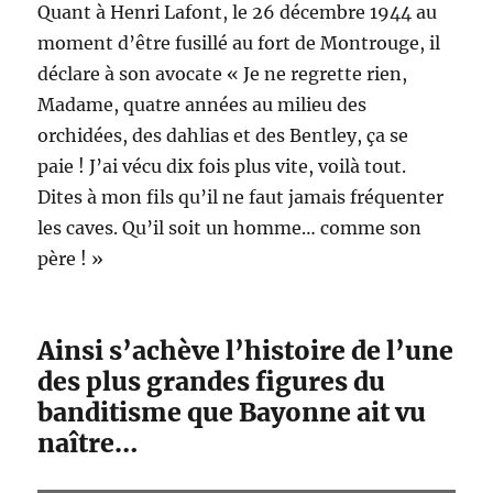
Quant à Henri Lafont, le 26 décembre 1944 au
moment d’être fusillé au fort de Montrouge, il
déclare à son avocate « Je ne regrette rien,
Madame, quatre années au milieu des
orchidées, des dahlias et des Bentley, ça se
paie ! J’ai vécu dix fois plus vite, voilà tout.
Dites à mon fils qu’il ne faut jamais fréquenter
les caves. Qu’il soit un homme… comme son
père ! »
Ainsi s’achève l’histoire de l’une
des plus grandes figures du
banditisme que Bayonne ait vu
naître…