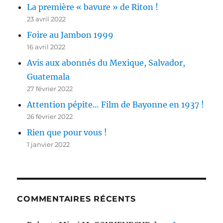
La première « bavure » de Riton !
23 avril 2022
Foire au Jambon 1999
16 avril 2022
Avis aux abonnés du Mexique, Salvador,
Guatemala
27 février 2022
Attention pépite… Film de Bayonne en 1937 !
26 février 2022
Rien que pour vous !
1 janvier 2022
COMMENTAIRES RÉCENTS