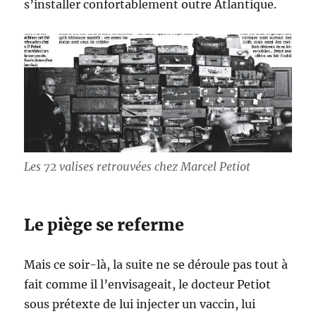
s’installer confortablement outre Atlantique.
Les 72 valises retrouvées chez Marcel Petiot
Le piège se referme
Mais ce soir-là, la suite ne se déroule pas tout à
fait comme il l’envisageait, le docteur Petiot
sous prétexte de lui injecter un vaccin, lui