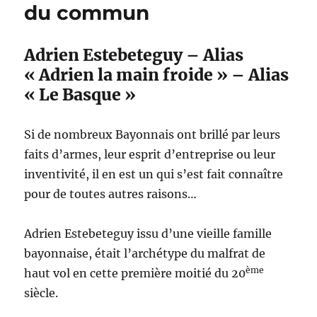
du commun
Adrien Estebeteguy – Alias
« Adrien la main froide » – Alias
« Le Basque »
Si de nombreux Bayonnais ont brillé par leurs
faits d’armes, leur esprit d’entreprise ou leur
inventivité, il en est un qui s’est fait connaître
pour de toutes autres raisons…
Adrien Estebeteguy issu d’une vieille famille
bayonnaise, était l’archétype du malfrat de
ème
haut vol en cette première moitié du 20
siècle.