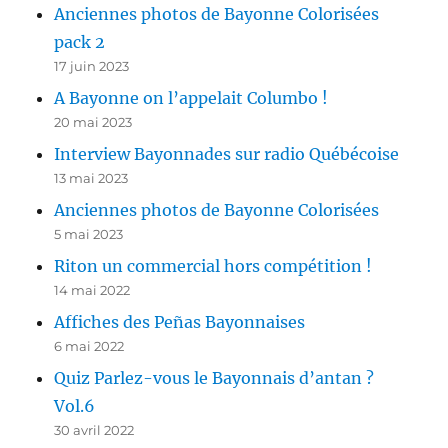
Anciennes photos de Bayonne Colorisées
pack 2
17 juin 2023
A Bayonne on l’appelait Columbo !
20 mai 2023
Interview Bayonnades sur radio Québécoise
13 mai 2023
Anciennes photos de Bayonne Colorisées
5 mai 2023
Riton un commercial hors compétition !
14 mai 2022
Affiches des Peñas Bayonnaises
6 mai 2022
Quiz Parlez-vous le Bayonnais d’antan ?
Vol.6
30 avril 2022