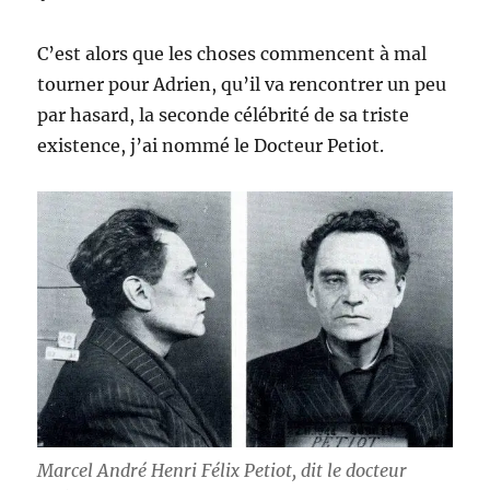
C’est alors que les choses commencent à mal
tourner pour Adrien, qu’il va rencontrer un peu
par hasard, la seconde célébrité de sa triste
existence, j’ai nommé le Docteur Petiot.
Marcel André Henri Félix Petiot, dit le docteur