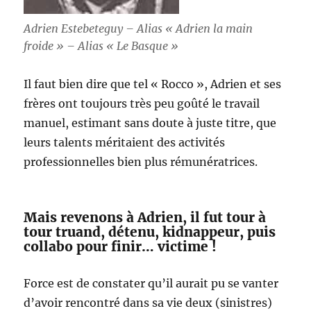
Adrien Estebeteguy – Alias « Adrien la main
froide » – Alias « Le Basque »
Il faut bien dire que tel « Rocco », Adrien et ses
frères ont toujours très peu goûté le travail
manuel, estimant sans doute à juste titre, que
leurs talents méritaient des activités
professionnelles bien plus rémunératrices.
Mais revenons à Adrien, il fut tour à
tour truand, détenu, kidnappeur, puis
collabo pour finir… victime !
Force est de constater qu’il aurait pu se vanter
d’avoir rencontré dans sa vie deux (sinistres)