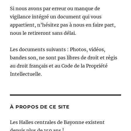
Si nous avons par erreur ou manque de
vigilance intégré un document qui vous
appartient, n’hésitez pas à nous en faire part,
nous le retireront sans délai.
Les documents suivants : Photos, vidéos,
bandes son, ne sont pas libres de droit et régis
au droit français et au Code de la Propriété
Intellectuelle.
À PROPOS DE CE SITE
Les Halles centrales de Bayonne existent
depuis plus de 150 ans !