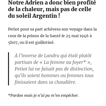
Notre Adrien a donc bien profité
de la chaleur, mais pas de celle
du soleil Argentin !
Petiot pour sa part achèvera son voyage dans la
cour de la prison de la Santé le 25 mai 1946 à
5h07, ou il est guillotiné.
À l’inverse de Landru qui était plutôt
partisan de « La femme au foyer* »,
Petiot lui ne faisait pas de distinction,
qu’ils soient hommes ou femmes tous
finissaient dans sa chaudière.
*
Pardon mais je n’ai pu m’en empêcher.