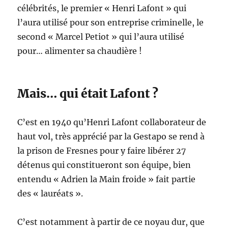
célébrités, le premier « Henri Lafont » qui
l’aura utilisé pour son entreprise criminelle, le
second « Marcel Petiot » qui l’aura utilisé
pour… alimenter sa chaudière !
Mais… qui était Lafont ?
C’est en 1940 qu’Henri Lafont collaborateur de
haut vol, très apprécié par la Gestapo se rend à
la prison de Fresnes pour y faire libérer 27
détenus qui constitueront son équipe, bien
entendu « Adrien la Main froide » fait partie
des « lauréats ».
C’est notamment à partir de ce noyau dur, que