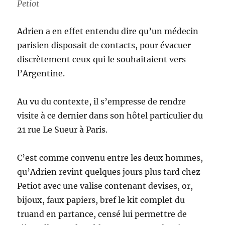
Petiot
Adrien a en effet entendu dire qu’un médecin
parisien disposait de contacts, pour évacuer
discrètement ceux qui le souhaitaient vers
l’Argentine.
Au vu du contexte, il s’empresse de rendre
visite à ce dernier dans son hôtel particulier du
21 rue Le Sueur à Paris.
C’est comme convenu entre les deux hommes,
qu’Adrien revint quelques jours plus tard chez
Petiot avec une valise contenant devises, or,
bijoux, faux papiers, bref le kit complet du
truand en partance, censé lui permettre de