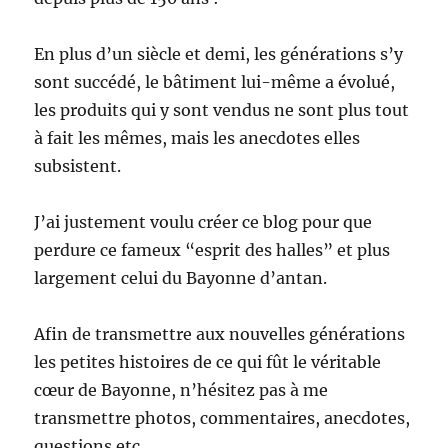
En plus d’un siècle et demi, les générations s’y
sont succédé, le bâtiment lui-même a évolué,
les produits qui y sont vendus ne sont plus tout
à fait les mêmes, mais les anecdotes elles
subsistent.
J’ai justement voulu créer ce blog pour que
perdure ce fameux “esprit des halles” et plus
largement celui du Bayonne d’antan.
Afin de transmettre aux nouvelles générations
les petites histoires de ce qui fût le véritable
cœur de Bayonne, n’hésitez pas à me
transmettre photos, commentaires, anecdotes,
questions etc…