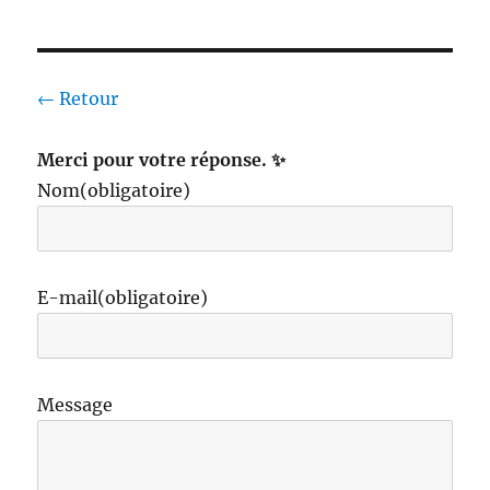
← Retour
Merci pour votre réponse. ✨
Nom
(obligatoire)
E-mail
(obligatoire)
Message