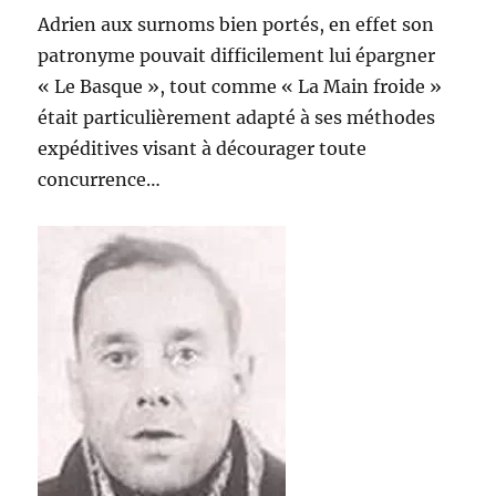
Adrien aux surnoms bien portés, en effet son
patronyme pouvait difficilement lui épargner
« Le Basque », tout comme « La Main froide »
était particulièrement adapté à ses méthodes
expéditives visant à décourager toute
concurrence…