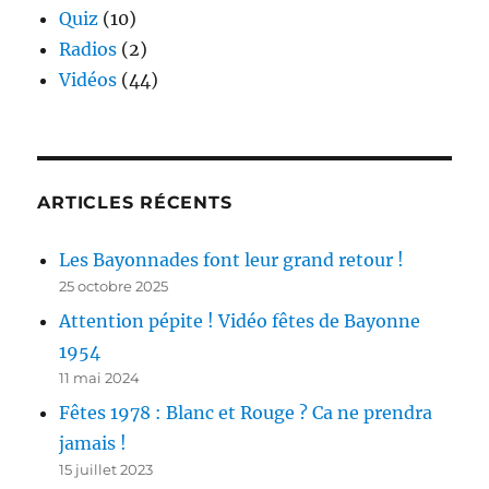
Quiz
(10)
Radios
(2)
Vidéos
(44)
ARTICLES RÉCENTS
Les Bayonnades font leur grand retour !
25 octobre 2025
Attention pépite ! Vidéo fêtes de Bayonne
1954
11 mai 2024
Fêtes 1978 : Blanc et Rouge ? Ca ne prendra
jamais !
15 juillet 2023