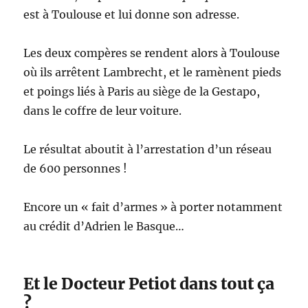
est à Toulouse et lui donne son adresse.
Les deux compères se rendent alors à Toulouse
où ils arrêtent Lambrecht, et le ramènent pieds
et poings liés à Paris au siège de la Gestapo,
dans le coffre de leur voiture.
Le résultat aboutit à l’arrestation d’un réseau
de 600 personnes !
Encore un « fait d’armes » à porter notamment
au crédit d’Adrien le Basque…
Et le Docteur Petiot dans tout ça
?