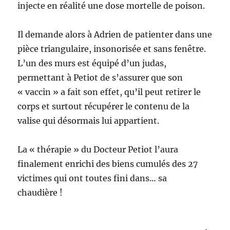
injecte en réalité une dose mortelle de poison.
Il demande alors à Adrien de patienter dans une
pièce triangulaire, insonorisée et sans fenêtre.
L’un des murs est équipé d’un judas,
permettant à Petiot de s’assurer que son
« vaccin » a fait son effet, qu’il peut retirer le
corps et surtout récupérer le contenu de la
valise qui désormais lui appartient.
La « thérapie » du Docteur Petiot l’aura
finalement enrichi des biens cumulés des 27
victimes qui ont toutes fini dans… sa
chaudière !