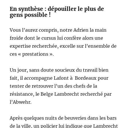
En synthèse : dépouiller le plus de
gens possible !
Vous l’aurez compris, notre Adrien la main
froide dont le cursus lui confère alors une
expertise recherchée, excelle sur l’ensemble de
ces « prestations ».
Un jour, sans doute soucieux du travail bien
fait, il accompagne Lafont à Bordeaux pour
tenter de retrouver l’un des chefs de la
résistance, le Belge Lambrecht recherché par
l’Abwehr.
Après quelques nuits de beuveries dans les bars
de la ville, un policier lui indique que Lambrecht