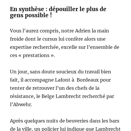
En synthèse : dépouiller le plus de
gens possible !
Vous l’aurez compris, notre Adrien la main
froide dont le cursus lui confère alors une
expertise recherchée, excelle sur l’ensemble de
ces « prestations ».
Un jour, sans doute soucieux du travail bien
fait, il accompagne Lafont à Bordeaux pour
tenter de retrouver l’un des chefs de la
résistance, le Belge Lambrecht recherché par
l’Abwehr.
Après quelques nuits de beuveries dans les bars
de la ville, un policier lui indique que Lambrecht