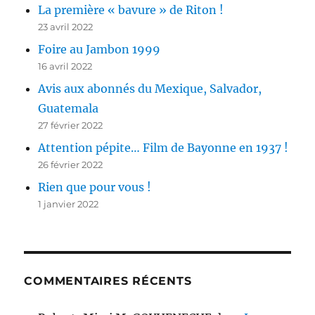
La première « bavure » de Riton !
23 avril 2022
Foire au Jambon 1999
16 avril 2022
Avis aux abonnés du Mexique, Salvador,
Guatemala
27 février 2022
Attention pépite… Film de Bayonne en 1937 !
26 février 2022
Rien que pour vous !
1 janvier 2022
COMMENTAIRES RÉCENTS