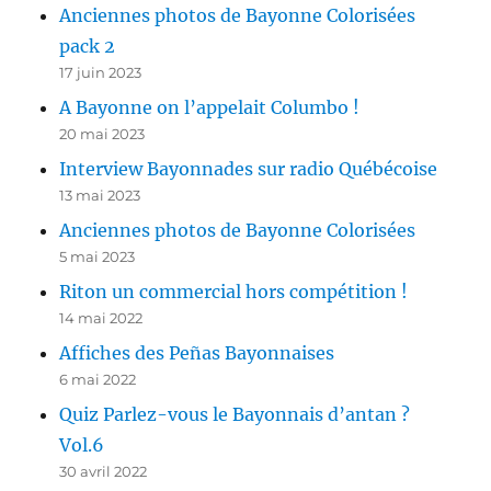
Anciennes photos de Bayonne Colorisées
pack 2
17 juin 2023
A Bayonne on l’appelait Columbo !
20 mai 2023
Interview Bayonnades sur radio Québécoise
13 mai 2023
Anciennes photos de Bayonne Colorisées
5 mai 2023
Riton un commercial hors compétition !
14 mai 2022
Affiches des Peñas Bayonnaises
6 mai 2022
Quiz Parlez-vous le Bayonnais d’antan ?
Vol.6
30 avril 2022