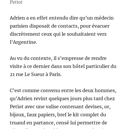
Petiot
Adrien a en effet entendu dire qu’un médecin
parisien disposait de contacts, pour évacuer
discrètement ceux qui le souhaitaient vers
l’Argentine.
Au vu du contexte, il s’empresse de rendre
visite à ce dernier dans son hôtel particulier du
21 rue Le Sueur à Paris.
C’est comme convenu entre les deux hommes,
qu’Adrien revint quelques jours plus tard chez
Petiot avec une valise contenant devises, or,
bijoux, faux papiers, bref le kit complet du
truand en partance, censé lui permettre de