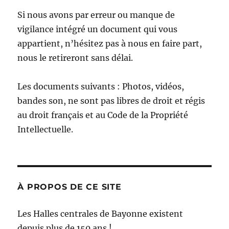
Si nous avons par erreur ou manque de
vigilance intégré un document qui vous
appartient, n’hésitez pas à nous en faire part,
nous le retireront sans délai.
Les documents suivants : Photos, vidéos,
bandes son, ne sont pas libres de droit et régis
au droit français et au Code de la Propriété
Intellectuelle.
À PROPOS DE CE SITE
Les Halles centrales de Bayonne existent
depuis plus de 150 ans !