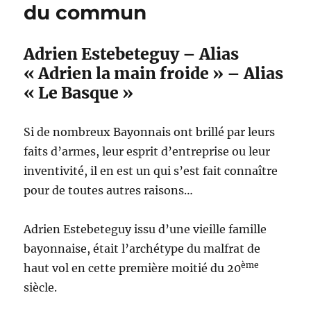
du commun
Adrien Estebeteguy – Alias
« Adrien la main froide » – Alias
« Le Basque »
Si de nombreux Bayonnais ont brillé par leurs
faits d’armes, leur esprit d’entreprise ou leur
inventivité, il en est un qui s’est fait connaître
pour de toutes autres raisons…
Adrien Estebeteguy issu d’une vieille famille
bayonnaise, était l’archétype du malfrat de
ème
haut vol en cette première moitié du 20
siècle.