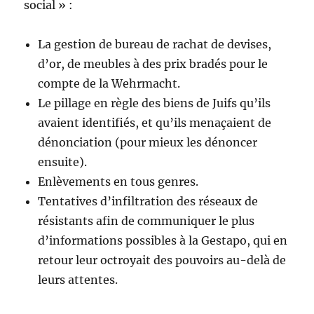
social » :
La gestion de bureau de rachat de devises,
d’or, de meubles à des prix bradés pour le
compte de la Wehrmacht.
Le pillage en règle des biens de Juifs qu’ils
avaient identifiés, et qu’ils menaçaient de
dénonciation (pour mieux les dénoncer
ensuite).
Enlèvements en tous genres.
Tentatives d’infiltration des réseaux de
résistants afin de communiquer le plus
d’informations possibles à la Gestapo, qui en
retour leur octroyait des pouvoirs au-delà de
leurs attentes.