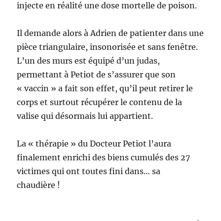
injecte en réalité une dose mortelle de poison.
Il demande alors à Adrien de patienter dans une
pièce triangulaire, insonorisée et sans fenêtre.
L’un des murs est équipé d’un judas,
permettant à Petiot de s’assurer que son
« vaccin » a fait son effet, qu’il peut retirer le
corps et surtout récupérer le contenu de la
valise qui désormais lui appartient.
La « thérapie » du Docteur Petiot l’aura
finalement enrichi des biens cumulés des 27
victimes qui ont toutes fini dans… sa
chaudière !