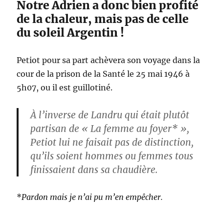
Notre Adrien a donc bien profité
de la chaleur, mais pas de celle
du soleil Argentin !
Petiot pour sa part achèvera son voyage dans la
cour de la prison de la Santé le 25 mai 1946 à
5h07, ou il est guillotiné.
À l’inverse de Landru qui était plutôt
partisan de « La femme au foyer* »,
Petiot lui ne faisait pas de distinction,
qu’ils soient hommes ou femmes tous
finissaient dans sa chaudière.
*
Pardon mais je n’ai pu m’en empêcher.