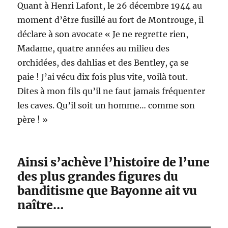
Quant à Henri Lafont, le 26 décembre 1944 au
moment d’être fusillé au fort de Montrouge, il
déclare à son avocate « Je ne regrette rien,
Madame, quatre années au milieu des
orchidées, des dahlias et des Bentley, ça se
paie ! J’ai vécu dix fois plus vite, voilà tout.
Dites à mon fils qu’il ne faut jamais fréquenter
les caves. Qu’il soit un homme… comme son
père ! »
Ainsi s’achève l’histoire de l’une
des plus grandes figures du
banditisme que Bayonne ait vu
naître…