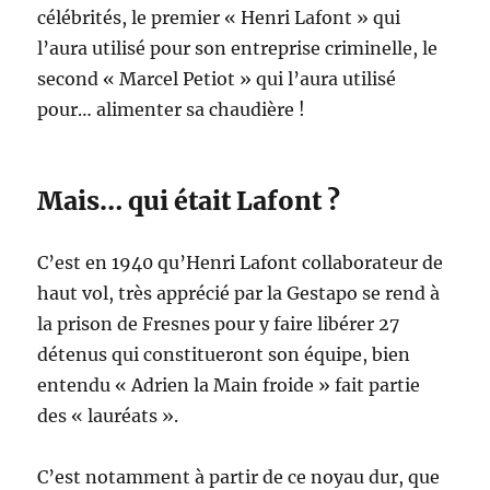
célébrités, le premier « Henri Lafont » qui
l’aura utilisé pour son entreprise criminelle, le
second « Marcel Petiot » qui l’aura utilisé
pour… alimenter sa chaudière !
Mais… qui était Lafont ?
C’est en 1940 qu’Henri Lafont collaborateur de
haut vol, très apprécié par la Gestapo se rend à
la prison de Fresnes pour y faire libérer 27
détenus qui constitueront son équipe, bien
entendu « Adrien la Main froide » fait partie
des « lauréats ».
C’est notamment à partir de ce noyau dur, que