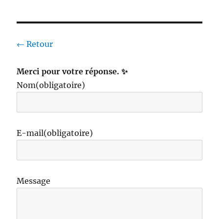
← Retour
Merci pour votre réponse. ✨
Nom
(obligatoire)
E-mail
(obligatoire)
Message