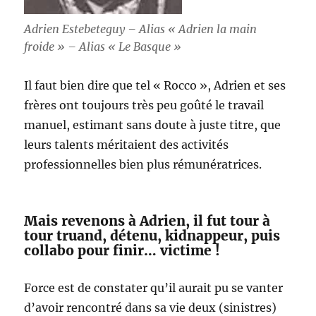
Adrien Estebeteguy – Alias « Adrien la main
froide » – Alias « Le Basque »
Il faut bien dire que tel « Rocco », Adrien et ses
frères ont toujours très peu goûté le travail
manuel, estimant sans doute à juste titre, que
leurs talents méritaient des activités
professionnelles bien plus rémunératrices.
Mais revenons à Adrien, il fut tour à
tour truand, détenu, kidnappeur, puis
collabo pour finir… victime !
Force est de constater qu’il aurait pu se vanter
d’avoir rencontré dans sa vie deux (sinistres)