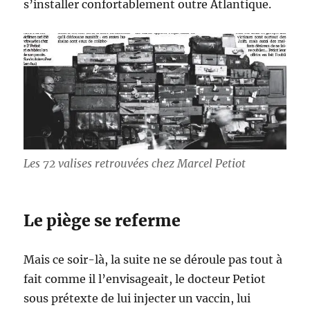
s’installer confortablement outre Atlantique.
Les 72 valises retrouvées chez Marcel Petiot
Le piège se referme
Mais ce soir-là, la suite ne se déroule pas tout à
fait comme il l’envisageait, le docteur Petiot
sous prétexte de lui injecter un vaccin, lui