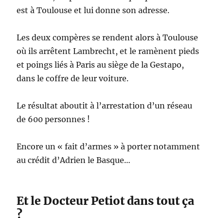
est à Toulouse et lui donne son adresse.
Les deux compères se rendent alors à Toulouse
où ils arrêtent Lambrecht, et le ramènent pieds
et poings liés à Paris au siège de la Gestapo,
dans le coffre de leur voiture.
Le résultat aboutit à l’arrestation d’un réseau
de 600 personnes !
Encore un « fait d’armes » à porter notamment
au crédit d’Adrien le Basque…
Et le Docteur Petiot dans tout ça
?