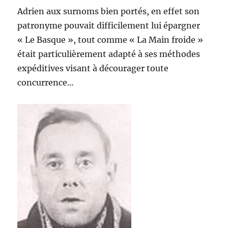
Adrien aux surnoms bien portés, en effet son
patronyme pouvait difficilement lui épargner
« Le Basque », tout comme « La Main froide »
était particulièrement adapté à ses méthodes
expéditives visant à décourager toute
concurrence…