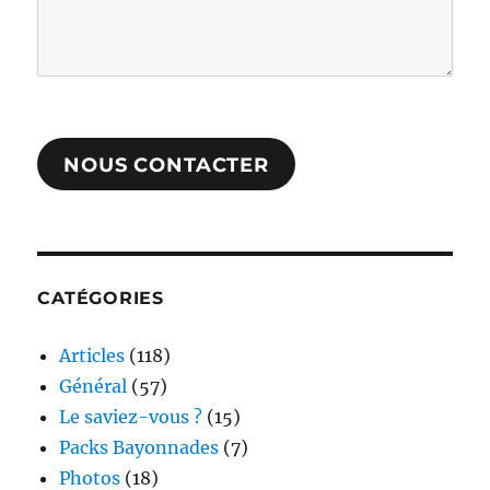
NOUS CONTACTER
CATÉGORIES
Articles
(118)
Général
(57)
Le saviez-vous ?
(15)
Packs Bayonnades
(7)
Photos
(18)