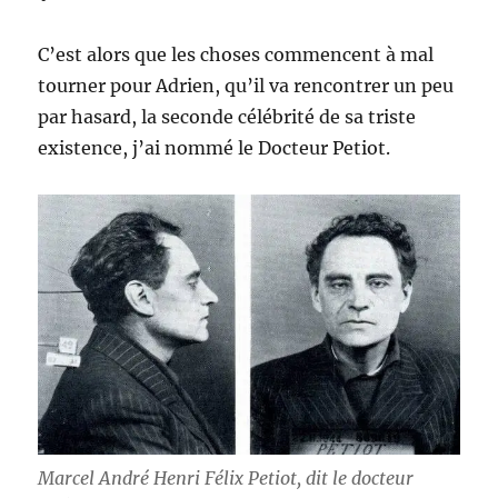
C’est alors que les choses commencent à mal
tourner pour Adrien, qu’il va rencontrer un peu
par hasard, la seconde célébrité de sa triste
existence, j’ai nommé le Docteur Petiot.
Marcel André Henri Félix Petiot, dit le docteur