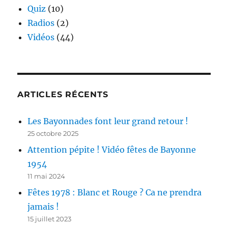
Quiz
(10)
Radios
(2)
Vidéos
(44)
ARTICLES RÉCENTS
Les Bayonnades font leur grand retour !
25 octobre 2025
Attention pépite ! Vidéo fêtes de Bayonne
1954
11 mai 2024
Fêtes 1978 : Blanc et Rouge ? Ca ne prendra
jamais !
15 juillet 2023