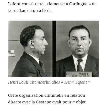
Lafont constituera la fameuse « Carlingue » de
la rue Lauriston à Paris.
Henri Louis Chamberlin alias « Henri Lafont »
Cette organisation criminelle en relation
directe avec la Gestapo avait pour « objet