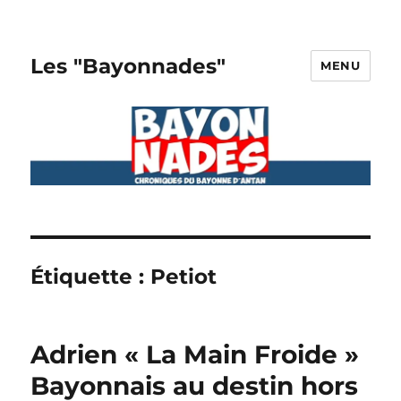
Les "Bayonnades"
MENU
Étiquette :
Petiot
Adrien « La Main Froide »
Bayonnais au destin hors