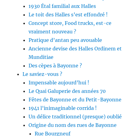
1930 Étal familial aux Halles
Le toit des Halles s’est effondré !
Concept store, Food trucks, est-ce
vraiment nouveau ?
Pratique d’antan peu avouable
Ancienne devise des Halles Ordinem et
Munditiae
Des cèpes à Bayonne ?
Le saviez-vous ?
Impensable aujourd’hui !
Le Quai Galuperie des années 70
Fêtes de Bayonne et du Petit-Bayonne
1941 l’inimaginable corrida !
Un délice traditionnel (presque) oublié
Origine du nom des rues de Bayonne
Rue Bourgneuf