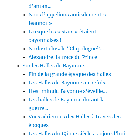
d’antan…
Nous l’appelions amicalement «
Jeannot »
Lorsque les « stars » étaient
bayonnaises !
Norbert chez le “Clopologue”…
Alexandre, la trace du Prince
Sur les Halles de Bayonne…
Fin de la grande époque des halles
Les Halles de Bayonne autrefois…
Il est minuit, Bayonne s’éveille…
Les halles de Bayonne durant la
guerre…
Vues aériennes des Halles à travers les
époques
Les Halles du 19ème siècle à aujourd’hui