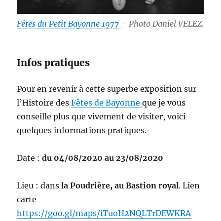
Fêtes du Petit Bayonne 1977
– Photo Daniel VELEZ.
Infos pratiques
Pour en revenir à cette superbe exposition sur
l’Histoire des
Fêtes de Bayonne
que je vous
conseille plus que vivement de visiter, voici
quelques informations pratiques.
Date :
du 04/08/2020 au 23/08/2020
Lieu : dans
la Poudrière, au Bastion royal
. Lien
carte
https://goo.gl/maps/iTuoH2NQLTrDEWKRA