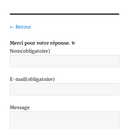
← Retour
Merci pour votre réponse. ✨
Nom
(obligatoire)
E-mail
(obligatoire)
Message