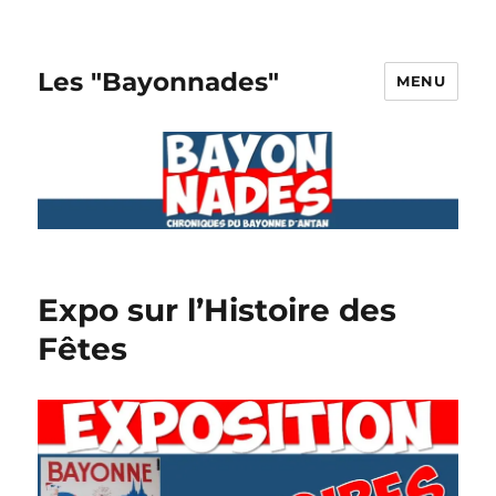
Les "Bayonnades"
MENU
Expo sur l’Histoire des
Fêtes