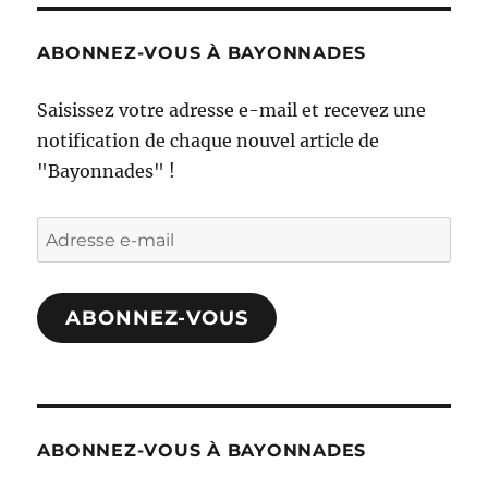
ABONNEZ-VOUS À BAYONNADES
Saisissez votre adresse e-mail et recevez une
notification de chaque nouvel article de
"Bayonnades" !
Adresse
e-
mail
ABONNEZ-VOUS
ABONNEZ-VOUS À BAYONNADES