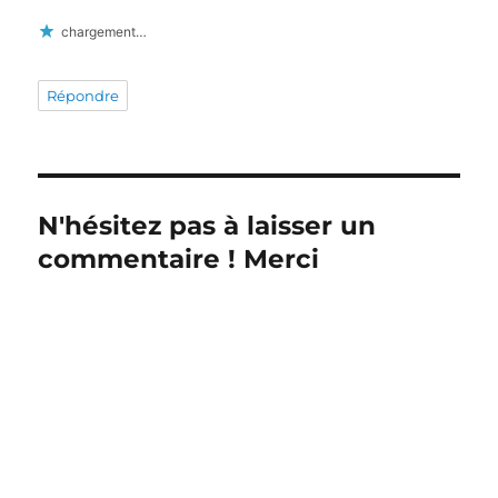
chargement…
Répondre
N'hésitez pas à laisser un
commentaire ! Merci