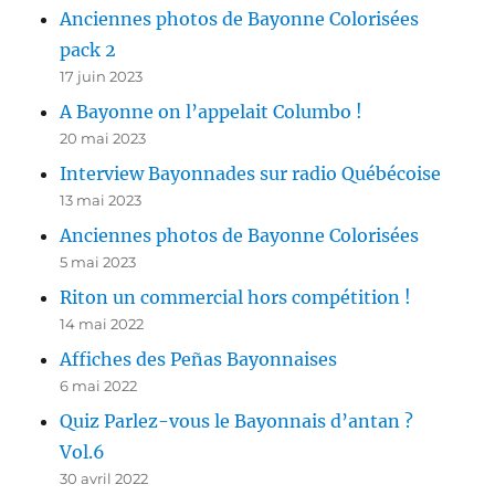
Anciennes photos de Bayonne Colorisées
pack 2
17 juin 2023
A Bayonne on l’appelait Columbo !
20 mai 2023
Interview Bayonnades sur radio Québécoise
13 mai 2023
Anciennes photos de Bayonne Colorisées
5 mai 2023
Riton un commercial hors compétition !
14 mai 2022
Affiches des Peñas Bayonnaises
6 mai 2022
Quiz Parlez-vous le Bayonnais d’antan ?
Vol.6
30 avril 2022