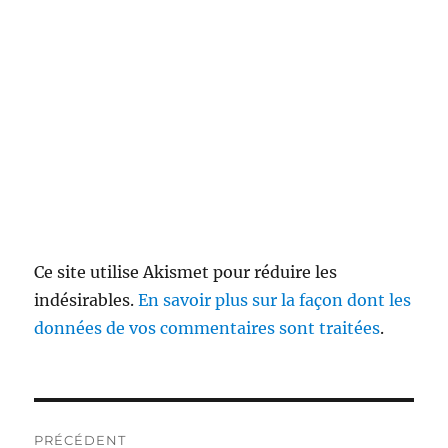
Ce site utilise Akismet pour réduire les
indésirables.
En savoir plus sur la façon dont les
données de vos commentaires sont traitées
.
Navigation
PRÉCÉDENT