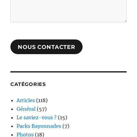
NOUS CONTACTER
CATÉGORIES
Articles
(118)
Général
(57)
Le saviez-vous ?
(15)
Packs Bayonnades
(7)
Photos
(18)