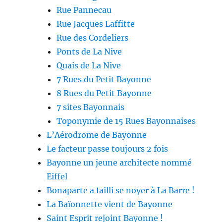
Rue Pannecau
Rue Jacques Laffitte
Rue des Cordeliers
Ponts de La Nive
Quais de La Nive
7 Rues du Petit Bayonne
8 Rues du Petit Bayonne
7 sites Bayonnais
Toponymie de 15 Rues Bayonnaises
L’Aérodrome de Bayonne
Le facteur passe toujours 2 fois
Bayonne un jeune architecte nommé
Eiffel
Bonaparte a failli se noyer à La Barre !
La Baïonnette vient de Bayonne
Saint Esprit rejoint Bayonne !