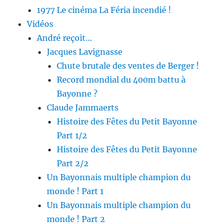
1977 Le cinéma La Féria incendié !
Vidéos
André reçoit…
Jacques Lavignasse
Chute brutale des ventes de Berger !
Record mondial du 400m battu à
Bayonne ?
Claude Jammaerts
Histoire des Fêtes du Petit Bayonne
Part 1/2
Histoire des Fêtes du Petit Bayonne
Part 2/2
Un Bayonnais multiple champion du
monde ! Part 1
Un Bayonnais multiple champion du
monde ! Part 2