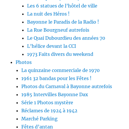
Les 6 statues de l’hôtel de ville
La nuit des Héros !
Bayonne le Paradis de la Radio !
La Rue Bourgneuf autrefois
Le Quai Dubourdieu des années 70
L’hélice devant la CCI
1973 Faits divers du weekend
Photos
La quinzaine commerciale de 1970
1961 32 bandas pour les Fêtes !
Photos du Carnaval à Bayonne autrefois
1985 Intervilles Bayonne Dax
Série 1 Photos mystère
Réclames de 1924 à 1942
Marché Parking
Fêtes d’antan