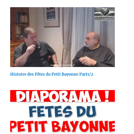
Histoire des Fêtes du Petit Bayonne Part1/2