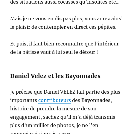
des situations aussi cocasses qu’insolites etc…
Mais je ne vous en dis pas plus, vous aurez ainsi
le plaisir de contempler en direct ces pépites.
Et puis, il faut bien reconnaitre que l’intérieur
de la bâtisse vaut à lui seul le détour !
Daniel Velez et les Bayonnades
Je précise que Daniel VELEZ fait partie des plus
importants
contributeurs
des Bayonnades,
histoire de prendre la mesure de son
engagement, sachez qu’il m’a déjà transmis
plus d’un millier de photos, je ne l’en
remercierais jamais assez.