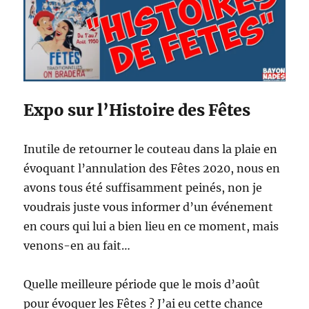
Expo sur l’Histoire des Fêtes
Inutile de retourner le couteau dans la plaie en
évoquant l’annulation des Fêtes 2020, nous en
avons tous été suffisamment peinés, non je
voudrais juste vous informer d’un événement
en cours qui lui a bien lieu en ce moment, mais
venons-en au fait…
Quelle meilleure période que le mois d’août
pour évoquer les Fêtes ? J’ai eu cette chance