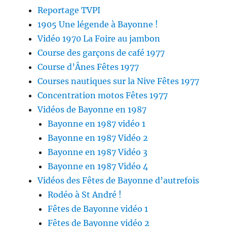
Reportage TVPI
1905 Une légende à Bayonne !
Vidéo 1970 La Foire au jambon
Course des garçons de café 1977
Course d’Ânes Fêtes 1977
Courses nautiques sur la Nive Fêtes 1977
Concentration motos Fêtes 1977
Vidéos de Bayonne en 1987
Bayonne en 1987 vidéo 1
Bayonne en 1987 Vidéo 2
Bayonne en 1987 Vidéo 3
Bayonne en 1987 Vidéo 4
Vidéos des Fêtes de Bayonne d’autrefois
Rodéo à St André !
Fêtes de Bayonne vidéo 1
Fêtes de Bayonne vidéo 2