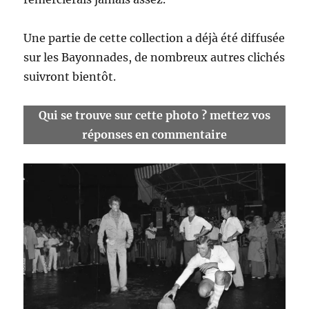
Une partie de cette collection a déjà été diffusée
sur les Bayonnades, de nombreux autres clichés
suivront bientôt.
Qui se trouve sur cette photo ? mettez vos
réponses en commentaire