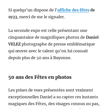
Si quelqu’un dispose de l’
affiche des fêtes
de
1933
, merci de me le signaler.
La seconde expo est celle présentant une
cinquantaine de magnifiques photos de
Daniel
VELEZ
photographe de presse emblématique
qui œuvre avec le talent qu’on lui connait
depuis plus de 50 ans à Bayonne.
50 ans des Fêtes en photos
Les prises de vues présentées sont vraiment
exceptionnelles Daniel a su capter ces instants
magiques des Fêtes, des visages connus ou pas,