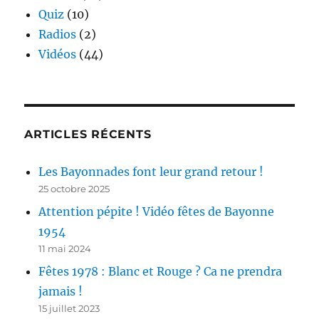
Quiz
(10)
Radios
(2)
Vidéos
(44)
ARTICLES RÉCENTS
Les Bayonnades font leur grand retour !
25 octobre 2025
Attention pépite ! Vidéo fêtes de Bayonne
1954
11 mai 2024
Fêtes 1978 : Blanc et Rouge ? Ca ne prendra
jamais !
15 juillet 2023