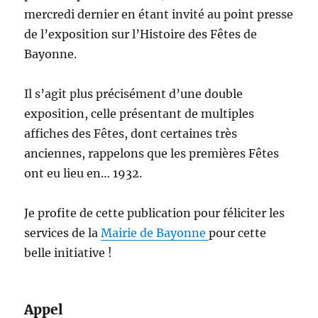
mercredi dernier en étant invité au point presse
de l’exposition sur l’Histoire des Fêtes de
Bayonne.
Il s’agit plus précisément d’une double
exposition, celle présentant de multiples
affiches des Fêtes, dont certaines très
anciennes, rappelons que les premières Fêtes
ont eu lieu en… 1932.
Je profite de cette publication pour féliciter les
services de la
Mairie de Bayonne
pour cette
belle initiative !
Appel