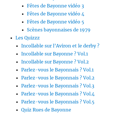
Fêtes de Bayonne vidéo 3
Fêtes de Bayonne vidéo 4
Fêtes de Bayonne vidéo 5
Scènes bayonnaises de 1979
Les Quizzz
Incollable sur l’Aviron et le derby ?
Incollable sur Bayonne ? Vol.1
Incollable sur Bayonne ? Vol.2
Parlez-vous le Bayonnais ? Vol.1
Parlez-vous le Bayonnais ? Vol.2
Parlez-vous le Bayonnais ? Vol.3
Parlez-vous le Bayonnais ? Vol.4
Parlez-vous le Bayonnais ? Vol.5
Quiz Rues de Bayonne