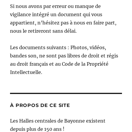
Si nous avons par erreur ou manque de
vigilance intégré un document qui vous
appartient, n’hésitez pas à nous en faire part,
nous le retireront sans délai.
Les documents suivants : Photos, vidéos,
bandes son, ne sont pas libres de droit et régis
au droit français et au Code de la Propriété
Intellectuelle.
À PROPOS DE CE SITE
Les Halles centrales de Bayonne existent
depuis plus de 150 ans !