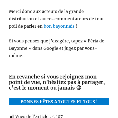
Merci donc aux acteurs de la grande
distribution et autres commentateurs de tout
poil de parler en
bon bayonnais
!
Si vous pensez que j’exagère, tapez « Féria de
Bayonne » dans Google et jugez par vous-
même…
En revanche si vous rejoignez mon
point de vue, n’hésitez pas à partager,
c’est le moment ou jamais 😉
BONNES FÊTES A TOUTES ET TOUS !
Vues de l'article :
5 107