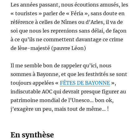
Les années passant, nous écoutions amusés, les
« touristes » parler de « Féria », sans doute en
référence à celles de Nîmes ou d’Arles, il va de
soi que nous les reprenions sans délai, de façon
à ce qu’ils ne commettent davantage ce crime
de lèse-majesté (pauvre Léon)
Il me semble bon de rappeler qu’ici, nous
sommes à Bayonne, et que les festivités se sont
toujours appelées «
FÊTES DE BAYONNE
»,
indiscutable AOC qui devrait presque figurer au
patrimoine mondial de l’Unesco… bon ok,
j’exagère un peu, mais tout de même… !
En synthèse