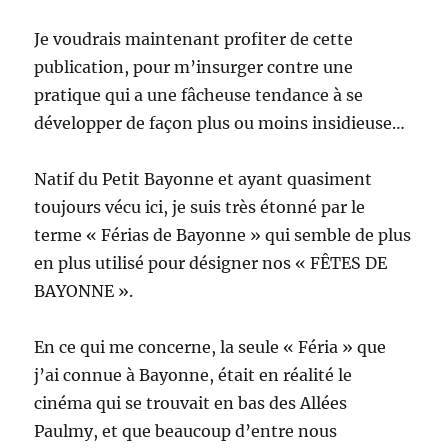
Je voudrais maintenant profiter de cette
publication, pour m’insurger contre une
pratique qui a une fâcheuse tendance à se
développer de façon plus ou moins insidieuse…
Natif du Petit Bayonne et ayant quasiment
toujours vécu ici, je suis très étonné par le
terme « Férias de Bayonne » qui semble de plus
en plus utilisé pour désigner nos « FÊTES DE
BAYONNE ».
En ce qui me concerne, la seule « Féria » que
j’ai connue à Bayonne, était en réalité le
cinéma qui se trouvait en bas des Allées
Paulmy, et que beaucoup d’entre nous