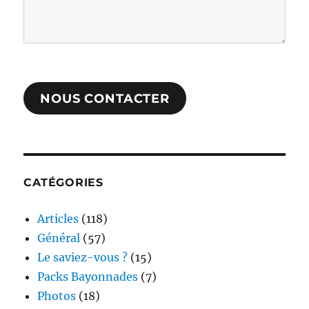
NOUS CONTACTER
CATÉGORIES
Articles
(118)
Général
(57)
Le saviez-vous ?
(15)
Packs Bayonnades
(7)
Photos
(18)