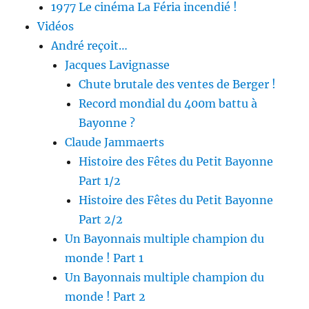
1977 Le cinéma La Féria incendié !
Vidéos
André reçoit…
Jacques Lavignasse
Chute brutale des ventes de Berger !
Record mondial du 400m battu à
Bayonne ?
Claude Jammaerts
Histoire des Fêtes du Petit Bayonne
Part 1/2
Histoire des Fêtes du Petit Bayonne
Part 2/2
Un Bayonnais multiple champion du
monde ! Part 1
Un Bayonnais multiple champion du
monde ! Part 2