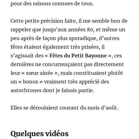
pour des raisons connues de tous.
Cette petite précision faite, il me semble bon de
rappeler que jusqu’aux années 80, et même un
peu après de façon plus sporadique, d’autres
fêtes étaient également très prisées, il
s’agissait des «
Fêtes du Petit Bayonne
», ces
dernières ne concurrençaient pas directement
leur « sœur ainée », mais constituaient plutôt
un « bonus » vraiment très apprécié des
autochtones dont je faisais partie.
Elles se déroulaient courant du mois d’août.
Quelques vidéos