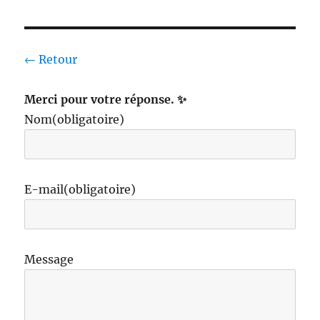
← Retour
Merci pour votre réponse. ✨
Nom
(obligatoire)
E-mail
(obligatoire)
Message