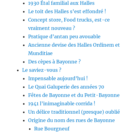
1930 Étal familial aux Halles
Le toit des Halles s’est effondré !
Concept store, Food trucks, est-ce
vraiment nouveau ?
Pratique d’antan peu avouable
Ancienne devise des Halles Ordinem et
Munditiae
Des cèpes à Bayonne ?
Le saviez-vous ?
Impensable aujourd’hui !
Le Quai Galuperie des années 70
Fêtes de Bayonne et du Petit-Bayonne
1941 l’inimaginable corrida !
Un délice traditionnel (presque) oublié
Origine du nom des rues de Bayonne
Rue Bourgneuf