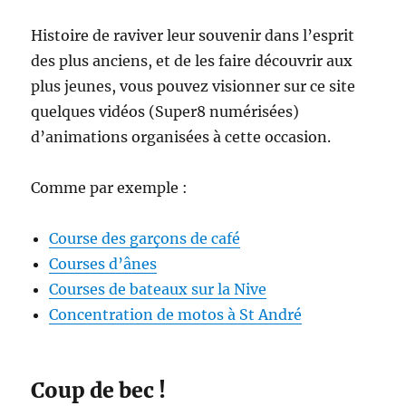
Histoire de raviver leur souvenir dans l’esprit
des plus anciens, et de les faire découvrir aux
plus jeunes, vous pouvez visionner sur ce site
quelques vidéos (Super8 numérisées)
d’animations organisées à cette occasion.
Comme par exemple :
Course des garçons de café
Courses d’ânes
Courses de bateaux sur la Nive
Concentration de motos à St André
Coup de bec !