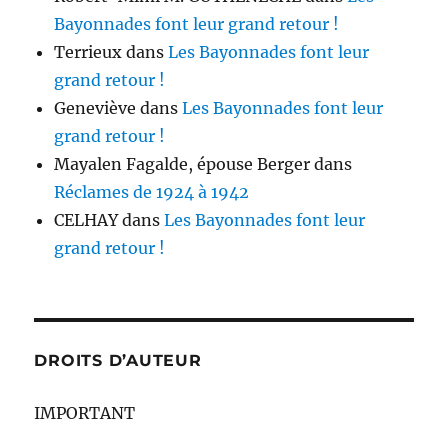
Bayonnades font leur grand retour !
Terrieux
dans
Les Bayonnades font leur
grand retour !
Geneviève
dans
Les Bayonnades font leur
grand retour !
Mayalen Fagalde, épouse Berger
dans
Réclames de 1924 à 1942
CELHAY
dans
Les Bayonnades font leur
grand retour !
DROITS D’AUTEUR
IMPORTANT