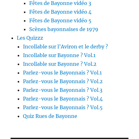
Fêtes de Bayonne vidéo 3
Fêtes de Bayonne vidéo 4
Fêtes de Bayonne vidéo 5
Scènes bayonnaises de 1979
Les Quizzz
Incollable sur l’Aviron et le derby ?
Incollable sur Bayonne ? Vol.1
Incollable sur Bayonne ? Vol.2
Parlez-vous le Bayonnais ? Vol.1
Parlez-vous le Bayonnais ? Vol.2
Parlez-vous le Bayonnais ? Vol.3
Parlez-vous le Bayonnais ? Vol.4
Parlez-vous le Bayonnais ? Vol.5
Quiz Rues de Bayonne