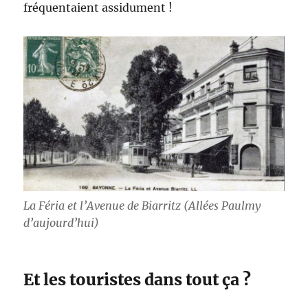
fréquentaient assidument !
La Féria et l’Avenue de Biarritz (Allées Paulmy
d’aujourd’hui)
Et les touristes dans tout ça ?