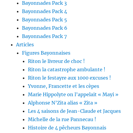
Bayonnades Pack 3
Bayonnades Pack 4
Bayonnades Pack 5
Bayonnades Pack 6
Bayonnades Pack 7
Articles
Figures Bayonnaises
Riton le livreur de choc !
Riton la catastrophe ambulante !
Riton le festayre aux 1000 excuses !
Yvonne, Francette et les cèpes
Marie Hippolyte on l’appelait « Mayi »
Alphonse N’Zita alias « Zita »
Les 4 saisons de Jean-Claude et Jacques
Michelle de la rue Pannecau !
Histoire de 4 pêcheurs Bayonnais