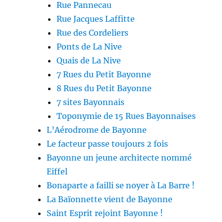
Rue Pannecau
Rue Jacques Laffitte
Rue des Cordeliers
Ponts de La Nive
Quais de La Nive
7 Rues du Petit Bayonne
8 Rues du Petit Bayonne
7 sites Bayonnais
Toponymie de 15 Rues Bayonnaises
L’Aérodrome de Bayonne
Le facteur passe toujours 2 fois
Bayonne un jeune architecte nommé
Eiffel
Bonaparte a failli se noyer à La Barre !
La Baïonnette vient de Bayonne
Saint Esprit rejoint Bayonne !