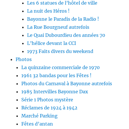
Les 6 statues de l’hôtel de ville
La nuit des Héros !
Bayonne le Paradis de la Radio !
La Rue Bourgneuf autrefois
Le Quai Dubourdieu des années 70
L’hélice devant la CCI
1973 Faits divers du weekend
Photos
La quinzaine commerciale de 1970
1961 32 bandas pour les Fêtes !
Photos du Carnaval à Bayonne autrefois
1985 Intervilles Bayonne Dax
Série 1 Photos mystère
Réclames de 1924 à 1942
Marché Parking
Fêtes d’antan