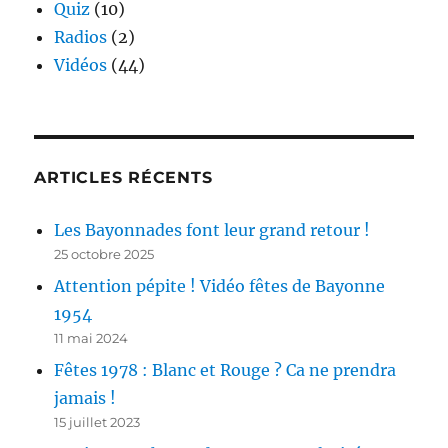
Quiz
(10)
Radios
(2)
Vidéos
(44)
ARTICLES RÉCENTS
Les Bayonnades font leur grand retour !
25 octobre 2025
Attention pépite ! Vidéo fêtes de Bayonne
1954
11 mai 2024
Fêtes 1978 : Blanc et Rouge ? Ca ne prendra
jamais !
15 juillet 2023