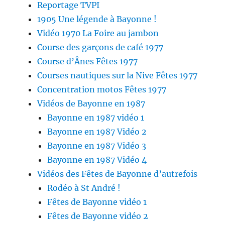
Reportage TVPI
1905 Une légende à Bayonne !
Vidéo 1970 La Foire au jambon
Course des garçons de café 1977
Course d’Ânes Fêtes 1977
Courses nautiques sur la Nive Fêtes 1977
Concentration motos Fêtes 1977
Vidéos de Bayonne en 1987
Bayonne en 1987 vidéo 1
Bayonne en 1987 Vidéo 2
Bayonne en 1987 Vidéo 3
Bayonne en 1987 Vidéo 4
Vidéos des Fêtes de Bayonne d’autrefois
Rodéo à St André !
Fêtes de Bayonne vidéo 1
Fêtes de Bayonne vidéo 2