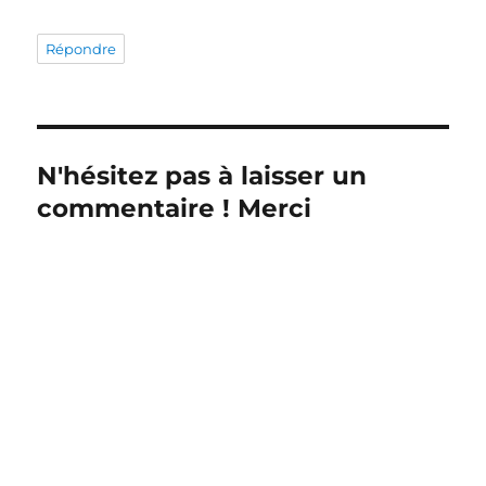
Répondre
N'hésitez pas à laisser un
commentaire ! Merci