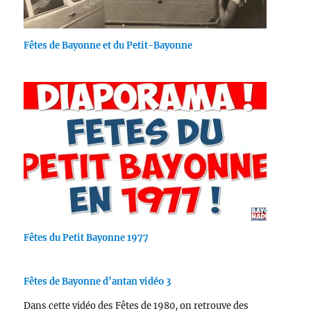
Fêtes de Bayonne et du Petit-Bayonne
Fêtes du Petit Bayonne 1977
Fêtes de Bayonne d’antan vidéo 3
Dans cette vidéo des Fêtes de 1980, on retrouve des