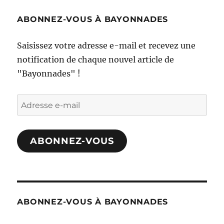
ABONNEZ-VOUS À BAYONNADES
Saisissez votre adresse e-mail et recevez une
notification de chaque nouvel article de
"Bayonnades" !
Adresse
e-
mail
ABONNEZ-VOUS
ABONNEZ-VOUS À BAYONNADES