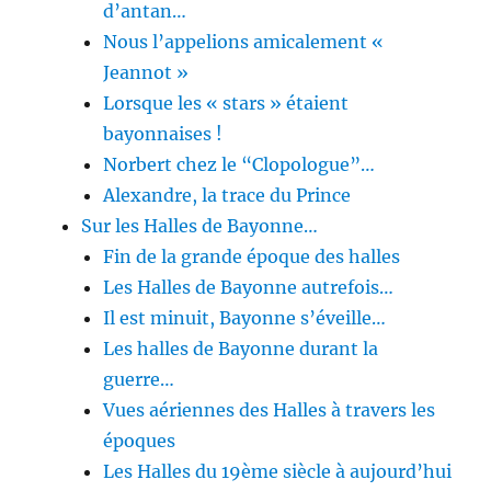
d’antan…
Nous l’appelions amicalement «
Jeannot »
Lorsque les « stars » étaient
bayonnaises !
Norbert chez le “Clopologue”…
Alexandre, la trace du Prince
Sur les Halles de Bayonne…
Fin de la grande époque des halles
Les Halles de Bayonne autrefois…
Il est minuit, Bayonne s’éveille…
Les halles de Bayonne durant la
guerre…
Vues aériennes des Halles à travers les
époques
Les Halles du 19ème siècle à aujourd’hui