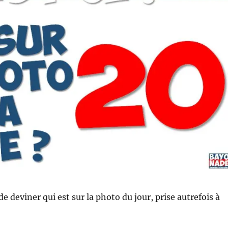
e deviner qui est sur la photo du jour, prise autrefois à