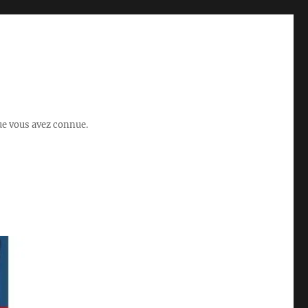
que vous avez connue.