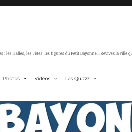
 : les Halles, les Fêtes, les figures du Petit Bayonne… Revivez la ville 
Photos
Vidéos
Les Quizzz