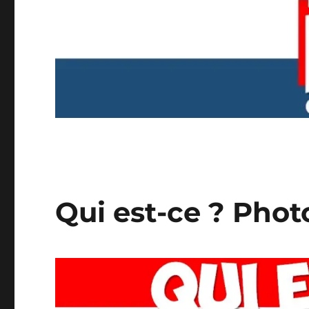
Qui est-ce ? Phot