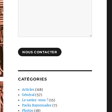
NOUS CONTACTER
CATÉGORIES
Articles
(118)
Général
(57)
Le saviez-vous ?
(15)
Packs Bayonnades
(7)
Photos
(18)