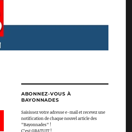
ABONNEZ-VOUS À
BAYONNADES
Saisissez votre adresse e-mail et recevez une
notification de chaque nouvel article des
"Bayonnades" !
C'est GRATUIT !