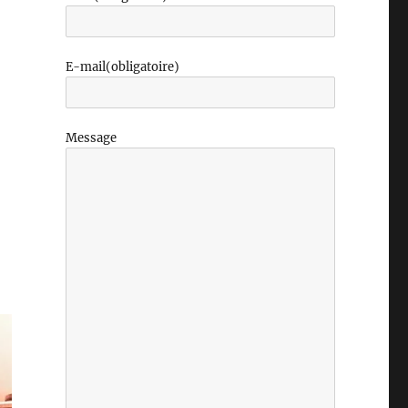
E-mail
(obligatoire)
Message