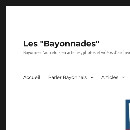
Les "Bayonnades"
Bayonne d'autrefois en articles, photos et vidéos d'archives
Accueil
Parler Bayonnais
Articles