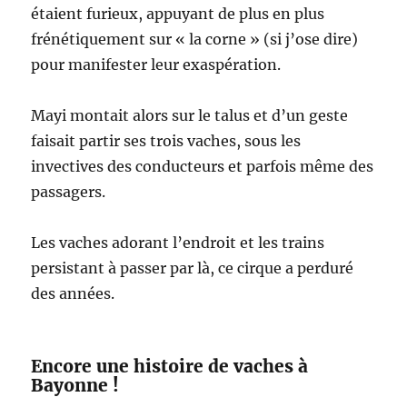
étaient furieux, appuyant de plus en plus
frénétiquement sur « la corne » (si j’ose dire)
pour manifester leur exaspération.
Mayi montait alors sur le talus et d’un geste
faisait partir ses trois vaches, sous les
invectives des conducteurs et parfois même des
passagers.
Les vaches adorant l’endroit et les trains
persistant à passer par là, ce cirque a perduré
des années.
Encore une histoire de vaches à
Bayonne !