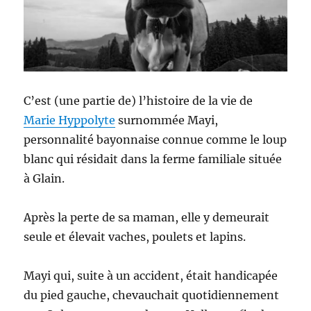
C’est (une partie de) l’histoire de la vie de
Marie Hyppolyte
surnommée Mayi,
personnalité bayonnaise connue comme le loup
blanc qui résidait dans la ferme familiale située
à Glain.
Après la perte de sa maman, elle y demeurait
seule et élevait vaches, poulets et lapins.
Mayi qui, suite à un accident, était handicapée
du pied gauche, chevauchait quotidiennement