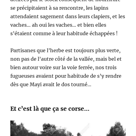
se précipitaient à sa rencontre, les lapins
attendaient sagement dans leurs clapiers, et les
vaches… ah oui les vaches… et bien elles
s’étaient comme à leur habitude échappées !
Partisanes que l’herbe est toujours plus verte,
non pas de l’autre côté de la vallée, mais bel et
bien autour voire sur la voie ferrée, nos trois
fugueuses avaient pour habitude de s’y rendre
dès que Mayi avait le dos tourné…
Et c’est là que ça se corse…