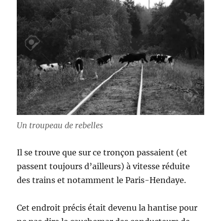
Un troupeau de rebelles
Il se trouve que sur ce tronçon passaient (et
passent toujours d’ailleurs) à vitesse réduite
des trains et notamment le Paris-Hendaye.
Cet endroit précis était devenu la hantise pour