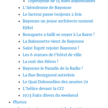
Toponymie de 15 Rues Bayonnaises
L’Aérodrome de Bayonne
Le facteur passe toujours 2 fois
Bayonne un jeune architecte nommé
Eiffel
Bonaparte a failli se noyer à La Barre !
La Baïonnette vient de Bayonne
Saint Esprit rejoint Bayonne !
Les 6 statues de l’hôtel de ville
La nuit des Héros !
Bayonne le Paradis de la Radio !
La Rue Bourgneuf autrefois
Le Quai Dubourdieu des années 70
L’hélice devant la CCI
1973 Faits divers du weekend
Photos