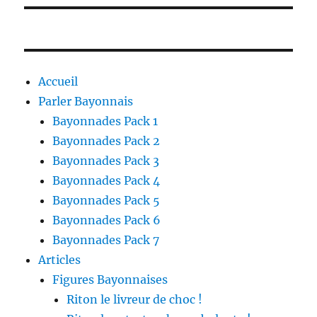
Accueil
Parler Bayonnais
Bayonnades Pack 1
Bayonnades Pack 2
Bayonnades Pack 3
Bayonnades Pack 4
Bayonnades Pack 5
Bayonnades Pack 6
Bayonnades Pack 7
Articles
Figures Bayonnaises
Riton le livreur de choc !