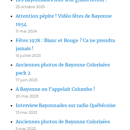
25 octobre 2025
Attention pépite ! Vidéo fêtes de Bayonne
1954
11 mai 2024
Fêtes 1978 : Blanc et Rouge ? Ca ne prendra
jamais !
15 juillet 2023
Anciennes photos de Bayonne Colorisées
pack 2
17 juin 2023
A Bayonne on l’appelait Columbo !
20 mai 2023
Interview Bayonnades sur radio Québécoise
13 mai 2023
Anciennes photos de Bayonne Colorisées
5 mai 2023