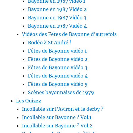
Bayonne en 1987 vidéo 1
Bayonne en 1987 Vidéo 2
Bayonne en 1987 Vidéo 3
Bayonne en 1987 Vidéo 4
Vidéos des Fêtes de Bayonne d’autrefois
Rodéo à St André !
Fêtes de Bayonne vidéo 1
Fêtes de Bayonne vidéo 2
Fêtes de Bayonne vidéo 3
Fêtes de Bayonne vidéo 4
Fêtes de Bayonne vidéo 5
Scènes bayonnaises de 1979
Les Quizzz
Incollable sur l’Aviron et le derby ?
Incollable sur Bayonne ? Vol.1
Incollable sur Bayonne ? Vol.2