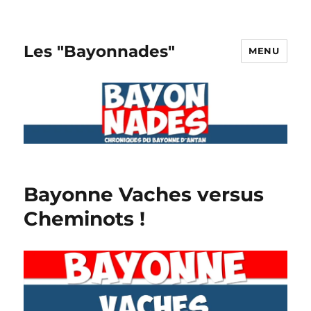
Les "Bayonnades"
MENU
Bayonne Vaches versus
Cheminots !