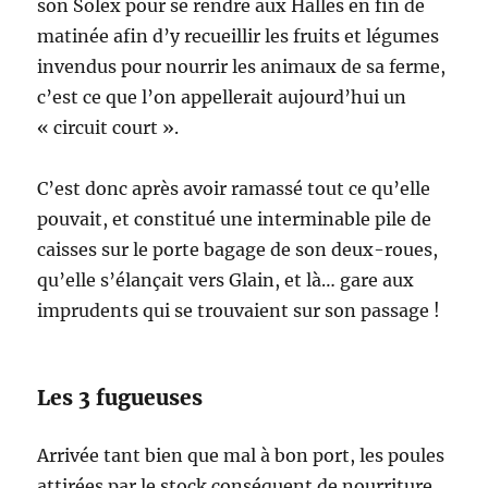
son Solex pour se rendre aux Halles en fin de
matinée afin d’y recueillir les fruits et légumes
invendus pour nourrir les animaux de sa ferme,
c’est ce que l’on appellerait aujourd’hui un
« circuit court ».
C’est donc après avoir ramassé tout ce qu’elle
pouvait, et constitué une interminable pile de
caisses sur le porte bagage de son deux-roues,
qu’elle s’élançait vers Glain, et là… gare aux
imprudents qui se trouvaient sur son passage !
Les 3 fugueuses
Arrivée tant bien que mal à bon port, les poules
attirées par le stock conséquent de nourriture