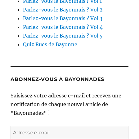
Parlez-vous le Bayonnais ? Vol.1
Parlez-vous le Bayonnais ? Vol.2
Parlez-vous le Bayonnais ? Vol.3
Parlez-vous le Bayonnais ? Vol.4
Parlez-vous le Bayonnais ? Vol.5
Quiz Rues de Bayonne
ABONNEZ-VOUS À BAYONNADES
Saisissez votre adresse e-mail et recevez une
notification de chaque nouvel article de
"Bayonnades" !
Adresse
e-