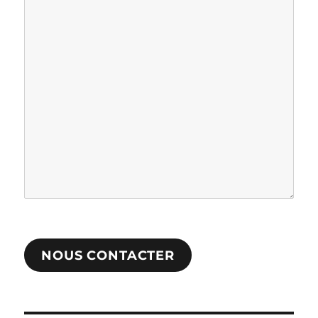
NOUS CONTACTER