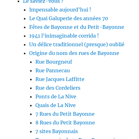
Le saviez-vous ?
Impensable aujourd’hui !
Le Quai Galuperie des années 70
Fêtes de Bayonne et du Petit-Bayonne
1941 l’inimaginable corrida !
Un délice traditionnel (presque) oublié
Origine du nom des rues de Bayonne
Rue Bourgneuf
Rue Pannecau
Rue Jacques Laffitte
Rue des Cordeliers
Ponts de La Nive
Quais de La Nive
7 Rues du Petit Bayonne
8 Rues du Petit Bayonne
7 sites Bayonnais