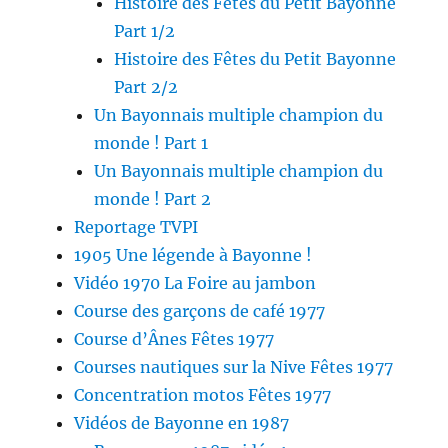
Histoire des Fêtes du Petit Bayonne
Part 1/2
Histoire des Fêtes du Petit Bayonne
Part 2/2
Un Bayonnais multiple champion du
monde ! Part 1
Un Bayonnais multiple champion du
monde ! Part 2
Reportage TVPI
1905 Une légende à Bayonne !
Vidéo 1970 La Foire au jambon
Course des garçons de café 1977
Course d’Ânes Fêtes 1977
Courses nautiques sur la Nive Fêtes 1977
Concentration motos Fêtes 1977
Vidéos de Bayonne en 1987