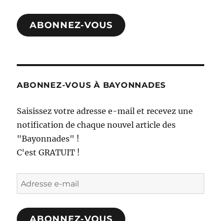
mail
ABONNEZ-VOUS
ABONNEZ-VOUS À BAYONNADES
Saisissez votre adresse e-mail et recevez une
notification de chaque nouvel article des
"Bayonnades" !
C'est GRATUIT !
Adresse
e-
mail
ABONNEZ-VOUS