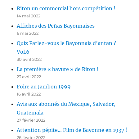
Riton un commercial hors compétition !
14 mai 2022
Affiches des Peñas Bayonnaises
6 mai 2022
Quiz Parlez-vous le Bayonnais d’antan ?
Vol.6
30 avril 2022
La première « bavure » de Riton !
23 avril 2022
Foire au Jambon 1999
16 avril 2022
Avis aux abonnés du Mexique, Salvador,
Guatemala
27 février 2022
Attention pépite… Film de Bayonne en 1937 !
26 février 2022