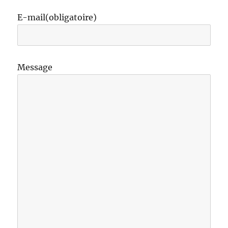
E-mail
(obligatoire)
Message