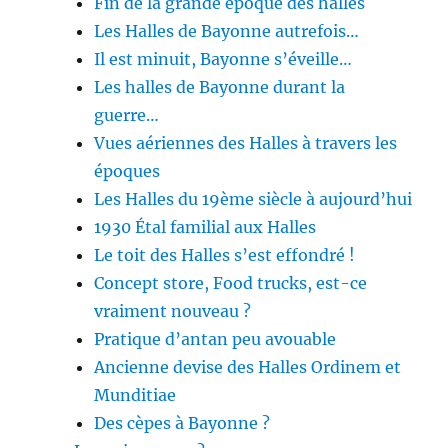
Fin de la grande époque des halles
Les Halles de Bayonne autrefois…
Il est minuit, Bayonne s’éveille…
Les halles de Bayonne durant la
guerre…
Vues aériennes des Halles à travers les
époques
Les Halles du 19ème siècle à aujourd’hui
1930 Étal familial aux Halles
Le toit des Halles s’est effondré !
Concept store, Food trucks, est-ce
vraiment nouveau ?
Pratique d’antan peu avouable
Ancienne devise des Halles Ordinem et
Munditiae
Des cèpes à Bayonne ?