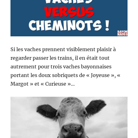
Si les vaches prennent visiblement plaisir à
regarder passer les trains, il en était tout
autrement pour trois vaches bayonnaises
portant les doux sobriquets de « Joyeuse », «
Margot » et « Curieuse »…