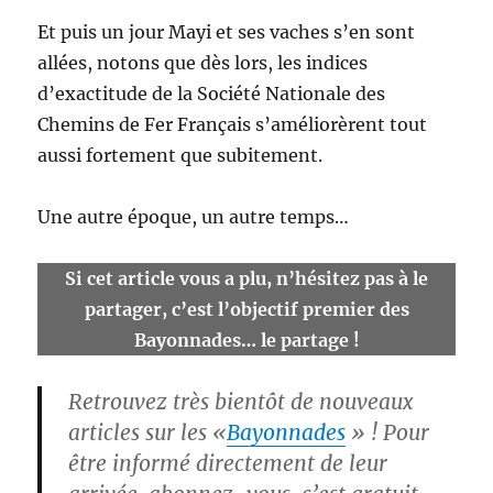
Et puis un jour Mayi et ses vaches s’en sont
allées, notons que dès lors, les indices
d’exactitude de la Société Nationale des
Chemins de Fer Français s’améliorèrent tout
aussi fortement que subitement.
Une autre époque, un autre temps…
Si cet article vous a plu, n’hésitez pas à le
partager, c’est l’objectif premier des
Bayonnades… le partage !
Retrouvez très bientôt de nouveaux
articles sur les «
Bayonnades
» !
Pour
être informé directement de leur