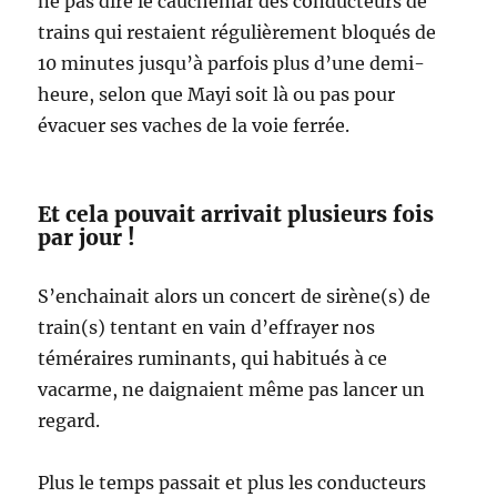
ne pas dire le cauchemar des conducteurs de
trains qui restaient régulièrement bloqués de
10 minutes jusqu’à parfois plus d’une demi-
heure, selon que Mayi soit là ou pas pour
évacuer ses vaches de la voie ferrée.
Et cela pouvait arrivait plusieurs fois
par jour !
S’enchainait alors un concert de sirène(s) de
train(s) tentant en vain d’effrayer nos
téméraires ruminants, qui habitués à ce
vacarme, ne daignaient même pas lancer un
regard.
Plus le temps passait et plus les conducteurs