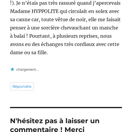
!). Je n’étais pas très rassuré quand j’apercevais
Madame HYPPOLITE qui circulait en solex avec
sa canne car, toute vêtue de noir, elle me faisait
penser à une sorcière chevauchant un manche
à balai ! Pourtant, à plusieurs reprises, nous
avons eu des échanges très cordiaux avec cette
dame ou sa fille.
chargement…
Répondre
N'hésitez pas à laisser un
commentaire ! Merci