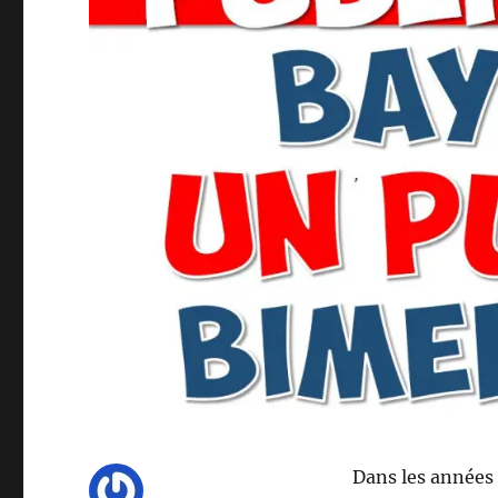
Dans les années