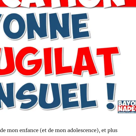
 de mon enfance (et de mon adolescence), et plus