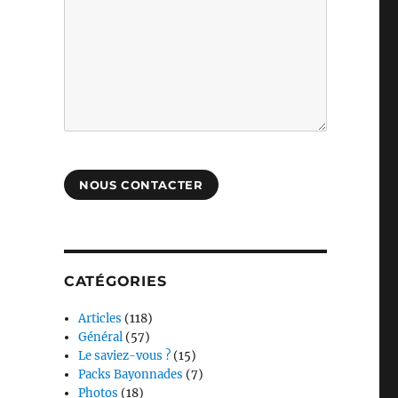
NOUS CONTACTER
CATÉGORIES
Articles
(118)
Général
(57)
Le saviez-vous ?
(15)
Packs Bayonnades
(7)
Photos
(18)