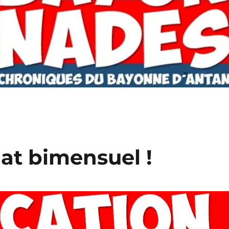
at bimensuel !