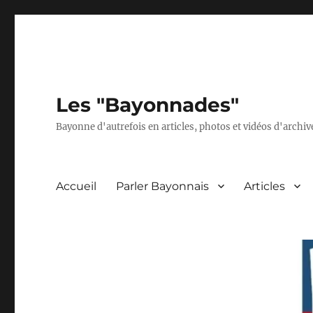
Les "Bayonnades"
Bayonne d'autrefois en articles, photos et vidéos d'archives
Accueil
Parler Bayonnais
Articles