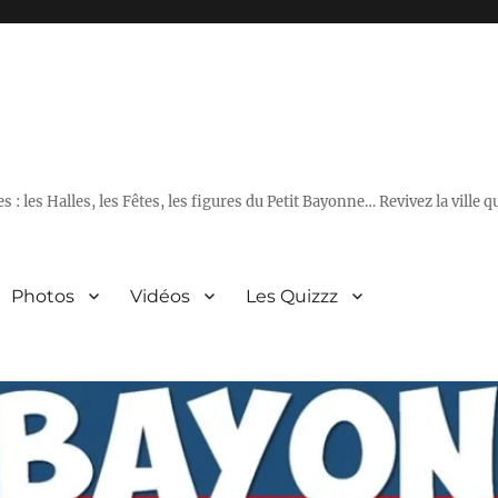
 : les Halles, les Fêtes, les figures du Petit Bayonne… Revivez la ville 
Photos
Vidéos
Les Quizzz