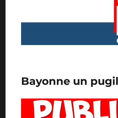
Bayonne un pugil