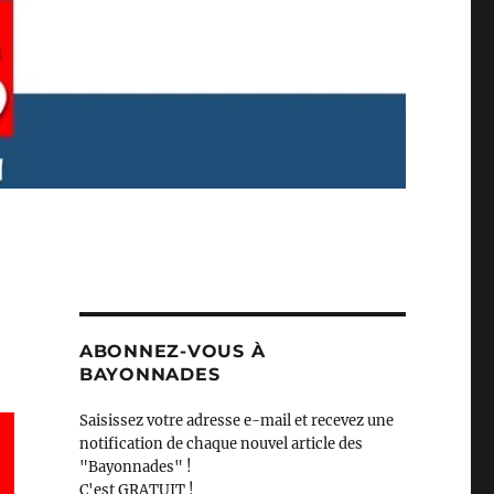
ABONNEZ-VOUS À
BAYONNADES
Saisissez votre adresse e-mail et recevez une
notification de chaque nouvel article des
"Bayonnades" !
C'est GRATUIT !