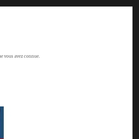
que vous avez connue.