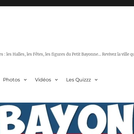
 : les Halles, les Fêtes, les figures du Petit Bayonne… Revivez la ville 
Photos
Vidéos
Les Quizzz