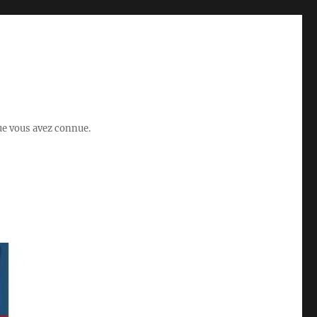
que vous avez connue.