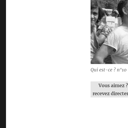
Qui est-ce ? n°10
Vous aimez ?
recevez directe