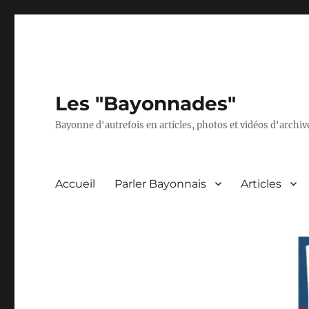
Les "Bayonnades"
Bayonne d'autrefois en articles, photos et vidéos d'archives
Accueil
Parler Bayonnais
Articles