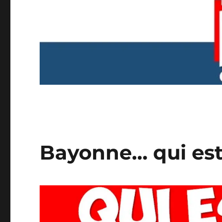
Bayonne… qui est