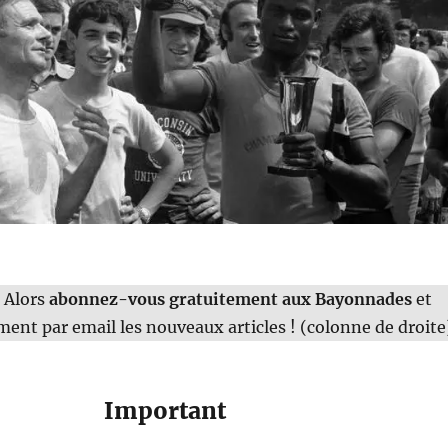
 Alors
abonnez-vous gratuitement aux Bayonnades
et
ment par email les nouveaux articles ! (colonne de droite
Important