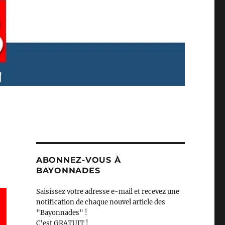
ABONNEZ-VOUS À
BAYONNADES
Saisissez votre adresse e-mail et recevez une
notification de chaque nouvel article des
"Bayonnades" !
C'est GRATUIT !