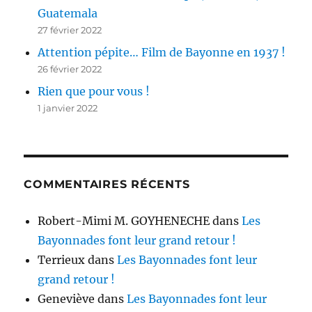
Guatemala
27 février 2022
Attention pépite… Film de Bayonne en 1937 !
26 février 2022
Rien que pour vous !
1 janvier 2022
COMMENTAIRES RÉCENTS
Robert-Mimi M. GOYHENECHE
dans
Les
Bayonnades font leur grand retour !
Terrieux
dans
Les Bayonnades font leur
grand retour !
Geneviève
dans
Les Bayonnades font leur