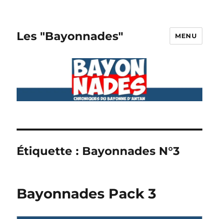
Les "Bayonnades"
MENU
Étiquette :
Bayonnades N°3
Bayonnades Pack 3