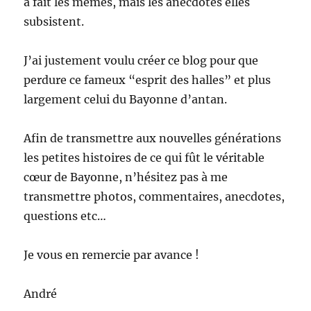
à fait les mêmes, mais les anecdotes elles
subsistent.
J’ai justement voulu créer ce blog pour que
perdure ce fameux “esprit des halles” et plus
largement celui du Bayonne d’antan.
Afin de transmettre aux nouvelles générations
les petites histoires de ce qui fût le véritable
cœur de Bayonne, n’hésitez pas à me
transmettre photos, commentaires, anecdotes,
questions etc…
Je vous en remercie par avance !
André