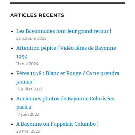
ARTICLES RÉCENTS
Les Bayonnades font leur grand retour !
25 octobre 2025
Attention pépite ! Vidéo fêtes de Bayonne
1954
11 mai 2024
Fêtes 1978 : Blanc et Rouge ? Ca ne prendra
jamais !
15 juillet 2023
Anciennes photos de Bayonne Colorisées
pack 2
17 juin 2023
A Bayonne on l’appelait Columbo !
20 mai 2023