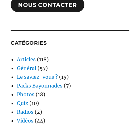
NOUS CONTACTER
CATÉGORIES
Articles
(118)
Général
(57)
Le saviez-vous ?
(15)
Packs Bayonnades
(7)
Photos
(18)
Quiz
(10)
Radios
(2)
Vidéos
(44)