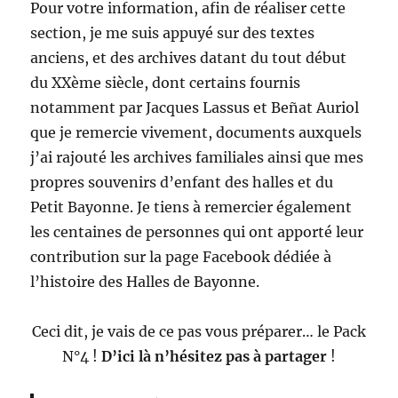
Pour votre information, afin de réaliser cette
section, je me suis appuyé sur des textes
anciens, et des archives datant du tout début
du XXème siècle, dont certains fournis
notamment par Jacques Lassus et Beñat Auriol
que je remercie vivement, documents auxquels
j’ai rajouté les archives familiales ainsi que mes
propres souvenirs d’enfant des halles et du
Petit Bayonne. Je tiens à remercier également
les centaines de personnes qui ont apporté leur
contribution sur la page Facebook dédiée à
l’histoire des Halles de Bayonne.
Ceci dit, je vais de ce pas vous préparer… le Pack
N°4 !
D’ici là n’hésitez pas à partager
!