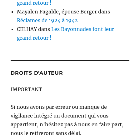
grand retour !
Mayalen Fagalde, épouse Berger
dans
Réclames de 1924 à 1942
CELHAY
dans
Les Bayonnades font leur
grand retour !
DROITS D’AUTEUR
IMPORTANT
Si nous avons par erreur ou manque de
vigilance intégré un document qui vous
appartient, n’hésitez pas à nous en faire part,
nous le retireront sans délai.