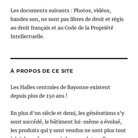
Les documents suivants : Photos, vidéos,
bandes son, ne sont pas libres de droit et régis
au droit français et au Code de la Propriété
Intellectuelle.
À PROPOS DE CE SITE
Les Halles centrales de Bayonne existent
depuis plus de 150 ans !
En plus d’un siècle et demi, les générations s’y
sont succédé, le bâtiment lui-même a évolué,
les produits qui y sont vendus ne sont plus tout