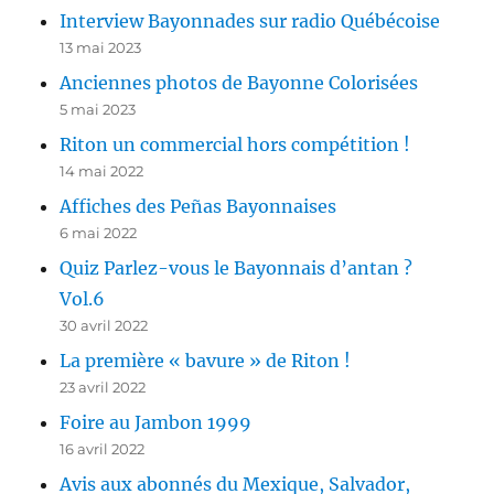
Interview Bayonnades sur radio Québécoise
13 mai 2023
Anciennes photos de Bayonne Colorisées
5 mai 2023
Riton un commercial hors compétition !
14 mai 2022
Affiches des Peñas Bayonnaises
6 mai 2022
Quiz Parlez-vous le Bayonnais d’antan ?
Vol.6
30 avril 2022
La première « bavure » de Riton !
23 avril 2022
Foire au Jambon 1999
16 avril 2022
Avis aux abonnés du Mexique, Salvador,