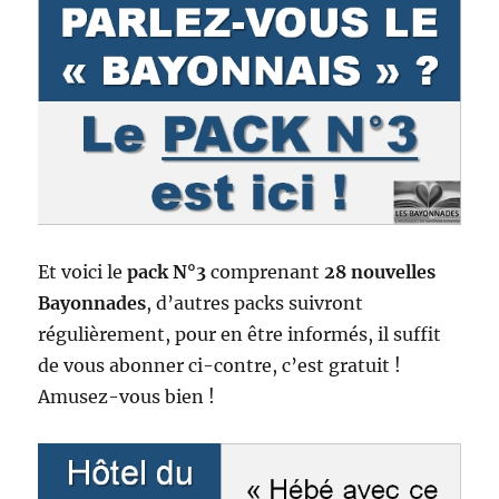
Et voici le
pack N°3
comprenant
28 nouvelles
Bayonnades
, d’autres packs suivront
régulièrement, pour en être informés, il suffit
de vous abonner ci-contre, c’est gratuit !
Amusez-vous bien !