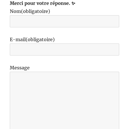
Merci pour votre réponse. ✨
Nom
(obligatoire)
E-mail
(obligatoire)
Message