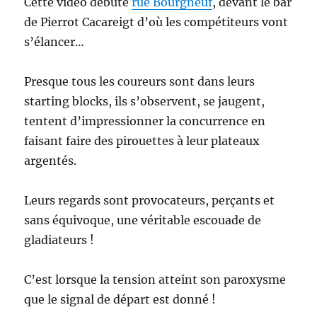
Cette vidéo débute
rue Bourgneuf
, devant le bar
de Pierrot Cacareigt d’où les compétiteurs vont
s’élancer…
Presque tous les coureurs sont dans leurs
starting blocks, ils s’observent, se jaugent,
tentent d’impressionner la concurrence en
faisant faire des pirouettes à leur plateaux
argentés.
Leurs regards sont provocateurs, perçants et
sans équivoque, une véritable escouade de
gladiateurs !
C’est lorsque la tension atteint son paroxysme
que le signal de départ est donné !