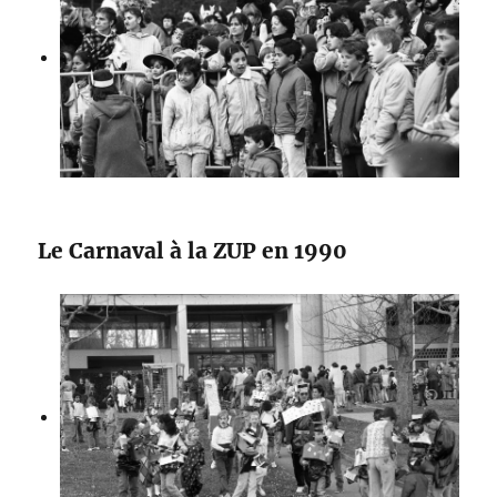
Le Carnaval à la ZUP en 1990