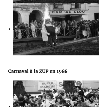
Carnaval à la ZUP en 1988