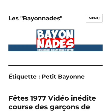
Les "Bayonnades"
MENU
Étiquette :
Petit Bayonne
Fêtes 1977 Vidéo inédite
course des garçons de