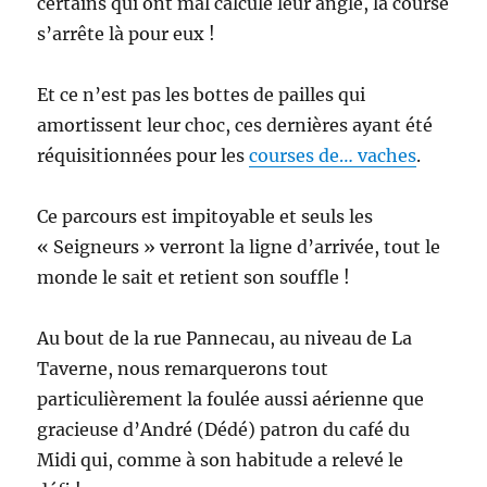
certains qui ont mal calculé leur angle, la course
s’arrête là pour eux !
Et ce n’est pas les bottes de pailles qui
amortissent leur choc, ces dernières ayant été
réquisitionnées pour les
courses de… vaches
.
Ce parcours est impitoyable et seuls les
« Seigneurs » verront la ligne d’arrivée, tout le
monde le sait et retient son souffle !
Au bout de la rue Pannecau, au niveau de La
Taverne, nous remarquerons tout
particulièrement la foulée aussi aérienne que
gracieuse d’André (Dédé) patron du café du
Midi qui, comme à son habitude a relevé le