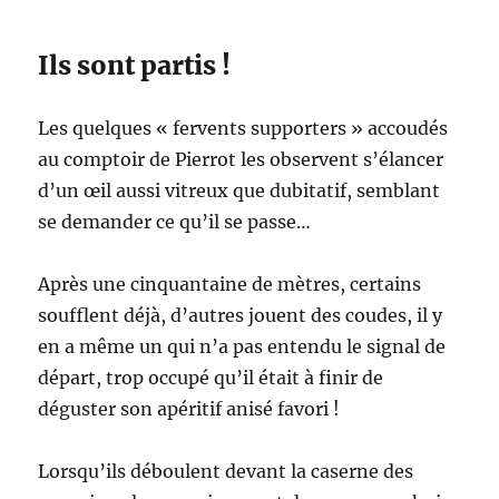
Ils sont partis !
Les quelques « fervents supporters » accoudés
au comptoir de Pierrot les observent s’élancer
d’un œil aussi vitreux que dubitatif, semblant
se demander ce qu’il se passe…
Après une cinquantaine de mètres, certains
soufflent déjà, d’autres jouent des coudes, il y
en a même un qui n’a pas entendu le signal de
départ, trop occupé qu’il était à finir de
déguster son apéritif anisé favori !
Lorsqu’ils déboulent devant la caserne des