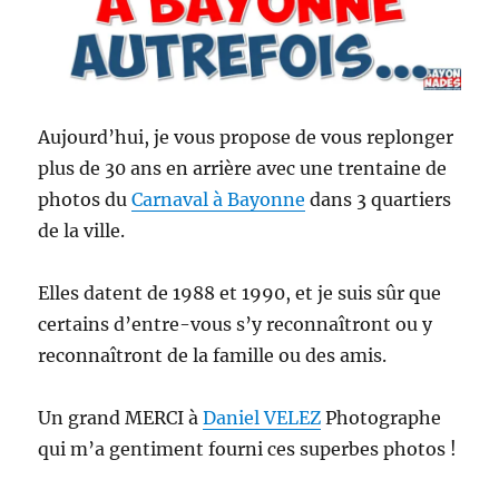
Aujourd’hui, je vous propose de vous replonger
plus de 30 ans en arrière avec une trentaine de
photos du
Carnaval à Bayonne
dans 3 quartiers
de la ville.
Elles datent de 1988 et 1990, et je suis sûr que
certains d’entre-vous s’y reconnaîtront ou y
reconnaîtront de la famille ou des amis.
Un grand MERCI à
Daniel VELEZ
Photographe
qui m’a gentiment fourni ces superbes photos !