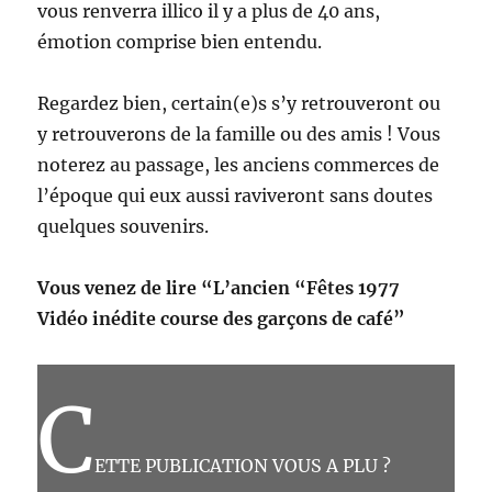
vous renverra illico il y a plus de 40 ans,
émotion comprise bien entendu.
Regardez bien, certain(e)s s’y retrouveront ou
y retrouverons de la famille ou des amis ! Vous
noterez au passage, les anciens commerces de
l’époque qui eux aussi raviveront sans doutes
quelques souvenirs.
Vous venez de lire “L’ancien “Fêtes 1977
Vidéo inédite course des garçons de café”
C
ETTE PUBLICATION VOUS A PLU ?