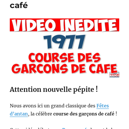
café
Attention nouvelle pépite !
Nous avons ici un grand classique des
Fêtes
d’antan
, la célèbre
course des garçons de café
!