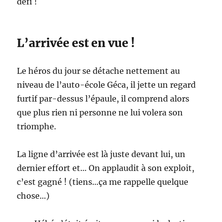
défi !
L’arrivée est en vue !
Le héros du jour se détache nettement au
niveau de l’auto-école Géca, il jette un regard
furtif par-dessus l’épaule, il comprend alors
que plus rien ni personne ne lui volera son
triomphe.
La ligne d’arrivée est là juste devant lui, un
dernier effort et… On applaudit à son exploit,
c’est gagné ! (tiens…ça me rappelle quelque
chose…)