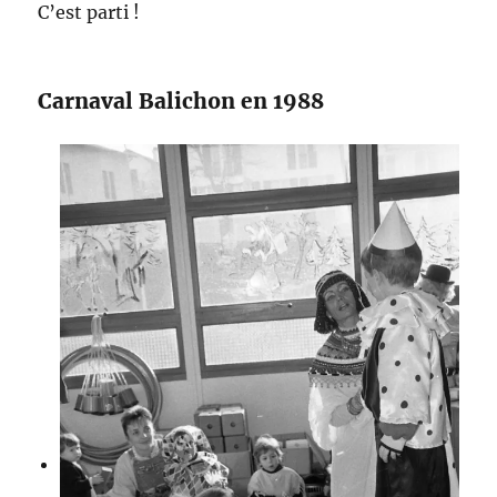
C’est parti !
Carnaval Balichon en 1988