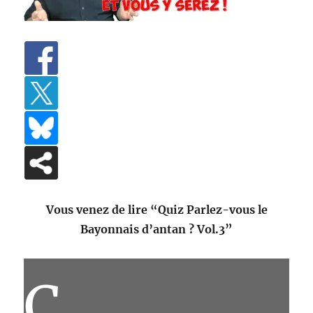
Vous venez de lire “Quiz Parlez-vous le
Bayonnais d’antan ? Vol.3”
C