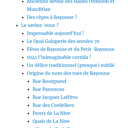
Ancienne devise des Halles Ordinem et
Munditiae
Des cèpes à Bayonne ?
Le saviez-vous ?
Impensable aujourd’hui !
Le Quai Galuperie des années 70
Fêtes de Bayonne et du Petit-Bayonne
1941 l’inimaginable corrida !
Un délice traditionnel (presque) oublié
Origine du nom des rues de Bayonne
Rue Bourgneuf
Rue Pannecau
Rue Jacques Laffitte
Rue des Cordeliers
Ponts de La Nive
Quais de La Nive