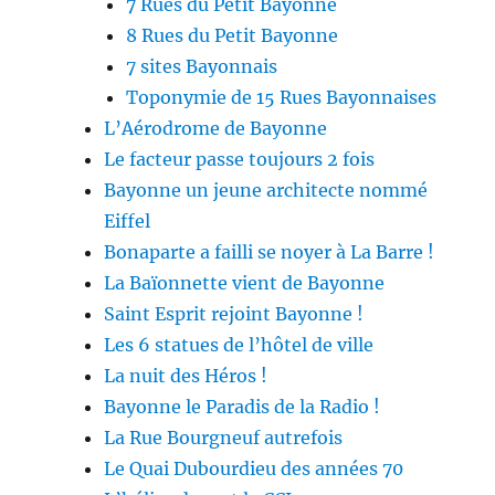
7 Rues du Petit Bayonne
8 Rues du Petit Bayonne
7 sites Bayonnais
Toponymie de 15 Rues Bayonnaises
L’Aérodrome de Bayonne
Le facteur passe toujours 2 fois
Bayonne un jeune architecte nommé
Eiffel
Bonaparte a failli se noyer à La Barre !
La Baïonnette vient de Bayonne
Saint Esprit rejoint Bayonne !
Les 6 statues de l’hôtel de ville
La nuit des Héros !
Bayonne le Paradis de la Radio !
La Rue Bourgneuf autrefois
Le Quai Dubourdieu des années 70