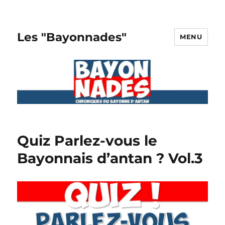
Les "Bayonnades"
MENU
Quiz Parlez-vous le
Bayonnais d’antan ? Vol.3