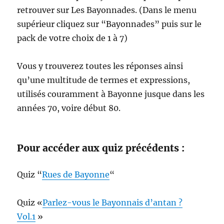
retrouver sur Les Bayonnades. (Dans le menu
supérieur cliquez sur “Bayonnades” puis sur le
pack de votre choix de 1 à 7)
Vous y trouverez toutes les réponses ainsi
qu’une multitude de termes et expressions,
utilisés couramment à Bayonne jusque dans les
années 70, voire début 80.
Pour accéder aux quiz précédents :
Quiz “
Rues de Bayonne
“
Quiz «
Parlez-vous le Bayonnais d’antan ?
Vol.1
»