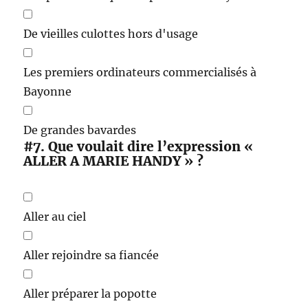
De vieilles culottes hors d'usage
Les premiers ordinateurs commercialisés à
Bayonne
De grandes bavardes
#7.
Que voulait dire l’expression «
ALLER A MARIE HANDY » ?
Aller au ciel
Aller rejoindre sa fiancée
Aller préparer la popotte