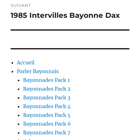
SUIVANT
1985 Intervilles Bayonne Dax
Publication
suivante :
Accueil
Parler Bayonnais
Bayonnades Pack 1
Bayonnades Pack 2
Bayonnades Pack 3
Bayonnades Pack 4
Bayonnades Pack 5
Bayonnades Pack 6
Bayonnades Pack 7