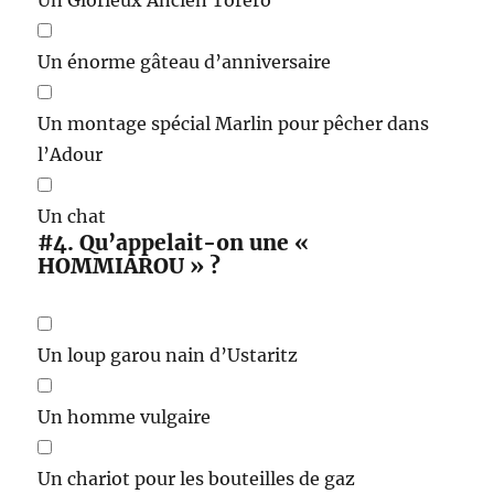
Un énorme gâteau d’anniversaire
Un montage spécial Marlin pour pêcher dans
l’Adour
Un chat
#4.
Qu’appelait-on une «
HOMMIAROU » ?
Un loup garou nain d’Ustaritz
Un homme vulgaire
Un chariot pour les bouteilles de gaz