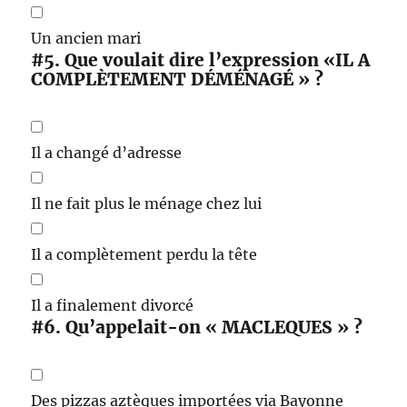
Un ancien mari
#5.
Que voulait dire l’expression «IL A
COMPLÈTEMENT DÉMÉNAGÉ » ?
Il a changé d’adresse
Il ne fait plus le ménage chez lui
Il a complètement perdu la tête
Il a finalement divorcé
#6.
Qu’appelait-on « MACLEQUES » ?
Des pizzas aztèques importées via Bayonne