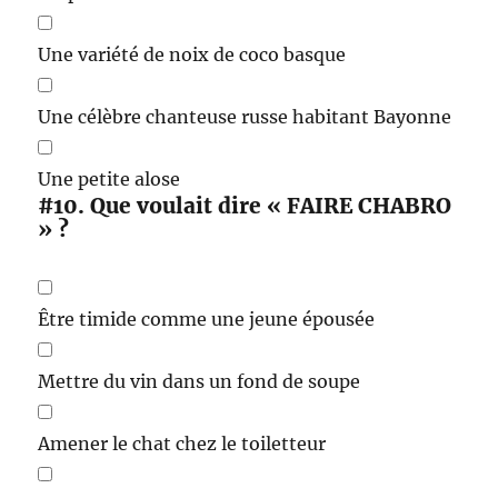
Une variété de noix de coco basque
Une célèbre chanteuse russe habitant Bayonne
Une petite alose
#10.
Que voulait dire « FAIRE CHABRO
» ?
Être timide comme une jeune épousée
Mettre du vin dans un fond de soupe
Amener le chat chez le toiletteur