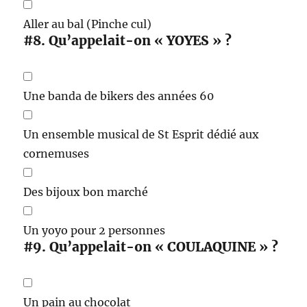
Aller au bal (Pinche cul)
#8.
Qu’appelait-on « YOYES » ?
Une banda de bikers des années 60
Un ensemble musical de St Esprit dédié aux
cornemuses
Des bijoux bon marché
Un yoyo pour 2 personnes
#9.
Qu’appelait-on « COULAQUINE » ?
Un pain au chocolat