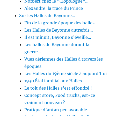
Norbert chez le “Clopologue”…
Alexandre, la trace du Prince
Sur les Halles de Bayonne…
Fin de la grande époque des halles
Les Halles de Bayonne autrefois…
Il est minuit, Bayonne s’éveille…
Les halles de Bayonne durant la
guerre…
Vues aériennes des Halles à travers les
époques
Les Halles du 19ème siècle à aujourd’hui
1930 Étal familial aux Halles
Le toit des Halles s’est effondré !
Concept store, Food trucks, est-ce
vraiment nouveau ?
Pratique d’antan peu avouable