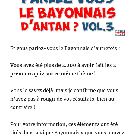
Et vous parlez-vous le Bayonnais d’autrefois ?
Vous avez été plus de 2.200 à avoir fait les 2
premiers quiz sur ce même thème !
Vous le savez déjà, mais je confirme que vous
n’avez pas à rougir de vos résultats, bien au
contraire !
Pour votre information, ces éléments ont été
tirés du « Lexique Bayonnais » que vous pouvez