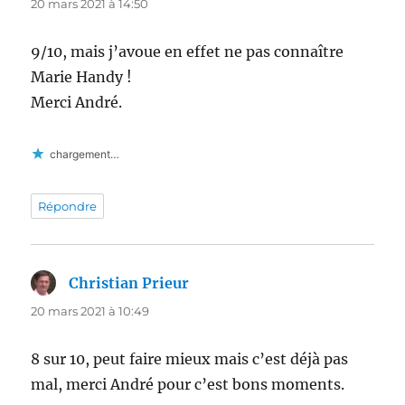
20 mars 2021 à 14:50
9/10, mais j’avoue en effet ne pas connaître
Marie Handy !
Merci André.
chargement…
Répondre
Christian Prieur
dit :
20 mars 2021 à 10:49
8 sur 10, peut faire mieux mais c’est déjà pas
mal, merci André pour c’est bons moments.