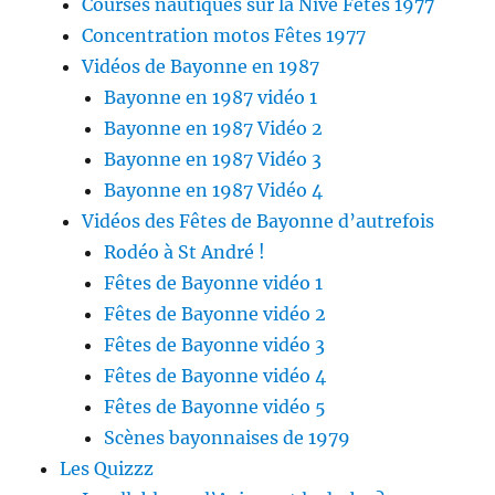
Courses nautiques sur la Nive Fêtes 1977
Concentration motos Fêtes 1977
Vidéos de Bayonne en 1987
Bayonne en 1987 vidéo 1
Bayonne en 1987 Vidéo 2
Bayonne en 1987 Vidéo 3
Bayonne en 1987 Vidéo 4
Vidéos des Fêtes de Bayonne d’autrefois
Rodéo à St André !
Fêtes de Bayonne vidéo 1
Fêtes de Bayonne vidéo 2
Fêtes de Bayonne vidéo 3
Fêtes de Bayonne vidéo 4
Fêtes de Bayonne vidéo 5
Scènes bayonnaises de 1979
Les Quizzz