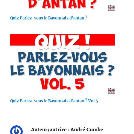
Quiz Parlez-vous le Bayonnais d’antan ?
Quiz Parlez-vous le Bayonnais d’antan ? Vol.5
Auteur/autrice :
André Combe