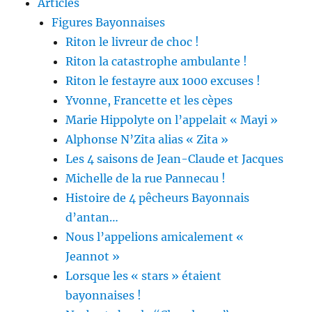
Articles
Figures Bayonnaises
Riton le livreur de choc !
Riton la catastrophe ambulante !
Riton le festayre aux 1000 excuses !
Yvonne, Francette et les cèpes
Marie Hippolyte on l’appelait « Mayi »
Alphonse N’Zita alias « Zita »
Les 4 saisons de Jean-Claude et Jacques
Michelle de la rue Pannecau !
Histoire de 4 pêcheurs Bayonnais
d’antan…
Nous l’appelions amicalement «
Jeannot »
Lorsque les « stars » étaient
bayonnaises !