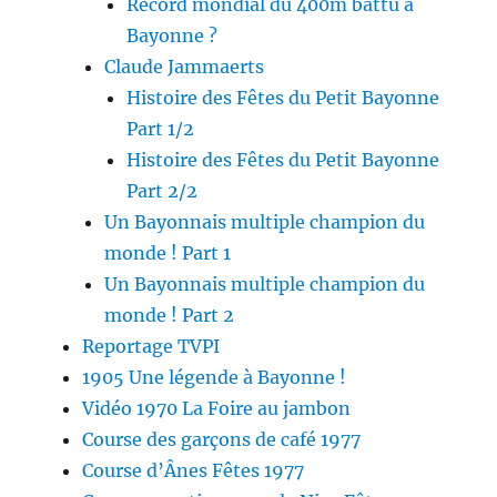
Record mondial du 400m battu à
Bayonne ?
Claude Jammaerts
Histoire des Fêtes du Petit Bayonne
Part 1/2
Histoire des Fêtes du Petit Bayonne
Part 2/2
Un Bayonnais multiple champion du
monde ! Part 1
Un Bayonnais multiple champion du
monde ! Part 2
Reportage TVPI
1905 Une légende à Bayonne !
Vidéo 1970 La Foire au jambon
Course des garçons de café 1977
Course d’Ânes Fêtes 1977