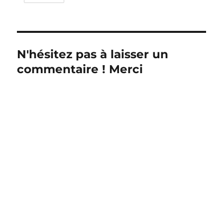
N'hésitez pas à laisser un
commentaire ! Merci