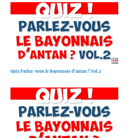
Quiz Parlez-vous le Bayonnais d’antan ? Vol.2