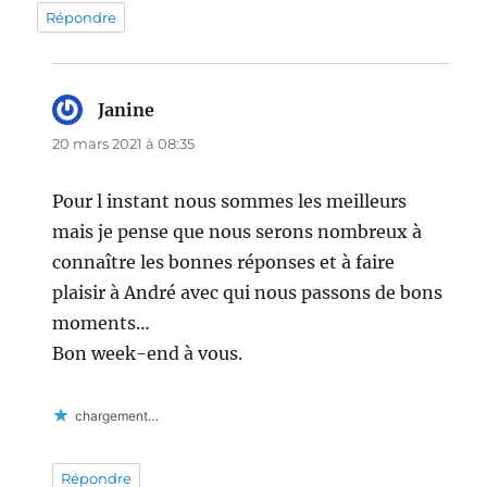
Répondre
Janine
dit :
20 mars 2021 à 08:35
Pour l instant nous sommes les meilleurs
mais je pense que nous serons nombreux à
connaître les bonnes réponses et à faire
plaisir à André avec qui nous passons de bons
moments…
Bon week-end à vous.
chargement…
Répondre