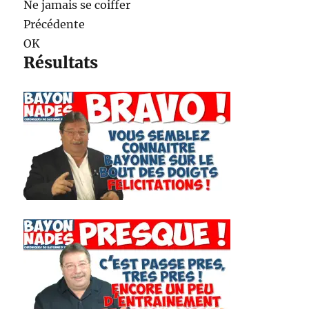
Ne jamais se coiffer
Précédente
OK
Résultats