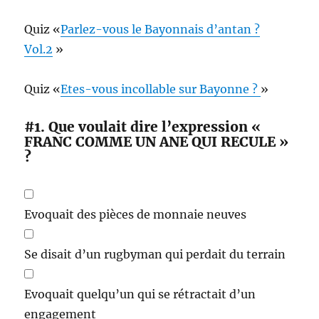
Quiz «
Parlez-vous le Bayonnais d’antan ?
Vol.2
»
Quiz «
Etes-vous incollable sur Bayonne ?
»
#1.
Que voulait dire l’expression «
FRANC COMME UN ANE QUI RECULE »
?
Evoquait des pièces de monnaie neuves
Se disait d’un rugbyman qui perdait du terrain
Evoquait quelqu’un qui se rétractait d’un
engagement