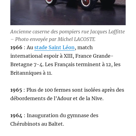
Ancienne caserne des pompiers rue Jacques Laffitte
– Photo envoyée par Michel LACOSTE
1966
: Au
stade Saint Léon
, match
international espoir à XIII, France Grande-
Bretagne 7-4. Les Français terminent à 12, les
Britanniques à 11.
1965
: Plus de 100 fermes sont isolées après des
débordements de l’Adour et de la Nive.
1964
: Inauguration du gymnase des
Chérubinots au Baltet.