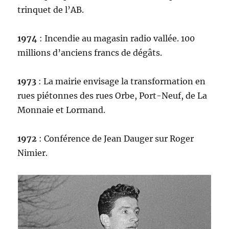
trinquet de l’AB.
1974
: Incendie au magasin radio vallée. 100
millions d’anciens francs de dégâts.
1973
: La mairie envisage la transformation en
rues piétonnes des rues Orbe, Port-Neuf, de La
Monnaie et Lormand.
1972
: Conférence de Jean Dauger sur Roger
Nimier.