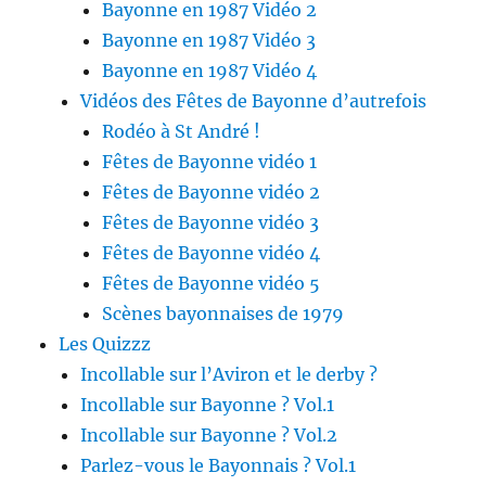
Bayonne en 1987 Vidéo 2
Bayonne en 1987 Vidéo 3
Bayonne en 1987 Vidéo 4
Vidéos des Fêtes de Bayonne d’autrefois
Rodéo à St André !
Fêtes de Bayonne vidéo 1
Fêtes de Bayonne vidéo 2
Fêtes de Bayonne vidéo 3
Fêtes de Bayonne vidéo 4
Fêtes de Bayonne vidéo 5
Scènes bayonnaises de 1979
Les Quizzz
Incollable sur l’Aviron et le derby ?
Incollable sur Bayonne ? Vol.1
Incollable sur Bayonne ? Vol.2
Parlez-vous le Bayonnais ? Vol.1