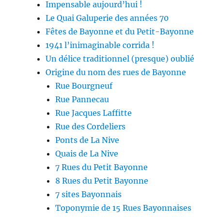
Impensable aujourd’hui !
Le Quai Galuperie des années 70
Fêtes de Bayonne et du Petit-Bayonne
1941 l’inimaginable corrida !
Un délice traditionnel (presque) oublié
Origine du nom des rues de Bayonne
Rue Bourgneuf
Rue Pannecau
Rue Jacques Laffitte
Rue des Cordeliers
Ponts de La Nive
Quais de La Nive
7 Rues du Petit Bayonne
8 Rues du Petit Bayonne
7 sites Bayonnais
Toponymie de 15 Rues Bayonnaises