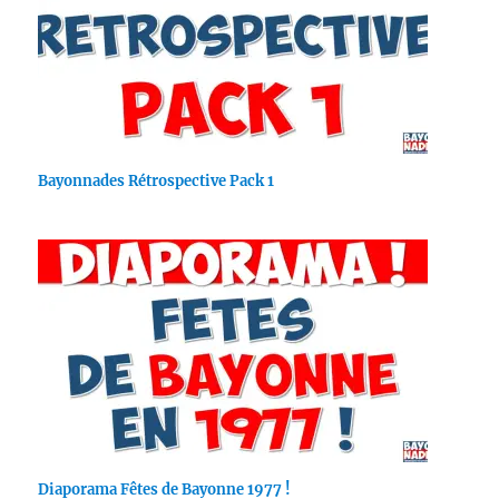
Bayonnades Rétrospective Pack 1
Diaporama Fêtes de Bayonne 1977 !