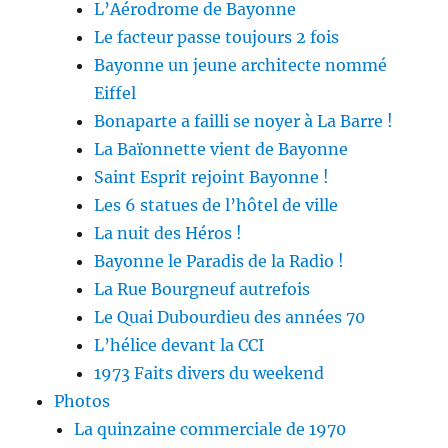
L’Aérodrome de Bayonne
Le facteur passe toujours 2 fois
Bayonne un jeune architecte nommé
Eiffel
Bonaparte a failli se noyer à La Barre !
La Baïonnette vient de Bayonne
Saint Esprit rejoint Bayonne !
Les 6 statues de l’hôtel de ville
La nuit des Héros !
Bayonne le Paradis de la Radio !
La Rue Bourgneuf autrefois
Le Quai Dubourdieu des années 70
L’hélice devant la CCI
1973 Faits divers du weekend
Photos
La quinzaine commerciale de 1970