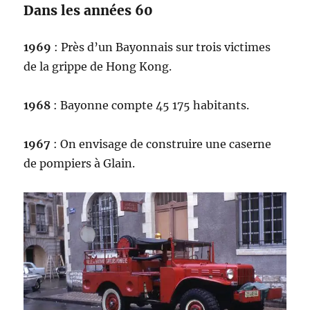
Dans les années 60
1969
: Près d’un Bayonnais sur trois victimes
de la grippe de Hong Kong.
1968
: Bayonne compte 45 175 habitants.
1967
: On envisage de construire une caserne
de pompiers à Glain.