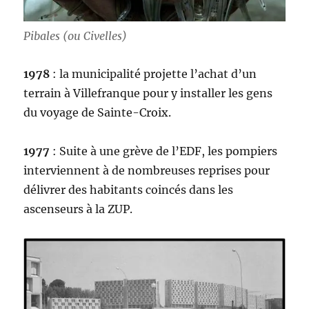
Pibales (ou Civelles)
1978
: la municipalité projette l’achat d’un
terrain à Villefranque pour y installer les gens
du voyage de Sainte-Croix.
1977
: Suite à une grève de l’EDF, les pompiers
interviennent à de nombreuses reprises pour
délivrer des habitants coincés dans les
ascenseurs à la ZUP.