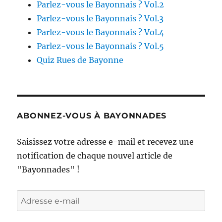
Parlez-vous le Bayonnais ? Vol.2
Parlez-vous le Bayonnais ? Vol.3
Parlez-vous le Bayonnais ? Vol.4
Parlez-vous le Bayonnais ? Vol.5
Quiz Rues de Bayonne
ABONNEZ-VOUS À BAYONNADES
Saisissez votre adresse e-mail et recevez une
notification de chaque nouvel article de
"Bayonnades" !
Adresse
e-