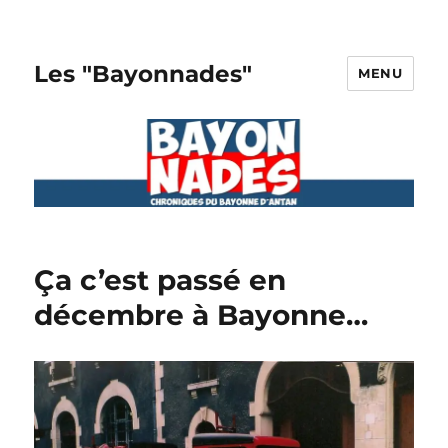
Les "Bayonnades"
MENU
Ça c’est passé en
décembre à Bayonne…