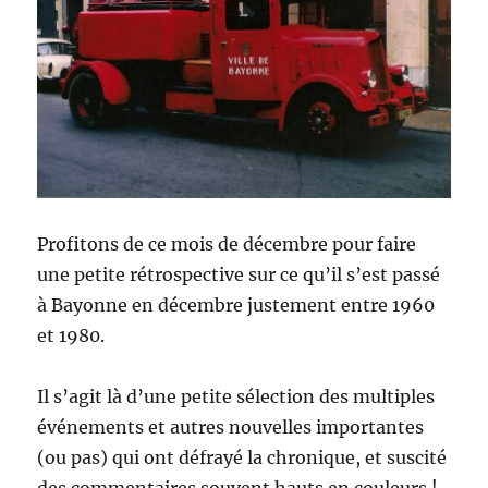
Profitons de ce mois de décembre pour faire
une petite rétrospective sur ce qu’il s’est passé
à Bayonne en décembre justement entre 1960
et 1980.
Il s’agit là d’une petite sélection des multiples
événements et autres nouvelles importantes
(ou pas) qui ont défrayé la chronique, et suscité
des commentaires souvent hauts en couleurs !