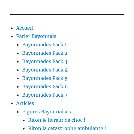
Accueil
Parler Bayonnais
Bayonnades Pack 1
Bayonnades Pack 2
Bayonnades Pack 3
Bayonnades Pack 4
Bayonnades Pack 5
Bayonnades Pack 6
Bayonnades Pack 7
Articles
Figures Bayonnaises
Riton le livreur de choc !
Riton la catastrophe ambulante !