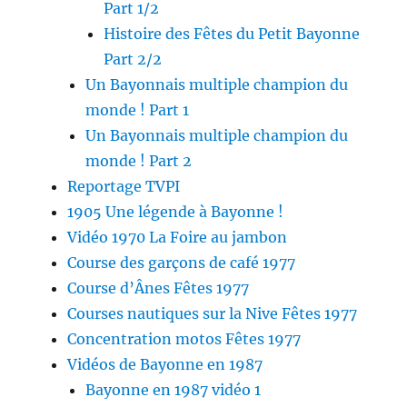
Part 1/2
Histoire des Fêtes du Petit Bayonne
Part 2/2
Un Bayonnais multiple champion du
monde ! Part 1
Un Bayonnais multiple champion du
monde ! Part 2
Reportage TVPI
1905 Une légende à Bayonne !
Vidéo 1970 La Foire au jambon
Course des garçons de café 1977
Course d’Ânes Fêtes 1977
Courses nautiques sur la Nive Fêtes 1977
Concentration motos Fêtes 1977
Vidéos de Bayonne en 1987
Bayonne en 1987 vidéo 1