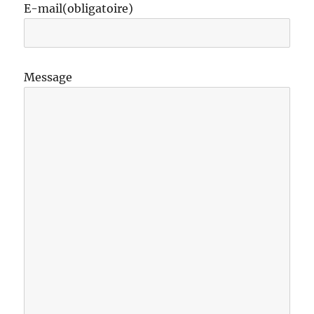
E-mail
(obligatoire)
Message