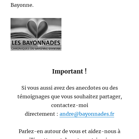
Bayonne.
Important !
Si vous aussi avez des anecdotes ou des
témoignages que vous souhaitez partager,
contactez-moi
directement :
andre@bayonnades.fr
Parlez-en autour de vous et aidez-nous à