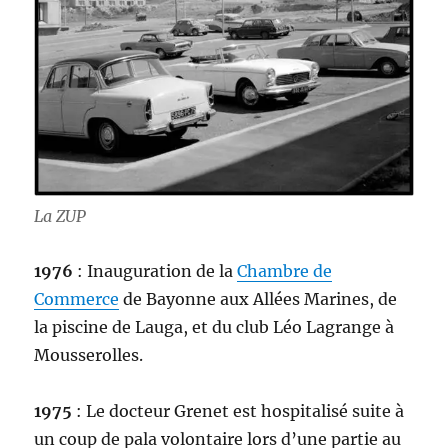
La ZUP
1976
: Inauguration de la
Chambre de
Commerce
de Bayonne aux Allées Marines, de
la piscine de Lauga, et du club Léo Lagrange à
Mousserolles.
1975
: Le docteur Grenet est hospitalisé suite à
un coup de pala volontaire lors d’une partie au