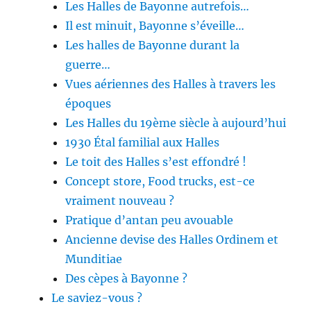
Les Halles de Bayonne autrefois…
Il est minuit, Bayonne s’éveille…
Les halles de Bayonne durant la
guerre…
Vues aériennes des Halles à travers les
époques
Les Halles du 19ème siècle à aujourd’hui
1930 Étal familial aux Halles
Le toit des Halles s’est effondré !
Concept store, Food trucks, est-ce
vraiment nouveau ?
Pratique d’antan peu avouable
Ancienne devise des Halles Ordinem et
Munditiae
Des cèpes à Bayonne ?
Le saviez-vous ?