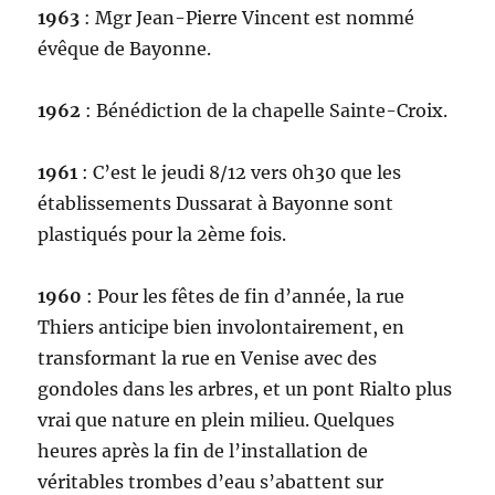
1963
: Mgr Jean-Pierre Vincent est nommé
évêque de Bayonne.
1962
: Bénédiction de la chapelle Sainte-Croix.
1961
: C’est le jeudi 8/12 vers 0h30 que les
établissements Dussarat à Bayonne sont
plastiqués pour la 2ème fois.
1960
: Pour les fêtes de fin d’année, la rue
Thiers anticipe bien involontairement, en
transformant la rue en Venise avec des
gondoles dans les arbres, et un pont Rialto plus
vrai que nature en plein milieu. Quelques
heures après la fin de l’installation de
véritables trombes d’eau s’abattent sur