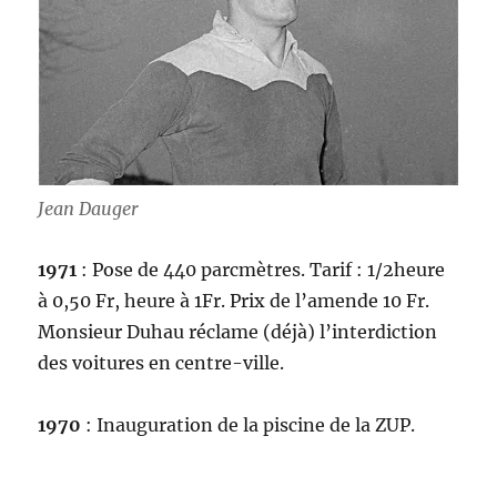
Jean Dauger
1971
: Pose de 440 parcmètres. Tarif : 1/2heure
à 0,50 Fr, heure à 1Fr. Prix de l’amende 10 Fr.
Monsieur Duhau réclame (déjà) l’interdiction
des voitures en centre-ville.
1970
: Inauguration de la piscine de la ZUP.