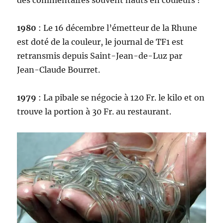
1980
: Le 16 décembre l’émetteur de la Rhune
est doté de la couleur, le journal de TF1 est
retransmis depuis Saint-Jean-de-Luz par
Jean-Claude Bourret.
1979
: La pibale se négocie à 120 Fr. le kilo et on
trouve la portion à 30 Fr. au restaurant.