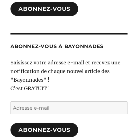
mail
ABONNEZ-VOUS
ABONNEZ-VOUS À BAYONNADES
Saisissez votre adresse e-mail et recevez une
notification de chaque nouvel article des
"Bayonnades" !
C'est GRATUIT !
Adresse
e-
mail
ABONNEZ-VOUS