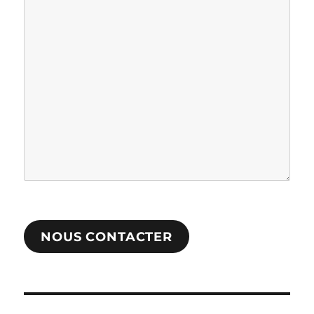
NOUS CONTACTER