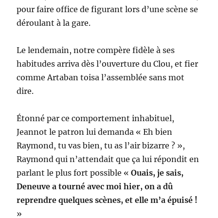
pour faire office de figurant lors d’une scène se
déroulant à la gare.
Le lendemain, notre compère fidèle à ses
habitudes arriva dès l’ouverture du Clou, et fier
comme Artaban toisa l’assemblée sans mot
dire.
Étonné par ce comportement inhabituel,
Jeannot le patron lui demanda « Eh bien
Raymond, tu vas bien, tu as l’air bizarre ? »,
Raymond qui n’attendait que ça lui répondit en
parlant le plus fort possible «
Ouais, je sais,
Deneuve a tourné avec moi hier, on a dû
reprendre quelques scènes, et elle m’a épuisé !
»