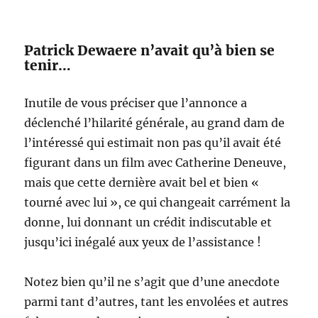
Patrick Dewaere n’avait qu’à bien se
tenir…
Inutile de vous préciser que l’annonce a
déclenché l’hilarité générale, au grand dam de
l’intéressé qui estimait non pas qu’il avait été
figurant dans un film avec Catherine Deneuve,
mais que cette dernière avait bel et bien «
tourné avec lui », ce qui changeait carrément la
donne, lui donnant un crédit indiscutable et
jusqu’ici inégalé aux yeux de l’assistance !
Notez bien qu’il ne s’agit que d’une anecdote
parmi tant d’autres, tant les envolées et autres