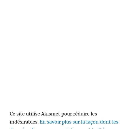
Ce site utilise Akismet pour réduire les
indésirables.
En savoir plus sur la façon dont les