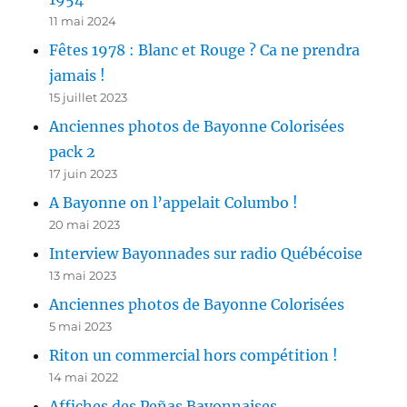
11 mai 2024
Fêtes 1978 : Blanc et Rouge ? Ca ne prendra
jamais !
15 juillet 2023
Anciennes photos de Bayonne Colorisées
pack 2
17 juin 2023
A Bayonne on l’appelait Columbo !
20 mai 2023
Interview Bayonnades sur radio Québécoise
13 mai 2023
Anciennes photos de Bayonne Colorisées
5 mai 2023
Riton un commercial hors compétition !
14 mai 2022
Affiches des Peñas Bayonnaises