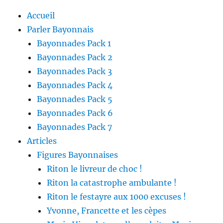
Accueil
Parler Bayonnais
Bayonnades Pack 1
Bayonnades Pack 2
Bayonnades Pack 3
Bayonnades Pack 4
Bayonnades Pack 5
Bayonnades Pack 6
Bayonnades Pack 7
Articles
Figures Bayonnaises
Riton le livreur de choc !
Riton la catastrophe ambulante !
Riton le festayre aux 1000 excuses !
Yvonne, Francette et les cèpes