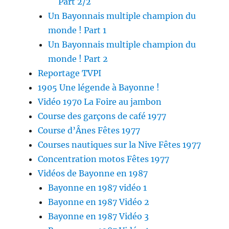
Part 2/2
Un Bayonnais multiple champion du
monde ! Part 1
Un Bayonnais multiple champion du
monde ! Part 2
Reportage TVPI
1905 Une légende à Bayonne !
Vidéo 1970 La Foire au jambon
Course des garçons de café 1977
Course d’Ânes Fêtes 1977
Courses nautiques sur la Nive Fêtes 1977
Concentration motos Fêtes 1977
Vidéos de Bayonne en 1987
Bayonne en 1987 vidéo 1
Bayonne en 1987 Vidéo 2
Bayonne en 1987 Vidéo 3