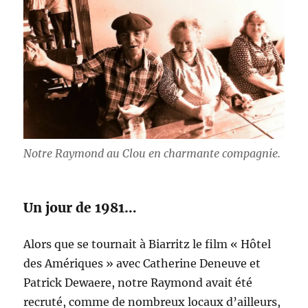
Notre Raymond au Clou en charmante compagnie.
Un jour de 1981…
Alors que se tournait à Biarritz le film « Hôtel
des Amériques » avec Catherine Deneuve et
Patrick Dewaere, notre Raymond avait été
recruté, comme de nombreux locaux d’ailleurs,