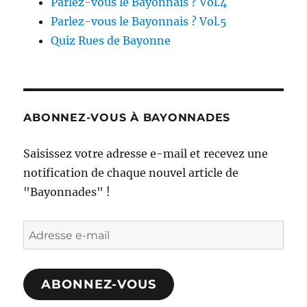
Parlez-vous le Bayonnais ? Vol.4
Parlez-vous le Bayonnais ? Vol.5
Quiz Rues de Bayonne
ABONNEZ-VOUS À BAYONNADES
Saisissez votre adresse e-mail et recevez une
notification de chaque nouvel article de
"Bayonnades" !
Adresse
e-
mail
ABONNEZ-VOUS