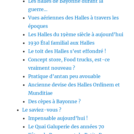
Les halles de Bayonne durant la
guerre…
Vues aériennes des Halles à travers les
époques
Les Halles du 19ème siècle à aujourd’hui
1930 Étal familial aux Halles
Le toit des Halles s’est effondré !
Concept store, Food trucks, est-ce
vraiment nouveau ?
Pratique d’antan peu avouable
Ancienne devise des Halles Ordinem et
Munditiae
Des cèpes à Bayonne ?
Le saviez-vous ?
Impensable aujourd’hui !
Le Quai Galuperie des années 70