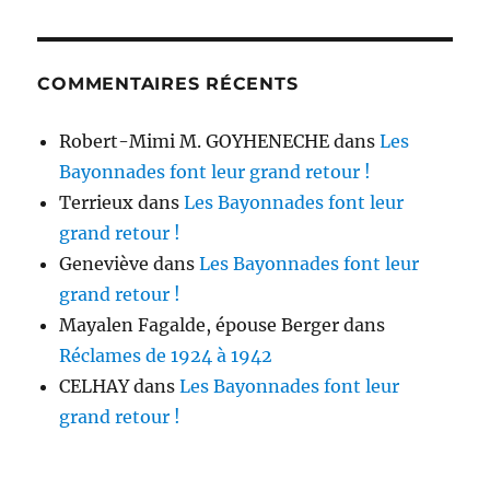
COMMENTAIRES RÉCENTS
Robert-Mimi M. GOYHENECHE
dans
Les
Bayonnades font leur grand retour !
Terrieux
dans
Les Bayonnades font leur
grand retour !
Geneviève
dans
Les Bayonnades font leur
grand retour !
Mayalen Fagalde, épouse Berger
dans
Réclames de 1924 à 1942
CELHAY
dans
Les Bayonnades font leur
grand retour !