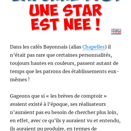
Dans les cafés Bayonnais (alias
Chapelles
) il
n’était pas rare que certaines personnalités,
toujours hautes en couleurs, passent autant de
temps que les patrons des établissements eux-
mêmes !
Gageons que si « les brèves de comptoir »
avaient existé à l’époque, ses réalisateurs
n’auraient pas eu besoin de chercher plus loin,
en effet, avec ce qu’ils y auraient vu et entendu,
ils auraient pu produire, en termes de