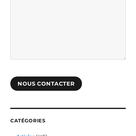
NOUS CONTACTER
CATÉGORIES