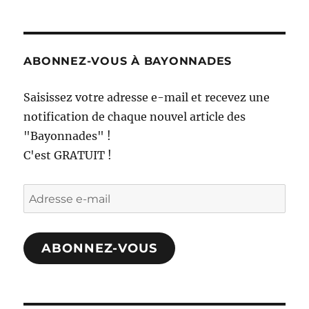
ABONNEZ-VOUS À BAYONNADES
Saisissez votre adresse e-mail et recevez une
notification de chaque nouvel article des
"Bayonnades" !
C'est GRATUIT !
Adresse
e-
mail
ABONNEZ-VOUS