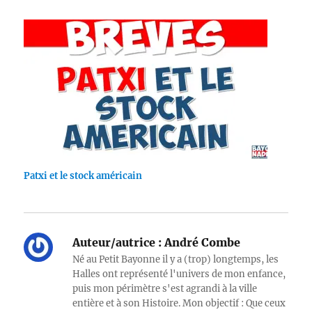
Patxi et le stock américain
Auteur/autrice :
André Combe
Né au Petit Bayonne il y a (trop) longtemps, les
Halles ont représenté l'univers de mon enfance,
puis mon périmètre s'est agrandi à la ville
entière et à son Histoire. Mon objectif : Que ceux