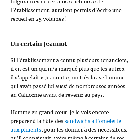
fulgurances de certains « acteurs » de
l’établissement, auraient permis d’écrire une
recueil en 25 volumes !
Un certain Jeannot
Si l’établissement a connu plusieurs tenanciers,
il en est un qui m’a marqué plus que les autres,
il s’appelait « Jeannot », un très brave homme
qui avait passé lui aussi de nombreuses années
en Californie avant de revenir au pays.
Homme au grand cœur, je le vois encore
préparer à la hâte des
sandwichs à l’omelette
aux piments
, pour les donner à des nécessiteux
qu’il connaissait, voire même à certains de ses