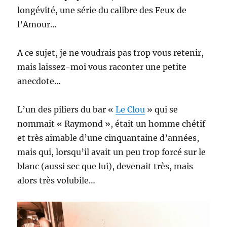
longévité, une série du calibre des Feux de
l’Amour…
A ce sujet, je ne voudrais pas trop vous retenir,
mais laissez-moi vous raconter une petite
anecdote…
L’un des piliers du bar «
Le Clou
» qui se
nommait « Raymond », était un homme chétif
et très aimable d’une cinquantaine d’années,
mais qui, lorsqu’il avait un peu trop forcé sur le
blanc (aussi sec que lui), devenait très, mais
alors très volubile…