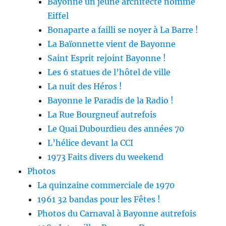
Bayonne un jeune architecte nommé
Eiffel
Bonaparte a failli se noyer à La Barre !
La Baïonnette vient de Bayonne
Saint Esprit rejoint Bayonne !
Les 6 statues de l’hôtel de ville
La nuit des Héros !
Bayonne le Paradis de la Radio !
La Rue Bourgneuf autrefois
Le Quai Dubourdieu des années 70
L’hélice devant la CCI
1973 Faits divers du weekend
Photos
La quinzaine commerciale de 1970
1961 32 bandas pour les Fêtes !
Photos du Carnaval à Bayonne autrefois