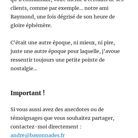
clients, comme par exemple… notre ami
Raymond, une fois dégrisé de son heure de
gloire éphémère.
C’était une autre époque, ni mieux, ni pire,
juste une autre époque pour laquelle, j’avoue
ressentir toujours une petite pointe de
nostalgie…
Important !
Si vous aussi avez des anecdotes ou de
témoignages que vous souhaitez partager,
contactez-moi directement :
andre@bayonnades.fr