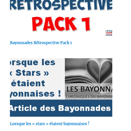
Bayonnades Rétrospective Pack 1
Lorsque les « stars » étaient bayonnaises !