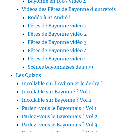
Bayonne en 1987 Vidéo 4
Vidéos des Fêtes de Bayonne d’autrefois
Rodéo à St André !
Fêtes de Bayonne vidéo 1
Fêtes de Bayonne vidéo 2
Fêtes de Bayonne vidéo 3
Fêtes de Bayonne vidéo 4
Fêtes de Bayonne vidéo 5
Scènes bayonnaises de 1979
Les Quizzz
Incollable sur l’Aviron et le derby ?
Incollable sur Bayonne ? Vol.1
Incollable sur Bayonne ? Vol.2
Parlez-vous le Bayonnais ? Vol.1
Parlez-vous le Bayonnais ? Vol.2
Parlez-vous le Bayonnais ? Vol.3