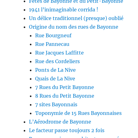
Fêtes de Bayonne et du Petit-Bayonne
1941 l’inimaginable corrida !
Un délice traditionnel (presque) oublié
Origine du nom des rues de Bayonne
Rue Bourgneuf
Rue Pannecau
Rue Jacques Laffitte
Rue des Cordeliers
Ponts de La Nive
Quais de La Nive
7 Rues du Petit Bayonne
8 Rues du Petit Bayonne
7 sites Bayonnais
Toponymie de 15 Rues Bayonnaises
L’Aérodrome de Bayonne
Le facteur passe toujours 2 fois