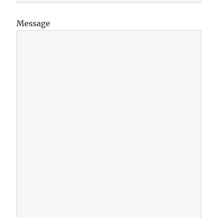
Message