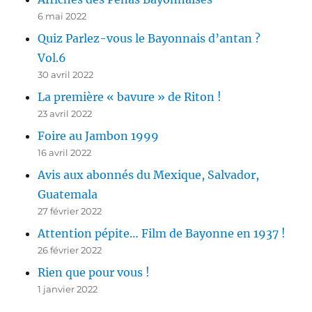
6 mai 2022
Quiz Parlez-vous le Bayonnais d’antan ?
Vol.6
30 avril 2022
La première « bavure » de Riton !
23 avril 2022
Foire au Jambon 1999
16 avril 2022
Avis aux abonnés du Mexique, Salvador,
Guatemala
27 février 2022
Attention pépite… Film de Bayonne en 1937 !
26 février 2022
Rien que pour vous !
1 janvier 2022